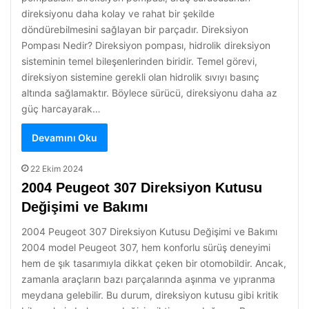
direksiyonu daha kolay ve rahat bir şekilde
döndürebilmesini sağlayan bir parçadır. Direksiyon
Pompası Nedir? Direksiyon pompası, hidrolik direksiyon
sisteminin temel bileşenlerinden biridir. Temel görevi,
direksiyon sistemine gerekli olan hidrolik sıvıyı basınç
altında sağlamaktır. Böylece sürücü, direksiyonu daha az
güç harcayarak…
Devamını Oku
22 Ekim 2024
2004 Peugeot 307 Direksiyon Kutusu
Değişimi ve Bakımı
2004 Peugeot 307 Direksiyon Kutusu Değişimi ve Bakımı
2004 model Peugeot 307, hem konforlu sürüş deneyimi
hem de şık tasarımıyla dikkat çeken bir otomobildir. Ancak,
zamanla araçların bazı parçalarında aşınma ve yıpranma
meydana gelebilir. Bu durum, direksiyon kutusu gibi kritik