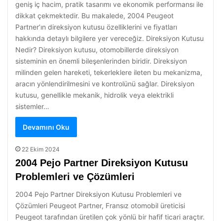
geniş iç hacim, pratik tasarımı ve ekonomik performansı ile
dikkat çekmektedir. Bu makalede, 2004 Peugeot
Partner’ın direksiyon kutusu özelliklerini ve fiyatları
hakkında detaylı bilgilere yer vereceğiz. Direksiyon Kutusu
Nedir? Direksiyon kutusu, otomobillerde direksiyon
sisteminin en önemli bileşenlerinden biridir. Direksiyon
milinden gelen hareketi, tekerleklere ileten bu mekanizma,
aracın yönlendirilmesini ve kontrolünü sağlar. Direksiyon
kutusu, genellikle mekanik, hidrolik veya elektrikli
sistemler…
Devamını Oku
22 Ekim 2024
2004 Pejo Partner Direksiyon Kutusu
Problemleri ve Çözümleri
2004 Pejo Partner Direksiyon Kutusu Problemleri ve
Çözümleri Peugeot Partner, Fransız otomobil üreticisi
Peugeot tarafından üretilen çok yönlü bir hafif ticari araçtır.