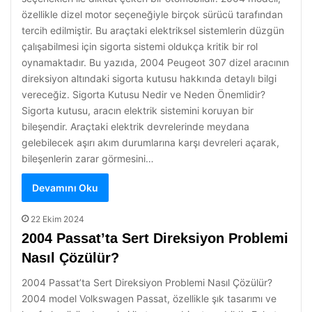
özellikle dizel motor seçeneğiyle birçok sürücü tarafından
tercih edilmiştir. Bu araçtaki elektriksel sistemlerin düzgün
çalışabilmesi için sigorta sistemi oldukça kritik bir rol
oynamaktadır. Bu yazıda, 2004 Peugeot 307 dizel aracının
direksiyon altındaki sigorta kutusu hakkında detaylı bilgi
vereceğiz. Sigorta Kutusu Nedir ve Neden Önemlidir?
Sigorta kutusu, aracın elektrik sistemini koruyan bir
bileşendir. Araçtaki elektrik devrelerinde meydana
gelebilecek aşırı akım durumlarına karşı devreleri açarak,
bileşenlerin zarar görmesini…
Devamını Oku
22 Ekim 2024
2004 Passat’ta Sert Direksiyon Problemi
Nasıl Çözülür?
2004 Passat’ta Sert Direksiyon Problemi Nasıl Çözülür?
2004 model Volkswagen Passat, özellikle şık tasarımı ve