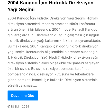
2004 Kangoo İçin Hidrolik Direksiyon
Yağı Seçimi
2004 Kangoo İçin Hidrolik Direksiyon Yağı Seçimi Hidrolik
direksiyon sistemleri, modern araçların sürüş konforunu
artıran önemli bir bileşendir. 2004 model Renault Kangoo
gibi araçlarda, bu sistemlerin düzgün çalışması için uygun
hidrolik direksiyon yağı kullanımı kritik bir rol oynamaktadır.
Bu makalede, 2004 Kangoo için doğru hidrolik direksiyon
yağı seçimi konusunda bilgilendirici bir rehber sunacağız.
1. Hidrolik Direksiyon Yağı Nedir? Hidrolik direksiyon yağı,
direksiyon sisteminin akıcı bir şekilde çalışmasını sağlayan
özel bir sıvıdır. Bu sıvı, direksiyon pompası tarafından
pompalandığında, direksiyon kutusuna ve tekerleklere
giden hareketi iletmek için kullanılır. Direksiyon sisteminin
sürekli çalışması,…
Devamını Oku
18 Ekim 2024