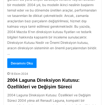
bir modeldir. 2004 yılı, bu modelin ikinci neslinin başlarını
temsil eder ve bu dönemde üretilen araçlar, performansları
ve tasarımları ile dikkat çekmektedir. Ancak, zamanla
araçlardan bazı parçaların değiştirilmesi, hizmet dışı
kalması veya tamir edilmesi gerekmektedir. Bu yazıda,
2004 Mazda 6’nın direksiyon kutusu fiyatları ve tedarik
bilgileri hakkında kapsamlı bir inceleme sunulacaktır.
Direksiyon Kutusu Nedir ve Önemi Direksiyon kutusu,
aracın direksiyon sisteminin en önemli parçalarından biridir.
…
Devamını Oku
18 Ekim 2024
2004 Laguna Direksiyon Kutusu:
Özellikleri ve Değişim Süreci
2004 Laguna Direksiyon Kutusu: Özellikleri ve Değişim
Süreci 2004 yılına ait Renault Laguna, kompakt bir