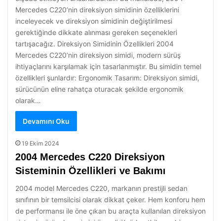
Mercedes C220’nin direksiyon simidinin özelliklerini
inceleyecek ve direksiyon simidinin değiştirilmesi
gerektiğinde dikkate alınması gereken seçenekleri
tartışacağız. Direksiyon Simidinin Özellikleri 2004
Mercedes C220’nin direksiyon simidi, modern sürüş
ihtiyaçlarını karşılamak için tasarlanmıştır. Bu simidin temel
özellikleri şunlardır: Ergonomik Tasarım: Direksiyon simidi,
sürücünün eline rahatça oturacak şekilde ergonomik
olarak…
Devamını Oku
19 Ekim 2024
2004 Mercedes C220 Direksiyon
Sisteminin Özellikleri ve Bakımı
2004 model Mercedes C220, markanın prestijli sedan
sınıfının bir temsilcisi olarak dikkat çeker. Hem konforu hem
de performansı ile öne çıkan bu araçta kullanılan direksiyon