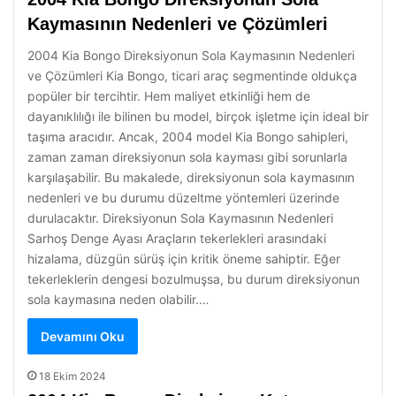
Kaymasının Nedenleri ve Çözümleri
2004 Kia Bongo Direksiyonun Sola Kaymasının Nedenleri
ve Çözümleri Kia Bongo, ticari araç segmentinde oldukça
popüler bir tercihtir. Hem maliyet etkinliği hem de
dayanıklılığı ile bilinen bu model, birçok işletme için ideal bir
taşıma aracıdır. Ancak, 2004 model Kia Bongo sahipleri,
zaman zaman direksiyonun sola kayması gibi sorunlarla
karşılaşabilir. Bu makalede, direksiyonun sola kaymasının
nedenleri ve bu durumu düzeltme yöntemleri üzerinde
durulacaktır. Direksiyonun Sola Kaymasının Nedenleri
Sarhoş Denge Ayası Araçların tekerlekleri arasındaki
hizalama, düzgün sürüş için kritik öneme sahiptir. Eğer
tekerleklerin dengesi bozulmuşsa, bu durum direksiyonun
sola kaymasına neden olabilir.…
Devamını Oku
18 Ekim 2024