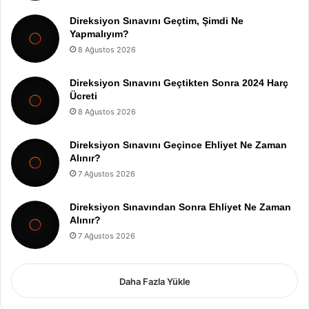
Direksiyon Sınavını Geçtim, Şimdi Ne
Yapmalıyım?
8 Ağustos 2026
Direksiyon Sınavını Geçtikten Sonra 2024 Harç
Ücreti
8 Ağustos 2026
Direksiyon Sınavını Geçince Ehliyet Ne Zaman
Alınır?
7 Ağustos 2026
Direksiyon Sınavından Sonra Ehliyet Ne Zaman
Alınır?
7 Ağustos 2026
Daha Fazla Yükle