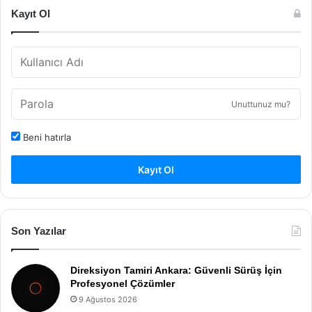
Kayıt Ol
Unuttunuz mu?
Beni hatırla
Kayıt Ol
Son Yazılar
Direksiyon Tamiri Ankara: Güvenli Sürüş İçin
Profesyonel Çözümler
9 Ağustos 2026