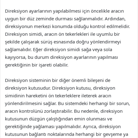
Direksiyon ayarlarının yapılabilmesi için öncelikle aracın
uygun bir düz zeminde durması sağlanmalıdır. Ardından,
direksiyonun merkezi konumda olduğu kontrol edilmelidir.
Direksiyon simidi, aracın ön tekerlekleri ile uyumlu bir
şekilde çalışarak sürüş esnasında doğru yönlendirmeyi
sağlamalıdır. Eğer direksiyon simidi sağa veya sola
kayıyorsa, bu durum direksiyon ayarlarının yapılması
gerektiğinin bir işareti olabilir.
Direksiyon sisteminin bir diğer önemli bileşeni de
direksiyon kutusudur. Direksiyon kutusu, direksiyon
simidinin hareketini ön tekerleklere ileterek aracın
yönlendirilmesini sağlar. Bu sistemdeki herhangi bir sorun,
aracın kontrolünü zorlaştırabilir. Bu nedenle, direksiyon
kutusunun düzgün çalıştığından emin olunması ve
gerektiğinde yağlaması yapılmalıdır. Ayrıca, direksiyon
kutusunun bağlantı noktalarında herhangi bir gevşeme ya