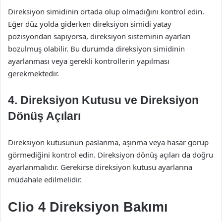
Direksiyon simidinin ortada olup olmadığını kontrol edin.
Eğer düz yolda giderken direksiyon simidi yatay
pozisyondan sapıyorsa, direksiyon sisteminin ayarları
bozulmuş olabilir. Bu durumda direksiyon simidinin
ayarlanması veya gerekli kontrollerin yapılması
gerekmektedir.
4. Direksiyon Kutusu ve Direksiyon
Dönüş Açıları
Direksiyon kutusunun paslanma, aşınma veya hasar görüp
görmediğini kontrol edin. Direksiyon dönüş açıları da doğru
ayarlanmalıdır. Gerekirse direksiyon kutusu ayarlarına
müdahale edilmelidir.
Clio 4 Direksiyon Bakımı