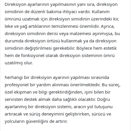
Direksiyon ayarlarının yapılmasının yanı sıra, direksiyon
simidinin de düzenli bakıma ihtiyacı vardır. Kullanım
ömrünü uzatmak için direksiyon simidinin üzerindeki kir,
leke ve yağ artıklarının temizlenmesi önemlidir. Ayrıca,
direksiyon simidinin derisi veya malzemesi aşınmışsa, bu
durumda direksiyon örtüsü kullanmak ya da direksiyon
simidinin değiştirilmesi gerekebilir. Böylece hem estetik
hem de fonksiyonel olarak direksiyon sisteminin ömrü
uzatılmış olur.
herhangi bir direksiyon ayarının yapılması sırasında
profesyonel bir yardım alınması önerilmektedir. Bu süreç,
özel ekipman ve bilgi gerektirdiğinden, işini bilen bir
servisten destek almak daha sağlıklı olacaktır. Doğru
ayarlanmış bir direksiyon sistemi, aracın yol tutuşunu
artıracak ve sürüş deneyimini geliştirirken, sürücü ve
yolcuların güvenliğini de artırır.