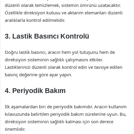
düzenli olarak temizlemek, sistemin ömrünü uzatacaktır.
Özellikle direksiyon kutusu ve aktarım elemanları düzenli
aralıklarla kontrol edilmelidir.
3. Lastik Basıncı Kontrolü
Doğru lastik basıncı, aracın hem yol tutuşunu hem de
direksiyon sisteminin sağlıklı çalışmasını etkiler.
Lastiklerinizi düzenli olarak kontrol edin ve tavsiye edilen
basınç değerine göre ayar yapın.
4. Periyodik Bakım
İlk aşamalardan biri de periyodik bakımdır. Aracın kullanım
kılavuzunda belirtilen periyodik bakım sürelerine uyun. Bu,
direksiyon sisteminin sağlıklı kalması için son derece
önemlidir.