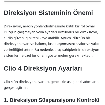
Direksiyon Sisteminin Önemi
Direksiyon, aracın yönlendirilmesinde kritik bir rol oynar.
Düzgün çalışmayan veya ayarları bozulmuş bir direksiyon,
sürüş güvenliğini tehlikeye atabilir. Ayrıca, düzgün bir
direksiyon ayarı ve bakımı, lastik aşınmasını azaltır ve yakıt
verimliliğini artırır. Bu nedenle, araç sahiplerinin direksiyon
sistemlerine özel bir önem göstermeleri gerekmektedir.
Clio 4 Direksiyon Ayarları
Clio 4’ün direksiyon ayarları, genellikle aşağıdaki adımlarla
gerçekleştirilir:
1. Direksiyon Süspansiyonu Kontrolü