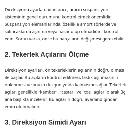
Direksiyonu ayarlamadan önce, aracın süspansiyon
sisteminin genel durumunu kontrol etmek önemlidir.
Süspansiyon elemanlarında, özellikle amortisörlerde ve
salıncaklarda aşınma veya hasar olup olmadığını kontrol
edin. Sorun varsa, önce bu parçaların değişmesi gerekebilir.
2. Tekerlek Açılarını Ölçme
Direksiyon ayarları, ön tekerleklerin açılarının doğru olması
ile başlar. Bu açıların kontrol edilmesi, lastik aşınmasının
önlenmesi ve aracın düzgün yolda kalmasını sağlar. Tekerlek
açıları genellikle "kamber", "caster" ve "toe" açıları olarak üç
ana başlıkta incelenir. Bu açıların doğru ayarlandığından
emin olunmalıdır.
3. Direksiyon Simidi Ayarı