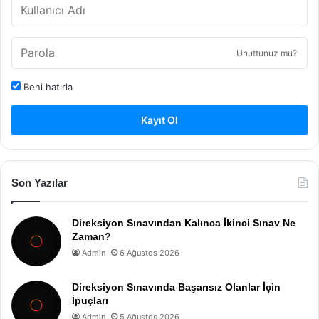
Unuttunuz mu?
Beni hatırla
Kayıt Ol
Son Yazılar
Direksiyon Sınavından Kalınca İkinci Sınav Ne
Zaman?
Admin
6 Ağustos 2026
Direksiyon Sınavında Başarısız Olanlar İçin
İpuçları
Admin
5 Ağustos 2026