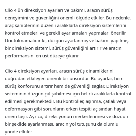
Clio 4’ün direksiyon ayarları ve bakımı, aracın sürüş
deneyimini ve güvenliğini önemli ölçüde etkiler. Bu nedenle,
araç sahiplerinin düzenli aralıklarla direksiyon sistemlerini
kontrol etmeleri ve gerekli ayarlamaları yapmaları önerilir.
Unutulmamalıdır ki, düzgün ayarlanmış ve bakımı yapılmış
bir direksiyon sistemi, sürüş güvenliğini artırır ve aracın
performansını en üst düzeye çıkarır.
Clio 4 direksiyon ayarları, aracın sürüş dinamiklerini
doğrudan etkileyen önemli bir unsurdur. Bu ayarlar, hem
sürüş konforunu artırır hem de güvenliği sağlar. Direksiyon
sisteminin düzgün çalışabilmesi için belirli aralıklarla kontrol
edilmesi gerekmektedir. Bu kontroller, aşınma, çatlak veya
deformasyon gibi sorunların erken tespiti açısından hayati
önem taşır. Ayrıca, direksiyonun merkezlenmesi ve düzgün
bir şekilde ayarlanması, aracın yol tutuşunu da olumlu
yönde etkiler.