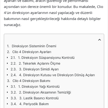
ayarları ve bakımı, aracın güvenliği ve performansı
açısından son derece önemli bir konudur. Bu makalede, Clio
4’ün direksiyon ayarlarının nasıl yapılacağı ve düzenli
bakımının nasıl gerçekleştirileceği hakkında detaylı bilgiler
sunacağız.
Direksiyon Sisteminin Önemi
Clio 4 Direksiyon Ayarları
1. Direksiyon Süspansiyonu Kontrolü
2. Tekerlek Açılarını Ölçme
3. Direksiyon Simidi Ayarı
4. Direksiyon Kutusu ve Direksiyon Dönüş Açıları
Clio 4 Direksiyon Bakımı
1. Direksiyon Yağı Kontrolü
2. Direksiyon Aksamının Temizliği
3. Lastik Basıncı Kontrolü
4. Periyodik Bakım