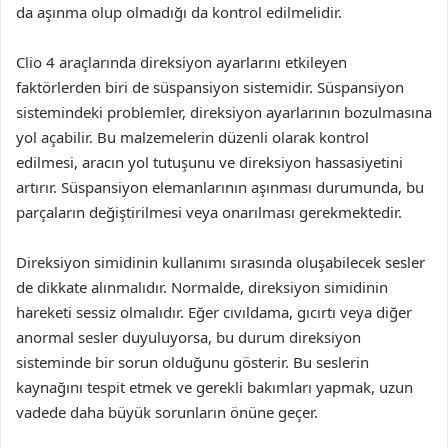
da aşınma olup olmadığı da kontrol edilmelidir.
Clio 4 araçlarında direksiyon ayarlarını etkileyen
faktörlerden biri de süspansiyon sistemidir. Süspansiyon
sistemindeki problemler, direksiyon ayarlarının bozulmasına
yol açabilir. Bu malzemelerin düzenli olarak kontrol
edilmesi, aracın yol tutuşunu ve direksiyon hassasiyetini
artırır. Süspansiyon elemanlarının aşınması durumunda, bu
parçaların değiştirilmesi veya onarılması gerekmektedir.
Direksiyon simidinin kullanımı sırasında oluşabilecek sesler
de dikkate alınmalıdır. Normalde, direksiyon simidinin
hareketi sessiz olmalıdır. Eğer cıvıldama, gıcırtı veya diğer
anormal sesler duyuluyorsa, bu durum direksiyon
sisteminde bir sorun olduğunu gösterir. Bu seslerin
kaynağını tespit etmek ve gerekli bakımları yapmak, uzun
vadede daha büyük sorunların önüne geçer.