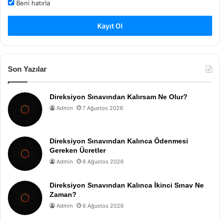
Beni hatırla
Kayıt Ol
Son Yazılar
Direksiyon Sınavından Kalırsam Ne Olur?
Admin
7 Ağustos 2026
Direksiyon Sınavından Kalınca Ödenmesi
Gereken Ücretler
Admin
6 Ağustos 2026
Direksiyon Sınavından Kalınca İkinci Sınav Ne
Zaman?
Admin
6 Ağustos 2026