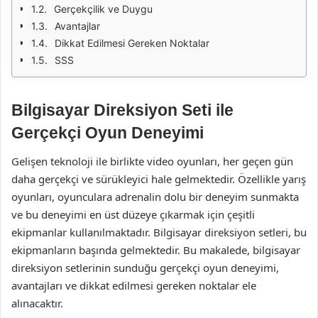
Gerçekçilik ve Duygu
Avantajlar
Dikkat Edilmesi Gereken Noktalar
SSS
Bilgisayar Direksiyon Seti ile
Gerçekçi Oyun Deneyimi
Gelişen teknoloji ile birlikte video oyunları, her geçen gün
daha gerçekçi ve sürükleyici hale gelmektedir. Özellikle yarış
oyunları, oyunculara adrenalin dolu bir deneyim sunmakta
ve bu deneyimi en üst düzeye çıkarmak için çeşitli
ekipmanlar kullanılmaktadır. Bilgisayar direksiyon setleri, bu
ekipmanların başında gelmektedir. Bu makalede, bilgisayar
direksiyon setlerinin sunduğu gerçekçi oyun deneyimi,
avantajları ve dikkat edilmesi gereken noktalar ele
alınacaktır.