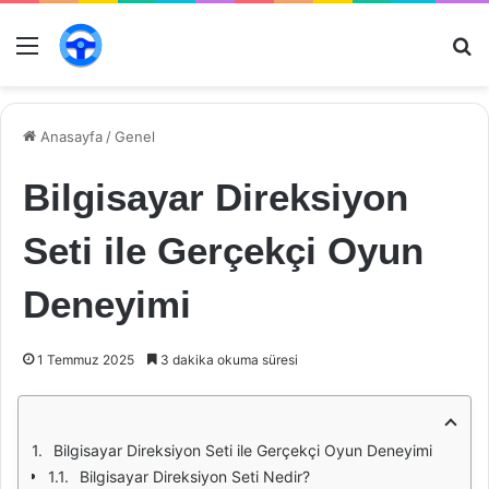
Menü
Ar
Anasayfa
/
Genel
Bilgisayar Direksiyon
Seti ile Gerçekçi Oyun
Deneyimi
1 Temmuz 2025
3 dakika okuma süresi
Bilgisayar Direksiyon Seti ile Gerçekçi Oyun Deneyimi
Bilgisayar Direksiyon Seti Nedir?