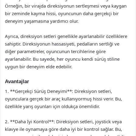
Örneğin, bir virajda direksiyonun sertleşmesi veya kaygan
bir zeminde kayma hissi, oyuncunun daha gerçekçi bir
deneyim yaşamasına yardımcı olur.
Ayrıca, direksiyon setleri genellikle ayarlanabilir özelliklere
sahiptir. Direksiyonun hassasiyeti, pedalların sertliği ve
diğer parametreler, oyuncunun tercihlerine göre
ayarlanabilir. Bu sayede, her oyuncu kendi sürüş stiline
uygun bir deneyim elde edebilir.
Avantajlar
1. **Gerçekçi Sürüş Deneyimi**: Direksiyon setleri,
oyunculara gerçek bir araç kullanıyormuş hissi verir. Bu,
özellikle yarış oyunları için oldukça önemlidir.
2. **Daha İyi Kontrol**: Direksiyon setleri, joystick veya
klavye ile oynamaya göre daha iyi bir kontrol sağlar. Bu,