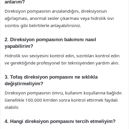
anlarım?
Direksiyon pompasının arızalandığını, direksiyonun
ağırlaşması, anormal sesler çıkarması veya hidrolik sıvı
sızıntısı gibi belirtilerle anlayabilirsiniz.
2. Direksiyon pompasının bakımını nasıl
yapabilirim?
Hidrolik sıvı seviyesini kontrol edin, sızıntıları kontrol edin
ve gerektiğinde profesyonel bir teknisyenden yardım alın.
3. Tofaş direksiyon pompasını ne sıklıkla
değiştirmeliyim?
Direksiyon pompasının ömrü, kullanım koşullarına bağlıdır.
Genellikle 100.000 km’den sonra kontrol ettirmek faydalı
olabilir.
4. Hangi direksiyon pompasını tercih etmeliyim?