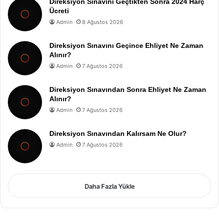
Direksiyon Sınavını Geçtikten Sonra 2024 Harç
Ücreti
Admin
8 Ağustos 2026
Direksiyon Sınavını Geçince Ehliyet Ne Zaman
Alınır?
Admin
7 Ağustos 2026
Direksiyon Sınavından Sonra Ehliyet Ne Zaman
Alınır?
Admin
7 Ağustos 2026
Direksiyon Sınavından Kalırsam Ne Olur?
Admin
7 Ağustos 2026
Daha Fazla Yükle