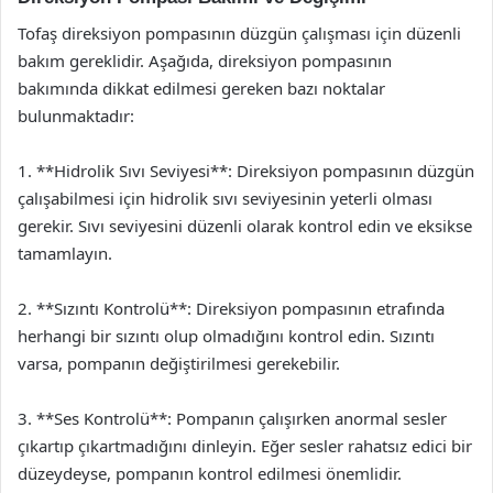
Tofaş direksiyon pompasının düzgün çalışması için düzenli
bakım gereklidir. Aşağıda, direksiyon pompasının
bakımında dikkat edilmesi gereken bazı noktalar
bulunmaktadır:
1. **Hidrolik Sıvı Seviyesi**: Direksiyon pompasının düzgün
çalışabilmesi için hidrolik sıvı seviyesinin yeterli olması
gerekir. Sıvı seviyesini düzenli olarak kontrol edin ve eksikse
tamamlayın.
2. **Sızıntı Kontrolü**: Direksiyon pompasının etrafında
herhangi bir sızıntı olup olmadığını kontrol edin. Sızıntı
varsa, pompanın değiştirilmesi gerekebilir.
3. **Ses Kontrolü**: Pompanın çalışırken anormal sesler
çıkartıp çıkartmadığını dinleyin. Eğer sesler rahatsız edici bir
düzeydeyse, pompanın kontrol edilmesi önemlidir.