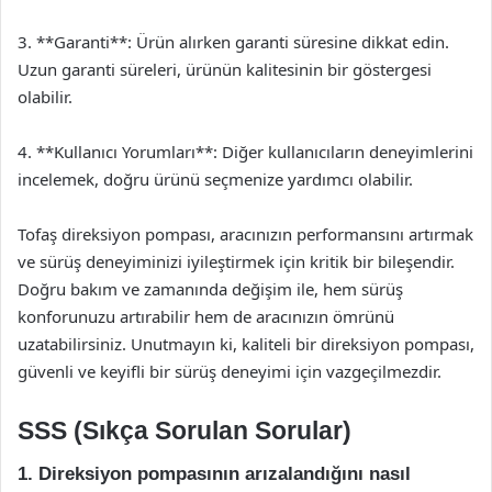
3. **Garanti**: Ürün alırken garanti süresine dikkat edin.
Uzun garanti süreleri, ürünün kalitesinin bir göstergesi
olabilir.
4. **Kullanıcı Yorumları**: Diğer kullanıcıların deneyimlerini
incelemek, doğru ürünü seçmenize yardımcı olabilir.
Tofaş direksiyon pompası, aracınızın performansını artırmak
ve sürüş deneyiminizi iyileştirmek için kritik bir bileşendir.
Doğru bakım ve zamanında değişim ile, hem sürüş
konforunuzu artırabilir hem de aracınızın ömrünü
uzatabilirsiniz. Unutmayın ki, kaliteli bir direksiyon pompası,
güvenli ve keyifli bir sürüş deneyimi için vazgeçilmezdir.
SSS (Sıkça Sorulan Sorular)
1. Direksiyon pompasının arızalandığını nasıl