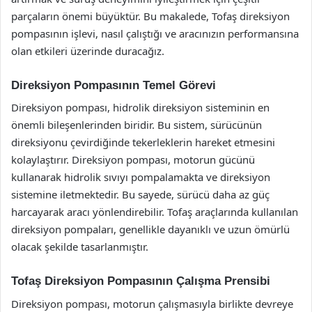
parçaların önemi büyüktür. Bu makalede, Tofaş direksiyon
pompasının işlevi, nasıl çalıştığı ve aracınızın performansına
olan etkileri üzerinde duracağız.
Direksiyon Pompasının Temel Görevi
Direksiyon pompası, hidrolik direksiyon sisteminin en
önemli bileşenlerinden biridir. Bu sistem, sürücünün
direksiyonu çevirdiğinde tekerleklerin hareket etmesini
kolaylaştırır. Direksiyon pompası, motorun gücünü
kullanarak hidrolik sıvıyı pompalamakta ve direksiyon
sistemine iletmektedir. Bu sayede, sürücü daha az güç
harcayarak aracı yönlendirebilir. Tofaş araçlarında kullanılan
direksiyon pompaları, genellikle dayanıklı ve uzun ömürlü
olacak şekilde tasarlanmıştır.
Tofaş Direksiyon Pompasının Çalışma Prensibi
Direksiyon pompası, motorun çalışmasıyla birlikte devreye