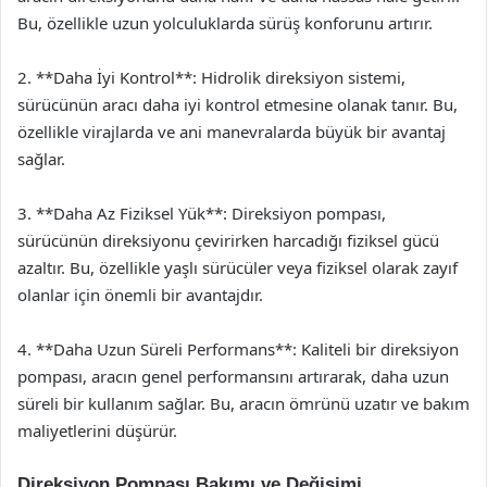
Bu, özellikle uzun yolculuklarda sürüş konforunu artırır.
2. **Daha İyi Kontrol**: Hidrolik direksiyon sistemi,
sürücünün aracı daha iyi kontrol etmesine olanak tanır. Bu,
özellikle virajlarda ve ani manevralarda büyük bir avantaj
sağlar.
3. **Daha Az Fiziksel Yük**: Direksiyon pompası,
sürücünün direksiyonu çevirirken harcadığı fiziksel gücü
azaltır. Bu, özellikle yaşlı sürücüler veya fiziksel olarak zayıf
olanlar için önemli bir avantajdır.
4. **Daha Uzun Süreli Performans**: Kaliteli bir direksiyon
pompası, aracın genel performansını artırarak, daha uzun
süreli bir kullanım sağlar. Bu, aracın ömrünü uzatır ve bakım
maliyetlerini düşürür.
Direksiyon Pompası Bakımı ve Değişimi