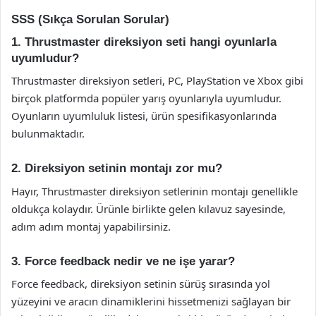
SSS (Sıkça Sorulan Sorular)
1. Thrustmaster direksiyon seti hangi oyunlarla
uyumludur?
Thrustmaster direksiyon setleri, PC, PlayStation ve Xbox gibi
birçok platformda popüler yarış oyunlarıyla uyumludur.
Oyunların uyumluluk listesi, ürün spesifikasyonlarında
bulunmaktadır.
2. Direksiyon setinin montajı zor mu?
Hayır, Thrustmaster direksiyon setlerinin montajı genellikle
oldukça kolaydır. Ürünle birlikte gelen kılavuz sayesinde,
adım adım montaj yapabilirsiniz.
3. Force feedback nedir ve ne işe yarar?
Force feedback, direksiyon setinin sürüş sırasında yol
yüzeyini ve aracın dinamiklerini hissetmenizi sağlayan bir