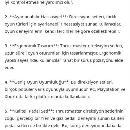
iyi kontrol etmesine yardımcı olur.
2. **Ayarlanabilir Hassasiyet**: Direksiyon setleri, farklı
oyun türleri için ayarlanabilir hassasiyet sunar. Kullanıcılar,
oyun deneyimlerini kendi tercihlerine göre özelleştirebilir.
3. **Ergonomik Tasarım**: Thrustmaster direksiyon setleri,
uzun süreli oyun oturumları için tasarlanmıştır. Ergonomik
yapısı sayesinde, kullanıcılar rahat bir sürüş pozisyonu elde
eder.
4. **Geniş Oyun Uyumluluğu**: Bu direksiyon setleri,
birçok popüler yarış oyunuyla uyumludur. PC, PlayStation ve
Xbox gibi farklı platformlarda kullanılabilir.
5. **Kaliteli Pedal Seti**: Thrustmaster direksiyon setlerinin
çoğu, gerçekçi bir fren ve gaz pedalı deneyimi sunan kaliteli
pedal setleri ile birlikte gelir. Bu, sürüş deneyimini daha da