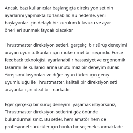
Ancak, bazı kullanıcılar başlangıçta direksiyon setinin
ayarlarını yapmakta zorlanabilir. Bu nedenle, yeni
başlayanlar için detaylı bir kurulum kılavuzu ve ayar
önerileri sunmak faydalı olacaktır.
Thrustmaster direksiyon setleri, gerçekçi bir sürüş deneyimi
arayan oyun tutkunları için mükemmel bir seçimdir. Force
feedback teknolojisi, ayarlanabilir hassasiyet ve ergonomik
tasarımı ile kullanıcılarına unutulmaz bir deneyim sunar.
Yarış simülasyonları ve diğer oyun türleri için geniş
uyumluluğu ile Thrustmaster, kaliteli bir direksiyon seti
arayanlar için ideal bir markadır.
Eğer gerçekçi bir sürüş deneyimi yaşamak istiyorsanız,
Thrustmaster direksiyon setlerini göz önünde
bulundurmalısınız. Bu setler, hem amatör hem de
profesyonel sürücüler için harika bir seçenek sunmaktadır.