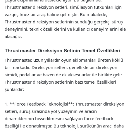
Thrustmaster direksiyon setleri, simülasyon tutkunları için
vazgeçilmez bir araç haline gelmiştir. Bu makalede,
Thrustmaster direksiyon setlerinin sunduğu gerçekçi sürüş
deneyimini, teknik özelliklerini ve kullanıcı deneyimlerini ele
alacağız.
Thrustmaster Direksiyon Setinin Temel Özellikleri
Thrustmaster, uzun yıllardır oyun ekipmanları üreten köklü
bir markadır. Direksiyon setleri, genellikle bir direksiyon
simidi, pedallar ve bazen de ek aksesuarlar ile birlikte gelir.
Thrustmaster direksiyon setlerinin bazı temel özellikleri
şunlardır:
1. **Force Feedback Teknolojisi**: Thrustmaster direksiyon
setleri, sürüş sırasında yol yüzeyinin ve aracın
dinamiklerinin hissedilmesini sağlayan force feedback
özelliği ile donatılmıştır. Bu teknoloji, sürücünün aracı daha