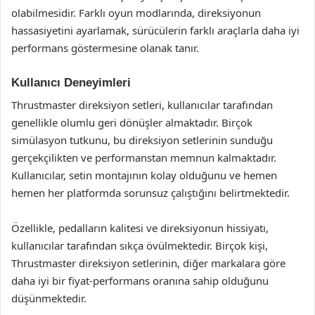
olabilmesidir. Farklı oyun modlarında, direksiyonun
hassasiyetini ayarlamak, sürücülerin farklı araçlarla daha iyi
performans göstermesine olanak tanır.
Kullanıcı Deneyimleri
Thrustmaster direksiyon setleri, kullanıcılar tarafından
genellikle olumlu geri dönüşler almaktadır. Birçok
simülasyon tutkunu, bu direksiyon setlerinin sunduğu
gerçekçilikten ve performanstan memnun kalmaktadır.
Kullanıcılar, setin montajının kolay olduğunu ve hemen
hemen her platformda sorunsuz çalıştığını belirtmektedir.
Özellikle, pedalların kalitesi ve direksiyonun hissiyatı,
kullanıcılar tarafından sıkça övülmektedir. Birçok kişi,
Thrustmaster direksiyon setlerinin, diğer markalara göre
daha iyi bir fiyat-performans oranına sahip olduğunu
düşünmektedir.