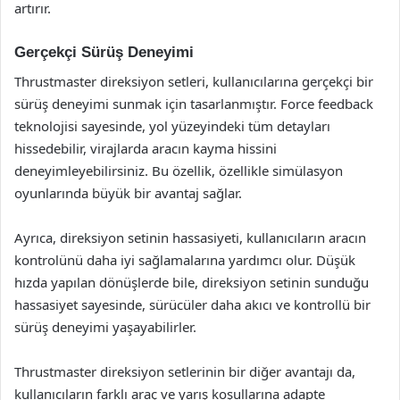
artırır.
Gerçekçi Sürüş Deneyimi
Thrustmaster direksiyon setleri, kullanıcılarına gerçekçi bir
sürüş deneyimi sunmak için tasarlanmıştır. Force feedback
teknolojisi sayesinde, yol yüzeyindeki tüm detayları
hissedebilir, virajlarda aracın kayma hissini
deneyimleyebilirsiniz. Bu özellik, özellikle simülasyon
oyunlarında büyük bir avantaj sağlar.
Ayrıca, direksiyon setinin hassasiyeti, kullanıcıların aracın
kontrolünü daha iyi sağlamalarına yardımcı olur. Düşük
hızda yapılan dönüşlerde bile, direksiyon setinin sunduğu
hassasiyet sayesinde, sürücüler daha akıcı ve kontrollü bir
sürüş deneyimi yaşayabilirler.
Thrustmaster direksiyon setlerinin bir diğer avantajı da,
kullanıcıların farklı araç ve yarış koşullarına adapte