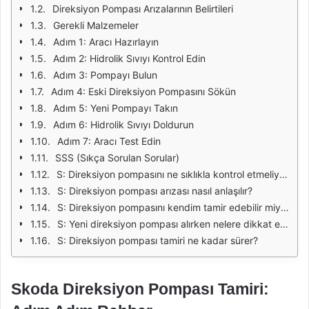
Direksiyon Pompası Arızalarının Belirtileri
Gerekli Malzemeler
Adım 1: Aracı Hazırlayın
Adım 2: Hidrolik Sıvıyı Kontrol Edin
Adım 3: Pompayı Bulun
Adım 4: Eski Direksiyon Pompasını Sökün
Adım 5: Yeni Pompayı Takın
Adım 6: Hidrolik Sıvıyı Doldurun
Adım 7: Aracı Test Edin
SSS (Sıkça Sorulan Sorular)
S: Direksiyon pompasını ne sıklıkla kontrol etmeliyim?
S: Direksiyon pompası arızası nasıl anlaşılır?
S: Direksiyon pompasını kendim tamir edebilir miyim?
S: Yeni direksiyon pompası alırken nelere dikkat etmeliyim?
S: Direksiyon pompası tamiri ne kadar sürer?
Skoda Direksiyon Pompası Tamiri: