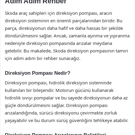
Adım Adım Rehber
Skoda araç sahipleri için direksiyon pompası, aracın
direksiyon sisteminin en önemli parçalarından biridir. Bu
parça, direksiyonun daha hafif ve daha hassas bir şekilde
döndürülmesini sağlar. Ancak, zamanla aşınma ve yıpranma
nedeniyle direksiyon pompasında arızalar meydana
gelebilir. Bu makalede, Skoda direksiyon pompasının tamiri
için adım adım bir rehber sunacağız.
Direksiyon Pompası Nedir?
Direksiyon pompası, hidrolik direksiyon sisteminde
kullanılan bir bileşendir. Motorun gücünü kullanarak
hidrolik sıvıyı pompalar ve bu sayede direksiyonun daha az
güçle döndürülmesini sağlar. Direksiyon pompası
arızalandığında, sürücü direksiyonu çevirmekte zorluk
yaşayabilir ve bu durum sürüş güvenliğini tehlikeye atabilir.