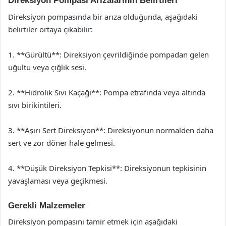
Direksiyon Pompası Arızalarının Belirtileri
Direksiyon pompasında bir arıza olduğunda, aşağıdaki
belirtiler ortaya çıkabilir:
1. **Gürültü**: Direksiyon çevrildiğinde pompadan gelen
uğultu veya çığlık sesi.
2. **Hidrolik Sıvı Kaçağı**: Pompa etrafında veya altında
sıvı birikintileri.
3. **Aşırı Sert Direksiyon**: Direksiyonun normalden daha
sert ve zor döner hale gelmesi.
4. **Düşük Direksiyon Tepkisi**: Direksiyonun tepkisinin
yavaşlaması veya geçikmesi.
Gerekli Malzemeler
Direksiyon pompasını tamir etmek için aşağıdaki