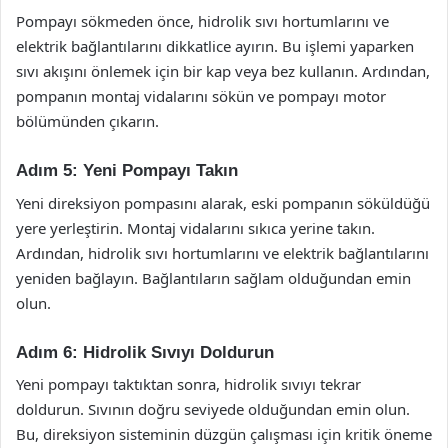
Pompayı sökmeden önce, hidrolik sıvı hortumlarını ve
elektrik bağlantılarını dikkatlice ayırın. Bu işlemi yaparken
sıvı akışını önlemek için bir kap veya bez kullanın. Ardından,
pompanın montaj vidalarını sökün ve pompayı motor
bölümünden çıkarın.
Adım 5: Yeni Pompayı Takın
Yeni direksiyon pompasını alarak, eski pompanın söküldüğü
yere yerleştirin. Montaj vidalarını sıkıca yerine takın.
Ardından, hidrolik sıvı hortumlarını ve elektrik bağlantılarını
yeniden bağlayın. Bağlantıların sağlam olduğundan emin
olun.
Adım 6: Hidrolik Sıvıyı Doldurun
Yeni pompayı taktıktan sonra, hidrolik sıvıyı tekrar
doldurun. Sıvının doğru seviyede olduğundan emin olun.
Bu, direksiyon sisteminin düzgün çalışması için kritik öneme