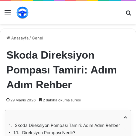
Menü
Ar
Anasayfa
/
Genel
Skoda Direksiyon
Pompası Tamiri: Adım
Adım Rehber
29 Mayıs 2026
2 dakika okuma süresi
Skoda Direksiyon Pompası Tamiri: Adım Adım Rehber
Direksiyon Pompası Nedir?