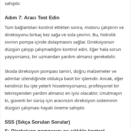
sahiptir.
Adım 7: Aracı Test Edin
Tüm bağlantıları kontrol ettikten sonra, motoru çalıştırın ve
direksiyonu birkaç kez sağa ve sola çevirin. Bu, hidrolik
sıvının pompa içinde dolaşmasını sağlar. Direksiyonun
düzgün çalışıp çalışmadığını kontrol edin. Eğer hala sorun
yaşıyorsanız, bir uzmandan yardım almanız gerekebilir.
Skoda direksiyon pompası tamiri, doğru malzemeler ve
adımlar izlendiğinde oldukça basit bir işlemdir. Ancak, eğer
kendinizi bu işte yeterli hissetmiyorsanız, profesyonel bir
teknisyenden yardım almanız en iyisi olacaktır. Unutmayın
ki, güvenli bir sürüş için aracınızın direksiyon sisteminin
düzgün çalışması hayati öneme sahiptir.
SSS (Sıkça Sorulan Sorular)