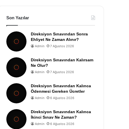
Son Yazılar
Direksiyon Sınavından Sonra
Ehliyet Ne Zaman Alınır?
Admin
7 Ağustos 2026
Direksiyon Sınavından Kalırsam
Ne Olur?
Admin
7 Ağustos 2026
Direksiyon Sınavından Kalınca
Ödenmesi Gereken Ücretler
Admin
6 Ağustos 2026
Direksiyon Sınavından Kalınca
İkinci Sınav Ne Zaman?
Admin
6 Ağustos 2026