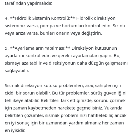
tarafından yapılmalıdır.
4. **Hidrolik Sistemin Kontrolü:** Hidrolik direksiyon
sisteminiz varsa, pompa ve hortumları kontrol edin. Sızıntı
veya arıza varsa, bunları onarın veya değiştirin.
5. **Ayarlamaların Yapılması:** Direksiyon kutusunun
ayarlarını kontrol edin ve gerekli ayarlamaları yapın. Bu,
sismayı azaltabilir ve direksiyonun daha düzgün çalışmasını
sağlayabilir.
Sismak direksiyon kutusu problemleri, araç sahipleri için
ciddi bir sorun olabilir. Bu tür problemler, sürüş güvenliğini
tehlikeye atabilir. Belirtileri fark ettiğinizde, sorunu çözmek
için zaman kaybetmeden harekete geçmelisiniz. Yukarıda
belirtilen çözümler, sismak probleminizi hafifletebilir, ancak
en iyi sonuç için bir uzmandan yardım almanız her zaman
en iyisidir.