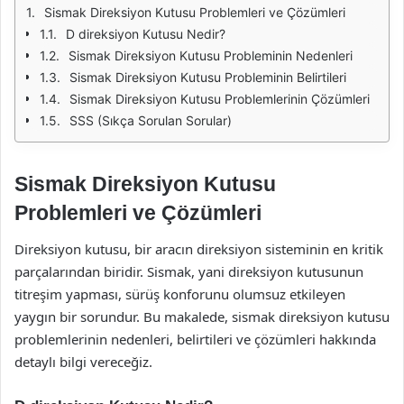
Sismak Direksiyon Kutusu Problemleri ve Çözümleri
D direksiyon Kutusu Nedir?
Sismak Direksiyon Kutusu Probleminin Nedenleri
Sismak Direksiyon Kutusu Probleminin Belirtileri
Sismak Direksiyon Kutusu Problemlerinin Çözümleri
SSS (Sıkça Sorulan Sorular)
Sismak Direksiyon Kutusu
Problemleri ve Çözümleri
Direksiyon kutusu, bir aracın direksiyon sisteminin en kritik
parçalarından biridir. Sismak, yani direksiyon kutusunun
titreşim yapması, sürüş konforunu olumsuz etkileyen
yaygın bir sorundur. Bu makalede, sismak direksiyon kutusu
problemlerinin nedenleri, belirtileri ve çözümleri hakkında
detaylı bilgi vereceğiz.