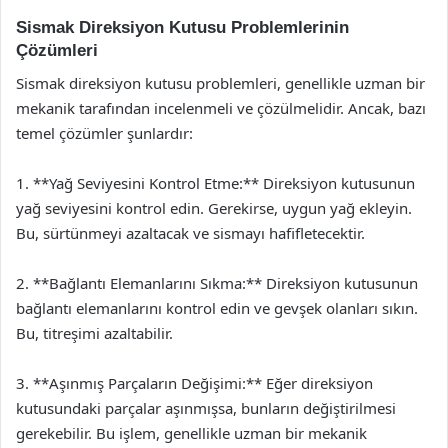
Sismak Direksiyon Kutusu Problemlerinin
Çözümleri
Sismak direksiyon kutusu problemleri, genellikle uzman bir
mekanik tarafından incelenmeli ve çözülmelidir. Ancak, bazı
temel çözümler şunlardır:
1. **Yağ Seviyesini Kontrol Etme:** Direksiyon kutusunun
yağ seviyesini kontrol edin. Gerekirse, uygun yağ ekleyin.
Bu, sürtünmeyi azaltacak ve sismayı hafifletecektir.
2. **Bağlantı Elemanlarını Sıkma:** Direksiyon kutusunun
bağlantı elemanlarını kontrol edin ve gevşek olanları sıkın.
Bu, titreşimi azaltabilir.
3. **Aşınmış Parçaların Değişimi:** Eğer direksiyon
kutusundaki parçalar aşınmışsa, bunların değiştirilmesi
gerekebilir. Bu işlem, genellikle uzman bir mekanik