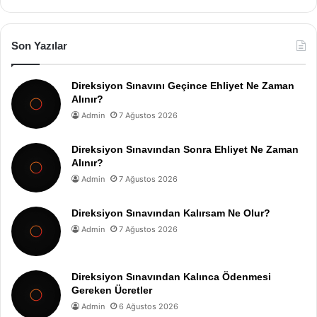
Son Yazılar
Direksiyon Sınavını Geçince Ehliyet Ne Zaman
Alınır?
Admin
7 Ağustos 2026
Direksiyon Sınavından Sonra Ehliyet Ne Zaman
Alınır?
Admin
7 Ağustos 2026
Direksiyon Sınavından Kalırsam Ne Olur?
Admin
7 Ağustos 2026
Direksiyon Sınavından Kalınca Ödenmesi
Gereken Ücretler
Admin
6 Ağustos 2026