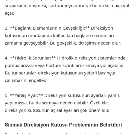
seviyesinin düşmesi, sürtünmeyi artırır ve bu da sismaya yol
açar.
3. **Bağlantı Elemanlarının Gevşekliği:** Direksiyon
kutusunun montajında kullanılan bağlantı elemanları
zamanla gevşeyebilir. Bu gevşeklik, titreşime neden olur.
4. **Hidrolik Sorunlar:** Hidrolik direksiyon sistemlerinde,
pompa arızası veya hortum sızıntıları sismaya yol açabilir.
Bu tür sorunlar, direksiyon kutusunun yeterli basınçta
çalışmasını engeller.
5. **Yanlış Ayar:** Direksiyon kutusunun ayarları yanlış
yapılmışsa, bu da sismaya neden olabilir. Özellikle,
direksiyon kutusunun açısal ayarları çok önemlidir.
Sismak Direksiyon Kutusu Probleminin Belirtileri