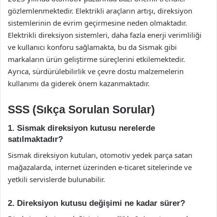
gözlemlenmektedir. Elektrikli araçların artışı, direksiyon
sistemlerinin de evrim geçirmesine neden olmaktadır.
Elektrikli direksiyon sistemleri, daha fazla enerji verimliliği
ve kullanıcı konforu sağlamakta, bu da Sismak gibi
markaların ürün geliştirme süreçlerini etkilemektedir.
Ayrıca, sürdürülebilirlik ve çevre dostu malzemelerin
kullanımı da giderek önem kazanmaktadır.
SSS (Sıkça Sorulan Sorular)
1. Sismak direksiyon kutusu nerelerde
satılmaktadır?
Sismak direksiyon kutuları, otomotiv yedek parça satan
mağazalarda, internet üzerinden e-ticaret sitelerinde ve
yetkili servislerde bulunabilir.
2. Direksiyon kutusu değişimi ne kadar sürer?