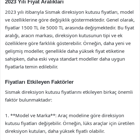
2023 Yılı Fiyat Aralıkları
2023 yılı itibarıyla Sismak direksiyon kutusu fiyatları, model
ve özelliklerine göre değişiklik göstermektedir. Genel olarak,
fiyatlar 1500 TL ile 5000 TL arasında değişmektedir. Bu fiyat
aralığı, aracın markası, direksiyon kutusunun tipi ve ek
özelliklere göre farklılık gösterebilir. Örneğin, daha yeni ve
gelişmiş modeller, genellikle daha yüksek fiyat etiketine
sahipken, daha eski veya standart modeller daha uygun
fiyatlarla temin edilebilir.
Fiyatları Etkileyen Faktörler
Sismak direksiyon kutusu fiyatlarını etkileyen birkaç önemli
faktör bulunmaktadır:
1. **Model ve Marka**: Araç modeline göre direksiyon
kutusu fiyatları değişebilir. Örneğin, lüks araçlar için üretilen
direksiyon kutuları, daha yüksek fiyatlı olabilir.