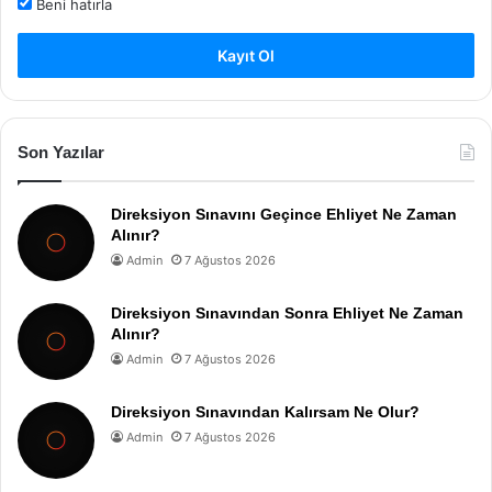
Beni hatırla
Kayıt Ol
Son Yazılar
Direksiyon Sınavını Geçince Ehliyet Ne Zaman
Alınır?
Admin
7 Ağustos 2026
Direksiyon Sınavından Sonra Ehliyet Ne Zaman
Alınır?
Admin
7 Ağustos 2026
Direksiyon Sınavından Kalırsam Ne Olur?
Admin
7 Ağustos 2026