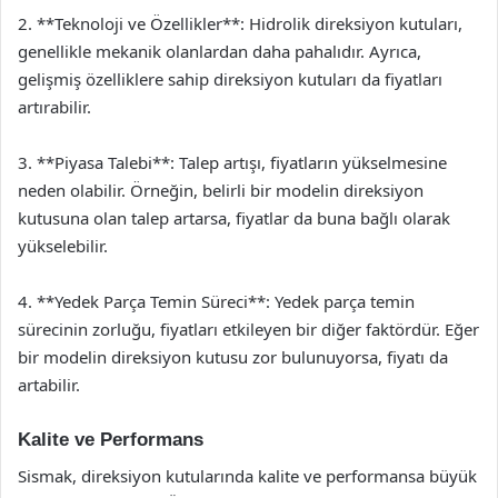
2. **Teknoloji ve Özellikler**: Hidrolik direksiyon kutuları,
genellikle mekanik olanlardan daha pahalıdır. Ayrıca,
gelişmiş özelliklere sahip direksiyon kutuları da fiyatları
artırabilir.
3. **Piyasa Talebi**: Talep artışı, fiyatların yükselmesine
neden olabilir. Örneğin, belirli bir modelin direksiyon
kutusuna olan talep artarsa, fiyatlar da buna bağlı olarak
yükselebilir.
4. **Yedek Parça Temin Süreci**: Yedek parça temin
sürecinin zorluğu, fiyatları etkileyen bir diğer faktördür. Eğer
bir modelin direksiyon kutusu zor bulunuyorsa, fiyatı da
artabilir.
Kalite ve Performans
Sismak, direksiyon kutularında kalite ve performansa büyük