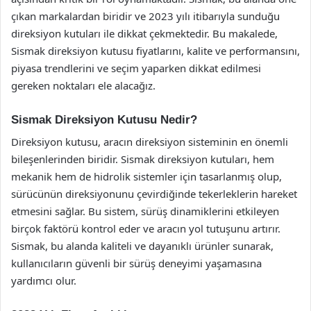
çıkan markalardan biridir ve 2023 yılı itibarıyla sunduğu
direksiyon kutuları ile dikkat çekmektedir. Bu makalede,
Sismak direksiyon kutusu fiyatlarını, kalite ve performansını,
piyasa trendlerini ve seçim yaparken dikkat edilmesi
gereken noktaları ele alacağız.
Sismak Direksiyon Kutusu Nedir?
Direksiyon kutusu, aracın direksiyon sisteminin en önemli
bileşenlerinden biridir. Sismak direksiyon kutuları, hem
mekanik hem de hidrolik sistemler için tasarlanmış olup,
sürücünün direksiyonunu çevirdiğinde tekerleklerin hareket
etmesini sağlar. Bu sistem, sürüş dinamiklerini etkileyen
birçok faktörü kontrol eder ve aracın yol tutuşunu artırır.
Sismak, bu alanda kaliteli ve dayanıklı ürünler sunarak,
kullanıcıların güvenli bir sürüş deneyimi yaşamasına
yardımcı olur.