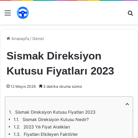
Menü
Ar
Anasayfa
/
Genel
Sismak Direksiyon
Kutusu Fiyatları 2023
12 Mayıs 2026
3 dakika okuma süresi
Sismak Direksiyon Kutusu Fiyatları 2023
Sismak Direksiyon Kutusu Nedir?
2023 Yılı Fiyat Aralıkları
Fiyatları Etkileyen Faktörler