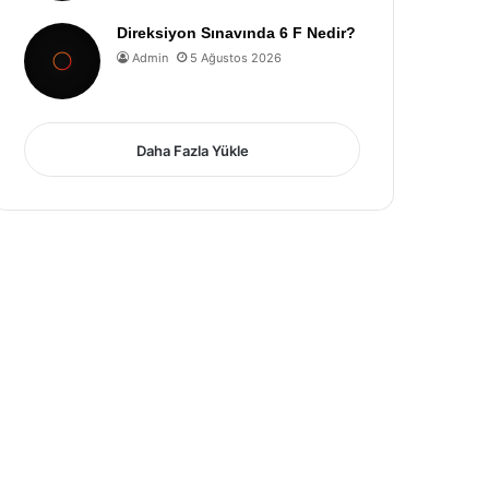
Direksiyon Sınavında 6 F Nedir?
Admin
5 Ağustos 2026
Daha Fazla Yükle