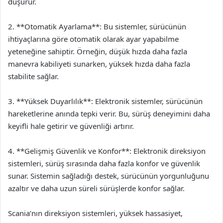
düşürür.
2. **Otomatik Ayarlama**: Bu sistemler, sürücünün
ihtiyaçlarına göre otomatik olarak ayar yapabilme
yeteneğine sahiptir. Örneğin, düşük hızda daha fazla
manevra kabiliyeti sunarken, yüksek hızda daha fazla
stabilite sağlar.
3. **Yüksek Duyarlılık**: Elektronik sistemler, sürücünün
hareketlerine anında tepki verir. Bu, sürüş deneyimini daha
keyifli hale getirir ve güvenliği artırır.
4. **Gelişmiş Güvenlik ve Konfor**: Elektronik direksiyon
sistemleri, sürüş sırasında daha fazla konfor ve güvenlik
sunar. Sistemin sağladığı destek, sürücünün yorgunluğunu
azaltır ve daha uzun süreli sürüşlerde konfor sağlar.
Scania’nın direksiyon sistemleri, yüksek hassasiyet,