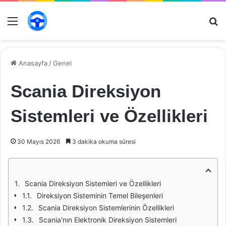
Menü
Ar
Anasayfa
/
Genel
Scania Direksiyon
Sistemleri ve Özellikleri
30 Mayıs 2026
3 dakika okuma süresi
Scania Direksiyon Sistemleri ve Özellikleri
Direksiyon Sisteminin Temel Bileşenleri
Scania Direksiyon Sistemlerinin Özellikleri
Scania'nın Elektronik Direksiyon Sistemleri