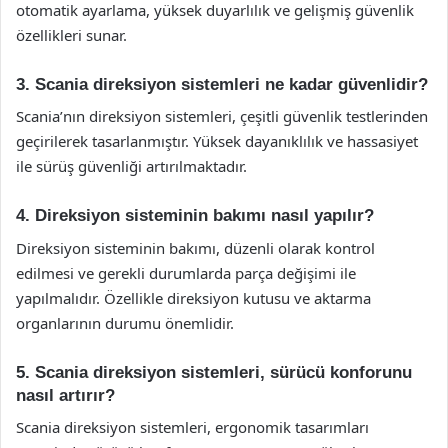
otomatik ayarlama, yüksek duyarlılık ve gelişmiş güvenlik
özellikleri sunar.
3. Scania direksiyon sistemleri ne kadar güvenlidir?
Scania’nın direksiyon sistemleri, çeşitli güvenlik testlerinden
geçirilerek tasarlanmıştır. Yüksek dayanıklılık ve hassasiyet
ile sürüş güvenliği artırılmaktadır.
4. Direksiyon sisteminin bakımı nasıl yapılır?
Direksiyon sisteminin bakımı, düzenli olarak kontrol
edilmesi ve gerekli durumlarda parça değişimi ile
yapılmalıdır. Özellikle direksiyon kutusu ve aktarma
organlarının durumu önemlidir.
5. Scania direksiyon sistemleri, sürücü konforunu
nasıl artırır?
Scania direksiyon sistemleri, ergonomik tasarımları