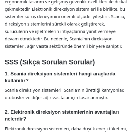
ergonomik tasarım ve gelişmiş güvenlik özellikleri ile dikkat
çekmektedir. Elektronik direksiyon sistemleri ile birlikte, bu
sistemler sürüş deneyimini önemli ölçüde iyileştirir. Scania,
direksiyon sistemlerini sürekli olarak geliştirerek,
sürücülerin ve işletmelerin ihtiyaçlarına yanıt vermeye
devam etmektedir. Bu nedenle, Scania’nın direksiyon
sistemleri, ağır vasıta sektöründe önemli bir yere sahiptir.
SSS (Sıkça Sorulan Sorular)
1. Scania direksiyon sistemleri hangi araçlarda
kullanılır?
Scania direksiyon sistemleri, Scania’nın ürettiği kamyonlar,
otobüsler ve diğer ağır vasıtalar için tasarlanmıştır.
2. Elektronik direksiyon sistemlerinin avantajları
nelerdir?
Elektronik direksiyon sistemleri, daha düşük enerji tüketimi,