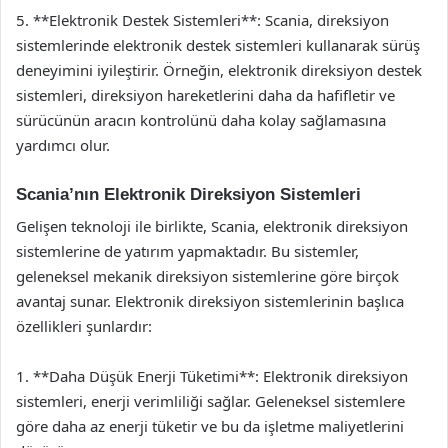
5. **Elektronik Destek Sistemleri**: Scania, direksiyon
sistemlerinde elektronik destek sistemleri kullanarak sürüş
deneyimini iyileştirir. Örneğin, elektronik direksiyon destek
sistemleri, direksiyon hareketlerini daha da hafifletir ve
sürücünün aracın kontrolünü daha kolay sağlamasına
yardımcı olur.
Scania’nın Elektronik Direksiyon Sistemleri
Gelişen teknoloji ile birlikte, Scania, elektronik direksiyon
sistemlerine de yatırım yapmaktadır. Bu sistemler,
geleneksel mekanik direksiyon sistemlerine göre birçok
avantaj sunar. Elektronik direksiyon sistemlerinin başlıca
özellikleri şunlardır:
1. **Daha Düşük Enerji Tüketimi**: Elektronik direksiyon
sistemleri, enerji verimliliği sağlar. Geleneksel sistemlere
göre daha az enerji tüketir ve bu da işletme maliyetlerini