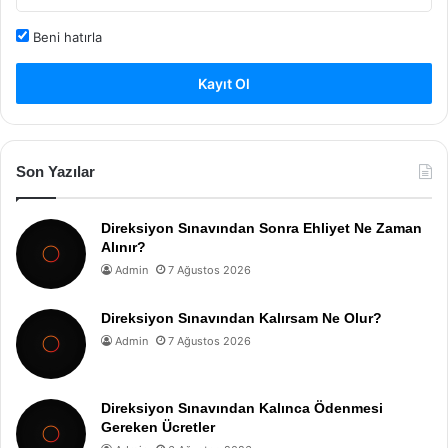
Beni hatırla
Kayıt Ol
Son Yazılar
Direksiyon Sınavından Sonra Ehliyet Ne Zaman
Alınır?
Admin
7 Ağustos 2026
Direksiyon Sınavından Kalırsam Ne Olur?
Admin
7 Ağustos 2026
Direksiyon Sınavından Kalınca Ödenmesi
Gereken Ücretler