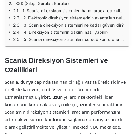
SSS (Sıkça Sorulan Sorular)
1. Scania direksiyon sistemleri hangi araçlarda kullanılır?
2. Elektronik direksiyon sistemlerinin avantajları nelerdir?
3. Scania direksiyon sistemleri ne kadar güvenlidir?
4. Direksiyon sisteminin bakımı nasıl yapılır?
5. Scania direksiyon sistemleri, sürücü konforunu nasıl artırır?
Scania Direksiyon Sistemleri ve
Özellikleri
Scania, dünya çapında tanınan bir ağır vasıta üreticisidir ve
özellikle kamyon, otobüs ve motor üretiminde
uzmanlaşmıştır. Şirket, uzun yıllardır sektördeki lider
konumunu korumakta ve yenilikçi çözümler sunmaktadır.
Scania’nın direksiyon sistemleri, araçların performansını
artırmak ve sürücü konforunu sağlamak amacıyla sürekli
olarak geliştirilmekte ve iyileştirilmektedir. Bu makalede,