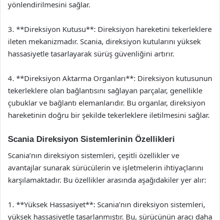
yönlendirilmesini sağlar.
3. **Direksiyon Kutusu**: Direksiyon hareketini tekerleklere
ileten mekanizmadır. Scania, direksiyon kutularını yüksek
hassasiyetle tasarlayarak sürüş güvenliğini artırır.
4. **Direksiyon Aktarma Organları**: Direksiyon kutusunun
tekerleklere olan bağlantısını sağlayan parçalar, genellikle
çubuklar ve bağlantı elemanlarıdır. Bu organlar, direksiyon
hareketinin doğru bir şekilde tekerleklere iletilmesini sağlar.
Scania Direksiyon Sistemlerinin Özellikleri
Scania’nın direksiyon sistemleri, çeşitli özellikler ve
avantajlar sunarak sürücülerin ve işletmelerin ihtiyaçlarını
karşılamaktadır. Bu özellikler arasında aşağıdakiler yer alır:
1. **Yüksek Hassasiyet**: Scania’nın direksiyon sistemleri,
yüksek hassasiyetle tasarlanmıştır. Bu, sürücünün aracı daha