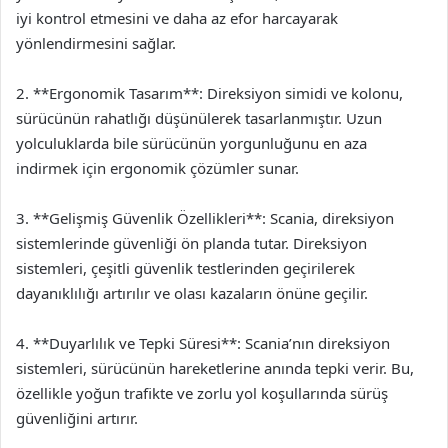
iyi kontrol etmesini ve daha az efor harcayarak
yönlendirmesini sağlar.
2. **Ergonomik Tasarım**: Direksiyon simidi ve kolonu,
sürücünün rahatlığı düşünülerek tasarlanmıştır. Uzun
yolculuklarda bile sürücünün yorgunluğunu en aza
indirmek için ergonomik çözümler sunar.
3. **Gelişmiş Güvenlik Özellikleri**: Scania, direksiyon
sistemlerinde güvenliği ön planda tutar. Direksiyon
sistemleri, çeşitli güvenlik testlerinden geçirilerek
dayanıklılığı artırılır ve olası kazaların önüne geçilir.
4. **Duyarlılık ve Tepki Süresi**: Scania’nın direksiyon
sistemleri, sürücünün hareketlerine anında tepki verir. Bu,
özellikle yoğun trafikte ve zorlu yol koşullarında sürüş
güvenliğini artırır.