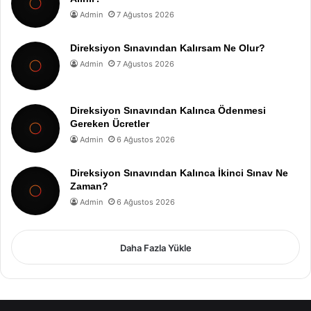
Admin
7 Ağustos 2026
Direksiyon Sınavından Kalırsam Ne Olur?
Admin
7 Ağustos 2026
Direksiyon Sınavından Kalınca Ödenmesi
Gereken Ücretler
Admin
6 Ağustos 2026
Direksiyon Sınavından Kalınca İkinci Sınav Ne
Zaman?
Admin
6 Ağustos 2026
Daha Fazla Yükle