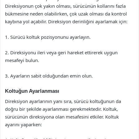
Direksiyonun çok yakın olması, sürücünün kollarını fazla
bükmesine neden olabilirken, çok uzak olması da kontrol
kaybına yol açabilir. Direksiyon derinliğini ayarlamak için:
1. Sürücü koltuk pozisyonunu ayarlayın.
2. Direksiyonu ileri veya geri hareket ettirerek uygun
mesafeyi bulun.
3. Ayarların sabit olduğundan emin olun.
Koltuğun Ayarlanması
Direksiyon ayarlarının yanı sıra, sürücü koltuğunun da
doğru bir şekilde ayarlanması gerekmektedir. Koltuk,
sürücünün direksiyona olan mesafesini etkiler. Koltuk
ayarını yaparken: