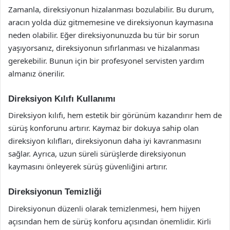
Zamanla, direksiyonun hizalanması bozulabilir. Bu durum,
aracın yolda düz gitmemesine ve direksiyonun kaymasına
neden olabilir. Eğer direksiyonunuzda bu tür bir sorun
yaşıyorsanız, direksiyonun sıfırlanması ve hizalanması
gerekebilir. Bunun için bir profesyonel servisten yardım
almanız önerilir.
Direksiyon Kılıfı Kullanımı
Direksiyon kılıfı, hem estetik bir görünüm kazandırır hem de
sürüş konforunu artırır. Kaymaz bir dokuya sahip olan
direksiyon kılıfları, direksiyonun daha iyi kavranmasını
sağlar. Ayrıca, uzun süreli sürüşlerde direksiyonun
kaymasını önleyerek sürüş güvenliğini artırır.
Direksiyonun Temizliği
Direksiyonun düzenli olarak temizlenmesi, hem hijyen
açısından hem de sürüş konforu açısından önemlidir. Kirli