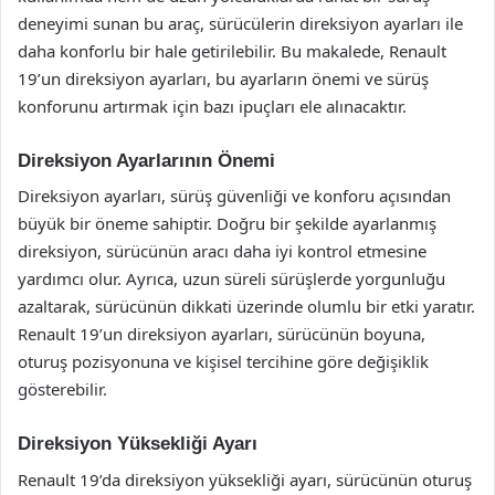
deneyimi sunan bu araç, sürücülerin direksiyon ayarları ile
daha konforlu bir hale getirilebilir. Bu makalede, Renault
19’un direksiyon ayarları, bu ayarların önemi ve sürüş
konforunu artırmak için bazı ipuçları ele alınacaktır.
Direksiyon Ayarlarının Önemi
Direksiyon ayarları, sürüş güvenliği ve konforu açısından
büyük bir öneme sahiptir. Doğru bir şekilde ayarlanmış
direksiyon, sürücünün aracı daha iyi kontrol etmesine
yardımcı olur. Ayrıca, uzun süreli sürüşlerde yorgunluğu
azaltarak, sürücünün dikkati üzerinde olumlu bir etki yaratır.
Renault 19’un direksiyon ayarları, sürücünün boyuna,
oturuş pozisyonuna ve kişisel tercihine göre değişiklik
gösterebilir.
Direksiyon Yüksekliği Ayarı
Renault 19’da direksiyon yüksekliği ayarı, sürücünün oturuş