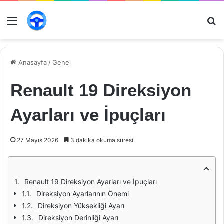
Menü
Ar
Anasayfa
/
Genel
Renault 19 Direksiyon
Ayarları ve İpuçları
27 Mayıs 2026
3 dakika okuma süresi
Renault 19 Direksiyon Ayarları ve İpuçları
Direksiyon Ayarlarının Önemi
Direksiyon Yüksekliği Ayarı
Direksiyon Derinliği Ayarı