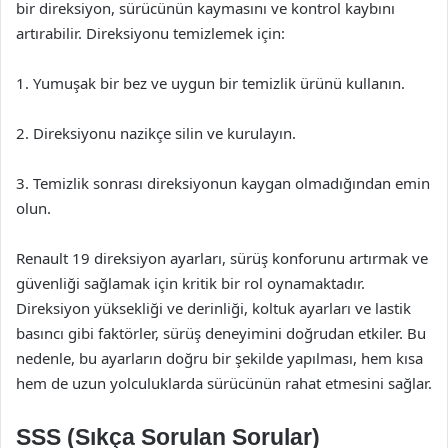
bir direksiyon, sürücünün kaymasını ve kontrol kaybını
artırabilir. Direksiyonu temizlemek için:
1. Yumuşak bir bez ve uygun bir temizlik ürünü kullanın.
2. Direksiyonu nazikçe silin ve kurulayın.
3. Temizlik sonrası direksiyonun kaygan olmadığından emin
olun.
Renault 19 direksiyon ayarları, sürüş konforunu artırmak ve
güvenliği sağlamak için kritik bir rol oynamaktadır.
Direksiyon yüksekliği ve derinliği, koltuk ayarları ve lastik
basıncı gibi faktörler, sürüş deneyimini doğrudan etkiler. Bu
nedenle, bu ayarların doğru bir şekilde yapılması, hem kısa
hem de uzun yolculuklarda sürücünün rahat etmesini sağlar.
SSS (Sıkça Sorulan Sorular)