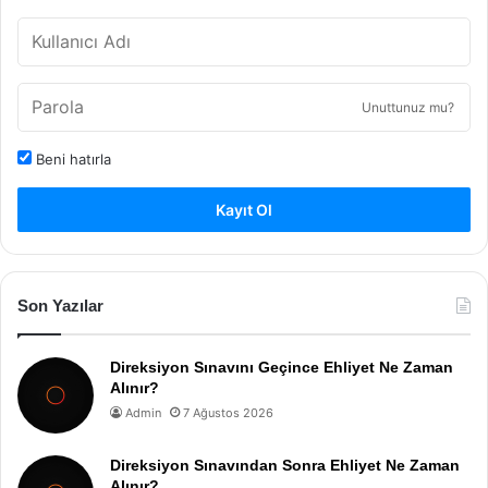
Unuttunuz mu?
Beni hatırla
Kayıt Ol
Son Yazılar
Direksiyon Sınavını Geçince Ehliyet Ne Zaman
Alınır?
Admin
7 Ağustos 2026
Direksiyon Sınavından Sonra Ehliyet Ne Zaman
Alınır?