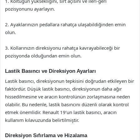
1. Koltuğun yüksekliğini, sırt açısını ve ileri-geri
pozisyonunu ayarlayın.
2. Ayaklarınızın pedallara rahatça ulaşabildiğinden emin
olun.
3. Kollarınızın direksiyonu rahatça kavrayabileceği bir
pozisyonda olduğundan emin olun.
Lastik Basıncı ve Direksiyon Ayarları
Lastik basıncı, direksiyonun tepkisini doğrudan etkileyen bir
faktördür. Düşük lastik basıncı, direksiyonun daha ağır
hissedilmesine ve aracın kontrolünün zorlaşmasına neden
olabilir. Bu nedenle, lastik basıncını düzenli olarak kontrol
etmek önemlidir. Renault 19’un lastik basıncı, aracın
kullanım kılavuzunda belirtilmiştir.
Direksiyon Sıfırlama ve Hizalama