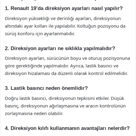
1. Renault 19’da direksiyon ayarları nasıl yapılır?
Direksiyon yüksekliği ve derinliği ayarları, direksiyonun
altındaki ayar kolları ile yapılabilir. Koltuğun pozisyonu da
sürüş konforu için ayarlanmalıdır.
2. Direksiyon ayarları ne sıklıkla yapılmalıdır?
Direksiyon ayarları, sürücünün boyu ve oturuş pozisyonuna
göre gerektiğinde yapılmalıdır. Ayrıca, lastik basıncı ve
direksiyon hizalaması da düzenli olarak kontrol edilmelidir.
3. Lastik basıncı neden önemlidir?
Doğru lastik basıncı, direksiyonun tepkisini etkiler. Düşük
basınç, direksiyonun ağırlaşmasına ve aracın kontrolünün
zorlaşmasına neden olabilir.
4. Direksiyon kılıfı kullanmanın avantajları nelerdir?