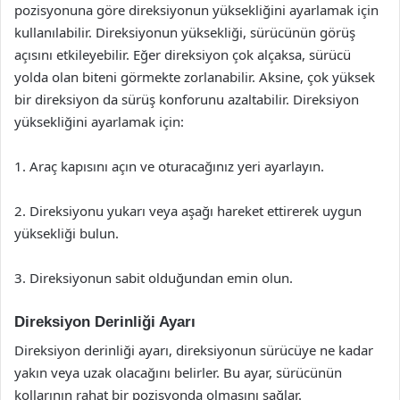
pozisyonuna göre direksiyonun yüksekliğini ayarlamak için
kullanılabilir. Direksiyonun yüksekliği, sürücünün görüş
açısını etkileyebilir. Eğer direksiyon çok alçaksa, sürücü
yolda olan biteni görmekte zorlanabilir. Aksine, çok yüksek
bir direksiyon da sürüş konforunu azaltabilir. Direksiyon
yüksekliğini ayarlamak için:
1. Araç kapısını açın ve oturacağınız yeri ayarlayın.
2. Direksiyonu yukarı veya aşağı hareket ettirerek uygun
yüksekliği bulun.
3. Direksiyonun sabit olduğundan emin olun.
Direksiyon Derinliği Ayarı
Direksiyon derinliği ayarı, direksiyonun sürücüye ne kadar
yakın veya uzak olacağını belirler. Bu ayar, sürücünün
kollarının rahat bir pozisyonda olmasını sağlar.