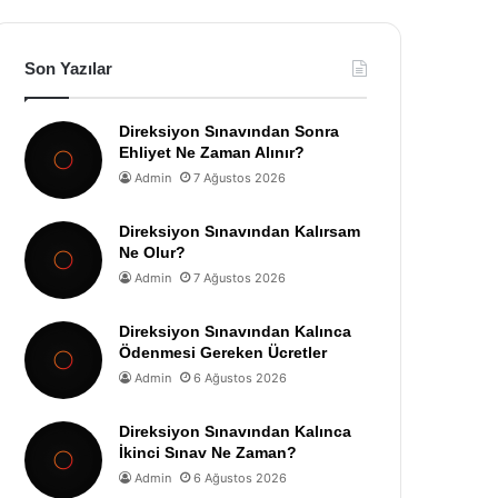
Son Yazılar
Direksiyon Sınavından Sonra
Ehliyet Ne Zaman Alınır?
Admin
7 Ağustos 2026
Direksiyon Sınavından Kalırsam
Ne Olur?
Admin
7 Ağustos 2026
Direksiyon Sınavından Kalınca
Ödenmesi Gereken Ücretler
Admin
6 Ağustos 2026
Direksiyon Sınavından Kalınca
İkinci Sınav Ne Zaman?
Admin
6 Ağustos 2026