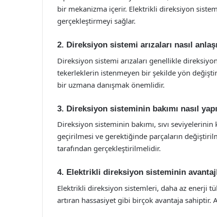
bir mekanizma içerir. Elektrikli direksiyon siste
gerçekleştirmeyi sağlar.
2. Direksiyon sistemi arızaları nasıl anlaşı
Direksiyon sistemi arızaları genellikle direksiy
tekerleklerin istenmeyen bir şekilde yön değiştir
bir uzmana danışmak önemlidir.
3. Direksiyon sisteminin bakımı nasıl yapı
Direksiyon sisteminin bakımı, sıvı seviyelerini
geçirilmesi ve gerektiğinde parçaların değiştirilm
tarafından gerçekleştirilmelidir.
4. Elektrikli direksiyon sisteminin avantaj
Elektrikli direksiyon sistemleri, daha az enerji
artıran hassasiyet gibi birçok avantaja sahiptir. 