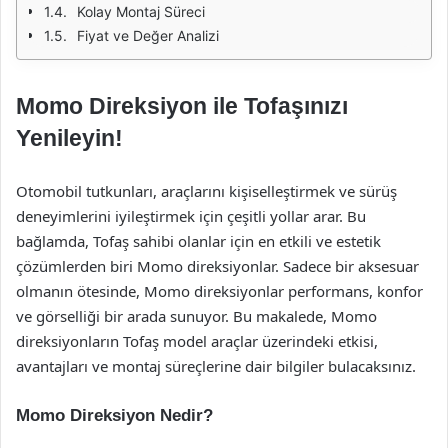
Kolay Montaj Süreci
Fiyat ve Değer Analizi
Momo Direksiyon ile Tofaşınızı
Yenileyin!
Otomobil tutkunları, araçlarını kişiselleştirmek ve sürüş
deneyimlerini iyileştirmek için çeşitli yollar arar. Bu
bağlamda, Tofaş sahibi olanlar için en etkili ve estetik
çözümlerden biri Momo direksiyonlar. Sadece bir aksesuar
olmanın ötesinde, Momo direksiyonlar performans, konfor
ve görselliği bir arada sunuyor. Bu makalede, Momo
direksiyonların Tofaş model araçlar üzerindeki etkisi,
avantajları ve montaj süreçlerine dair bilgiler bulacaksınız.
Momo Direksiyon Nedir?