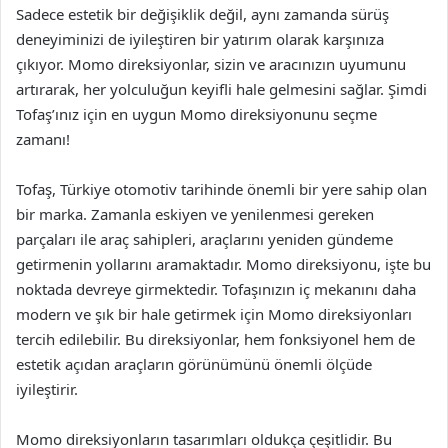
Sadece estetik bir değişiklik değil, aynı zamanda sürüş
deneyiminizi de iyileştiren bir yatırım olarak karşınıza
çıkıyor. Momo direksiyonlar, sizin ve aracınızın uyumunu
artırarak, her yolculuğun keyifli hale gelmesini sağlar. Şimdi
Tofaş’ınız için en uygun Momo direksiyonunu seçme
zamanı!
Tofaş, Türkiye otomotiv tarihinde önemli bir yere sahip olan
bir marka. Zamanla eskiyen ve yenilenmesi gereken
parçaları ile araç sahipleri, araçlarını yeniden gündeme
getirmenin yollarını aramaktadır. Momo direksiyonu, işte bu
noktada devreye girmektedir. Tofaşınızın iç mekanını daha
modern ve şık bir hale getirmek için Momo direksiyonları
tercih edilebilir. Bu direksiyonlar, hem fonksiyonel hem de
estetik açıdan araçların görünümünü önemli ölçüde
iyileştirir.
Momo direksiyonların tasarımları oldukça çeşitlidir. Bu