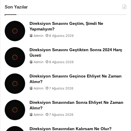
Son Yazılar
Direksiyon Sınavını Geçtim, Şimdi Ne
Yapmalıyım?
Admin
8 Ağustos 2026
Direksiyon Sınavını Geçtikten Sonra 2024 Harç
Ücreti
Admin
8 Ağustos 2026
Direksiyon Sınavını Geçince Ehliyet Ne Zaman
Alınır?
Admin
7 Ağustos 2026
Direksiyon Sınavından Sonra Ehliyet Ne Zaman
Alınır?
Admin
7 Ağustos 2026
Direksiyon Sınavından Kalırsam Ne Olur?