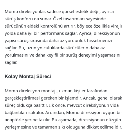
Momo direksiyonlar, sadece görsel estetik değil, ayrıca
sürüş konforu da sunar. Özel tasarımları sayesinde
sürücünün eldeki kontrolünü artırır, böylece özellikle virajlı
yolda daha iyi bir performans sağlar. Ayrıca, direksiyonun
yapısı sürüş sırasında daha az yorgunluk hissetmenizi
sağlar. Bu, uzun yolculuklarda sürücülerin daha az
yorulmasını ve daha keyifli bir sürüş deneyimi yaşamasını
sağlar.
Kolay Montaj Süreci
Momo direksiyon montajı, uzman kişiler tarafından
gerçekleştirilmesi gereken bir işlemdir. Ancak, genel olarak
süreç oldukça basittir. İlk önce, mevcut direksiyonun vida
bağlantıları sökülür. Ardından, Momo direksiyon uygun bir
adaptörle yerine takılır. Bu aşamada, direksiyonun düzgün
yerleşmesine ve tamamen sıkı olduğuna dikkat edilmelidir.