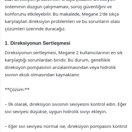
sisteminin düzgün çalışmaması, sürüş güvenliğini ve
konforunu etkileyebilir. Bu makalede, Megane 2’de sıkça
karşılaşılan direksiyon problemleri ve bu sorunların olası
çözümleri üzerinde duracağız.
1. Direksiyonun Sertleşmesi
Direksiyonun sertleşmesi, Megane 2 kullanıcılarının en sık
karşılaştığı sorunlardan biridir. Bu durum, genellikle
direksiyon pompasının arızalanmasından veya hidrolik
sıvının eksik olmasından kaynaklanır.
**Çözüm:**
– İlk olarak, direksiyon sıvısının seviyesini kontrol edin. Eğer
sıvı seviyesi düşükse, uygun hidrolik sıvıyı ekleyin.
– Eğer sıvı seviyesi normal ise, direksiyon pompasını kontrol