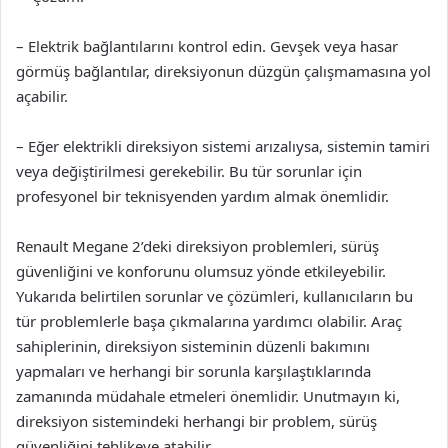
– Elektrik bağlantılarını kontrol edin. Gevşek veya hasar
görmüş bağlantılar, direksiyonun düzgün çalışmamasına yol
açabilir.
– Eğer elektrikli direksiyon sistemi arızalıysa, sistemin tamiri
veya değiştirilmesi gerekebilir. Bu tür sorunlar için
profesyonel bir teknisyenden yardım almak önemlidir.
Renault Megane 2’deki direksiyon problemleri, sürüş
güvenliğini ve konforunu olumsuz yönde etkileyebilir.
Yukarıda belirtilen sorunlar ve çözümleri, kullanıcıların bu
tür problemlerle başa çıkmalarına yardımcı olabilir. Araç
sahiplerinin, direksiyon sisteminin düzenli bakımını
yapmaları ve herhangi bir sorunla karşılaştıklarında
zamanında müdahale etmeleri önemlidir. Unutmayın ki,
direksiyon sistemindeki herhangi bir problem, sürüş
güvenliğini tehlikeye atabilir.