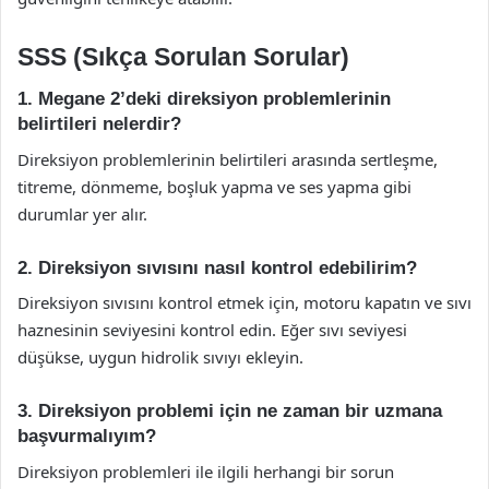
SSS (Sıkça Sorulan Sorular)
1. Megane 2’deki direksiyon problemlerinin
belirtileri nelerdir?
Direksiyon problemlerinin belirtileri arasında sertleşme,
titreme, dönmeme, boşluk yapma ve ses yapma gibi
durumlar yer alır.
2. Direksiyon sıvısını nasıl kontrol edebilirim?
Direksiyon sıvısını kontrol etmek için, motoru kapatın ve sıvı
haznesinin seviyesini kontrol edin. Eğer sıvı seviyesi
düşükse, uygun hidrolik sıvıyı ekleyin.
3. Direksiyon problemi için ne zaman bir uzmana
başvurmalıyım?
Direksiyon problemleri ile ilgili herhangi bir sorun