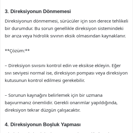
3. Direksiyonun Dönmemesi
Direksiyonun dönmemesi, sürücüler için son derece tehlikeli
bir durumdur. Bu sorun genellikle direksiyon sistemindeki
bir arıza veya hidrolik sıvının eksik olmasından kaynaklanır.
**Çözüm:**
– Direksiyon sıvısını kontrol edin ve eksikse ekleyin. Eğer
sıvı seviyesi normal ise, direksiyon pompası veya direksiyon
kutusunun kontrol edilmesi gerekebilir.
– Sorunun kaynağını belirlemek için bir uzmana
başvurmanız önemlidir. Gerekli onarımlar yapıldığında,
direksiyon tekrar düzgün çalışacaktır.
4. Direksiyonun Boşluk Yapması