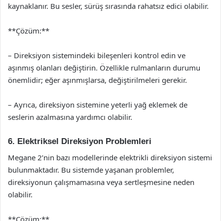
kaynaklanır. Bu sesler, sürüş sırasında rahatsız edici olabilir.
**Çözüm:**
– Direksiyon sistemindeki bileşenleri kontrol edin ve
aşınmış olanları değiştirin. Özellikle rulmanların durumu
önemlidir; eğer aşınmışlarsa, değiştirilmeleri gerekir.
– Ayrıca, direksiyon sistemine yeterli yağ eklemek de
seslerin azalmasına yardımcı olabilir.
6. Elektriksel Direksiyon Problemleri
Megane 2’nin bazı modellerinde elektrikli direksiyon sistemi
bulunmaktadır. Bu sistemde yaşanan problemler,
direksiyonun çalışmamasına veya sertleşmesine neden
olabilir.
**Çözüm:**