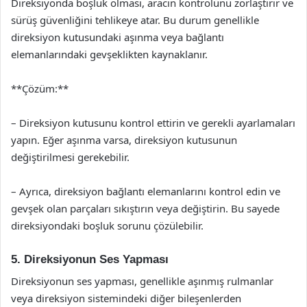
Direksiyonda boşluk olması, aracın kontrolünü zorlaştırır ve
sürüş güvenliğini tehlikeye atar. Bu durum genellikle
direksiyon kutusundaki aşınma veya bağlantı
elemanlarındaki gevşeklikten kaynaklanır.
**Çözüm:**
– Direksiyon kutusunu kontrol ettirin ve gerekli ayarlamaları
yapın. Eğer aşınma varsa, direksiyon kutusunun
değiştirilmesi gerekebilir.
– Ayrıca, direksiyon bağlantı elemanlarını kontrol edin ve
gevşek olan parçaları sıkıştırın veya değiştirin. Bu sayede
direksiyondaki boşluk sorunu çözülebilir.
5. Direksiyonun Ses Yapması
Direksiyonun ses yapması, genellikle aşınmış rulmanlar
veya direksiyon sistemindeki diğer bileşenlerden