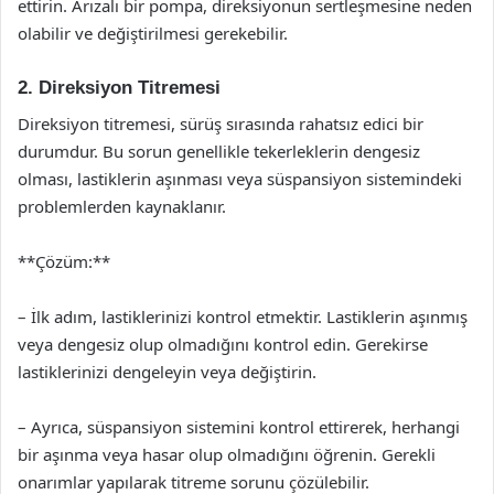
ettirin. Arızalı bir pompa, direksiyonun sertleşmesine neden
olabilir ve değiştirilmesi gerekebilir.
2. Direksiyon Titremesi
Direksiyon titremesi, sürüş sırasında rahatsız edici bir
durumdur. Bu sorun genellikle tekerleklerin dengesiz
olması, lastiklerin aşınması veya süspansiyon sistemindeki
problemlerden kaynaklanır.
**Çözüm:**
– İlk adım, lastiklerinizi kontrol etmektir. Lastiklerin aşınmış
veya dengesiz olup olmadığını kontrol edin. Gerekirse
lastiklerinizi dengeleyin veya değiştirin.
– Ayrıca, süspansiyon sistemini kontrol ettirerek, herhangi
bir aşınma veya hasar olup olmadığını öğrenin. Gerekli
onarımlar yapılarak titreme sorunu çözülebilir.