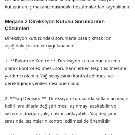
kutusunun iç mekanizmasındaki bozulmalardan kaynaklanır.
Megane 2 Direksiyon Kutusu Sorunlarının
Çözümleri
Direksiyon kutusundaki sorunlarla başa çıkmak için
aşağıdaki çözümler uygulanabilir:
1. **Bakım ve Kontrol**: Direksiyon kutusunun düzenli
olarak kontrol edilmesi, sorunların erken tespit edilmesine
yardımcı olabilir. Yağ seviyesinin kontrol edilmesi ve
gerektiğinde yenilenmesi önemlidir.
2. **Yağ Değişimi**: Direksiyon kutusunda kullanılan yağın
belirli aralıklarla değiştirilmesi, aşınmayı azaltabilir ve
sistemin düzgün çalışmasını sağlayabilir. Yağ değişimi
sırasında, sızıntıların kontrol edilmesi de önemlidir.