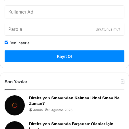
Unuttunuz mu?
Beni hatırla
Kayıt Ol
Son Yazılar
Direksiyon Sınavından Kalınca İkinci Sınav Ne
Zaman?
Admin
6 Ağustos 2026
Direksiyon Sınavında Başarısız Olanlar İçin