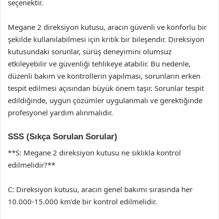
seçenektir.
Megane 2 direksiyon kutusu, aracın güvenli ve konforlu bir
şekilde kullanılabilmesi için kritik bir bileşendir. Direksiyon
kutusundaki sorunlar, sürüş deneyimini olumsuz
etkileyebilir ve güvenliği tehlikeye atabilir. Bu nedenle,
düzenli bakım ve kontrollerin yapılması, sorunların erken
tespit edilmesi açısından büyük önem taşır. Sorunlar tespit
edildiğinde, uygun çözümler uygulanmalı ve gerektiğinde
profesyonel yardım alınmalıdır.
SSS (Sıkça Sorulan Sorular)
**S: Megane 2 direksiyon kutusu ne sıklıkla kontrol
edilmelidir?**
C: Direksiyon kutusu, aracın genel bakımı sırasında her
10.000-15.000 km’de bir kontrol edilmelidir.