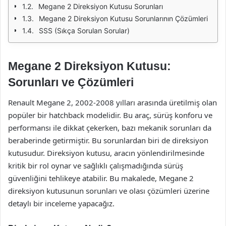
Megane 2 Direksiyon Kutusu Sorunları
Megane 2 Direksiyon Kutusu Sorunlarının Çözümleri
SSS (Sıkça Sorulan Sorular)
Megane 2 Direksiyon Kutusu:
Sorunları ve Çözümleri
Renault Megane 2, 2002-2008 yılları arasında üretilmiş olan
popüler bir hatchback modelidir. Bu araç, sürüş konforu ve
performansı ile dikkat çekerken, bazı mekanik sorunları da
beraberinde getirmiştir. Bu sorunlardan biri de direksiyon
kutusudur. Direksiyon kutusu, aracın yönlendirilmesinde
kritik bir rol oynar ve sağlıklı çalışmadığında sürüş
güvenliğini tehlikeye atabilir. Bu makalede, Megane 2
direksiyon kutusunun sorunları ve olası çözümleri üzerine
detaylı bir inceleme yapacağız.