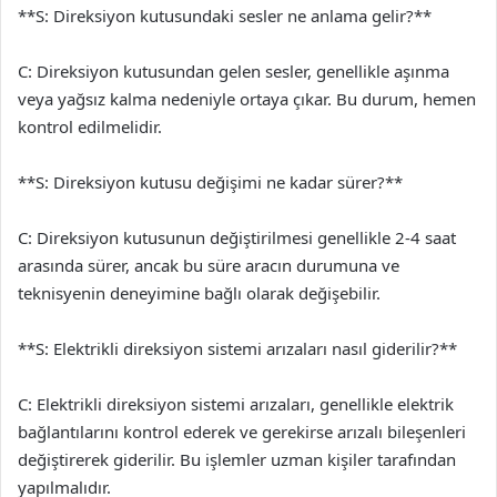
**S: Direksiyon kutusundaki sesler ne anlama gelir?**
C: Direksiyon kutusundan gelen sesler, genellikle aşınma
veya yağsız kalma nedeniyle ortaya çıkar. Bu durum, hemen
kontrol edilmelidir.
**S: Direksiyon kutusu değişimi ne kadar sürer?**
C: Direksiyon kutusunun değiştirilmesi genellikle 2-4 saat
arasında sürer, ancak bu süre aracın durumuna ve
teknisyenin deneyimine bağlı olarak değişebilir.
**S: Elektrikli direksiyon sistemi arızaları nasıl giderilir?**
C: Elektrikli direksiyon sistemi arızaları, genellikle elektrik
bağlantılarını kontrol ederek ve gerekirse arızalı bileşenleri
değiştirerek giderilir. Bu işlemler uzman kişiler tarafından
yapılmalıdır.