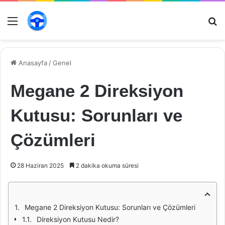
Menü
Ar
Anasayfa
/
Genel
Megane 2 Direksiyon
Kutusu: Sorunları ve
Çözümleri
28 Haziran 2025
2 dakika okuma süresi
Megane 2 Direksiyon Kutusu: Sorunları ve Çözümleri
Direksiyon Kutusu Nedir?