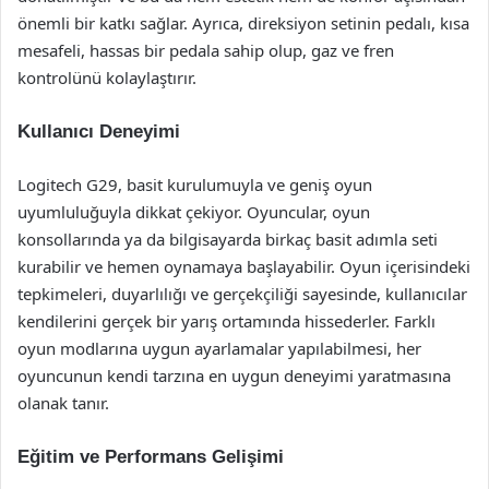
önemli bir katkı sağlar. Ayrıca, direksiyon setinin pedalı, kısa
mesafeli, hassas bir pedala sahip olup, gaz ve fren
kontrolünü kolaylaştırır.
Kullanıcı Deneyimi
Logitech G29, basit kurulumuyla ve geniş oyun
uyumluluğuyla dikkat çekiyor. Oyuncular, oyun
konsollarında ya da bilgisayarda birkaç basit adımla seti
kurabilir ve hemen oynamaya başlayabilir. Oyun içerisindeki
tepkimeleri, duyarlılığı ve gerçekçiliği sayesinde, kullanıcılar
kendilerini gerçek bir yarış ortamında hissederler. Farklı
oyun modlarına uygun ayarlamalar yapılabilmesi, her
oyuncunun kendi tarzına en uygun deneyimi yaratmasına
olanak tanır.
Eğitim ve Performans Gelişimi