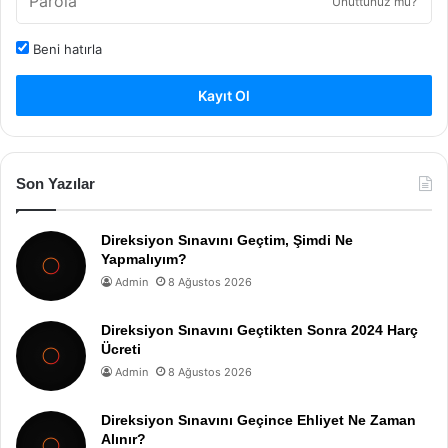
Unuttunuz mu?
Beni hatırla
Kayıt Ol
Son Yazılar
Direksiyon Sınavını Geçtim, Şimdi Ne
Yapmalıyım?
Admin
8 Ağustos 2026
Direksiyon Sınavını Geçtikten Sonra 2024 Harç
Ücreti
Admin
8 Ağustos 2026
Direksiyon Sınavını Geçince Ehliyet Ne Zaman
Alınır?