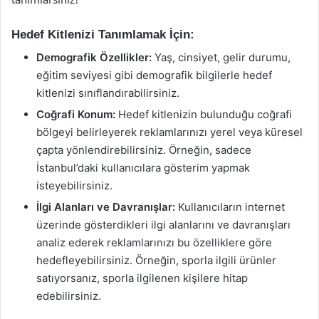
Hedef Kitlenizi Tanımlamak İçin:
Demografik Özellikler:
Yaş, cinsiyet, gelir durumu,
eğitim seviyesi gibi demografik bilgilerle hedef
kitlenizi sınıflandırabilirsiniz.
Coğrafi Konum:
Hedef kitlenizin bulunduğu coğrafi
bölgeyi belirleyerek reklamlarınızı yerel veya küresel
çapta yönlendirebilirsiniz. Örneğin, sadece
İstanbul’daki kullanıcılara gösterim yapmak
isteyebilirsiniz.
İlgi Alanları ve Davranışlar:
Kullanıcıların internet
üzerinde gösterdikleri ilgi alanlarını ve davranışları
analiz ederek reklamlarınızı bu özelliklere göre
hedefleyebilirsiniz. Örneğin, sporla ilgili ürünler
satıyorsanız, sporla ilgilenen kişilere hitap
edebilirsiniz.