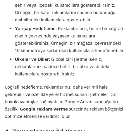
şehir veya ilçedeki kullanıcılara gösterebilirsiniz.
Örneğin, bir kafe, reklamlarını sadece bulunduğu
mahalledeki kullanıcılara gösterebilir.
Yarıçap Hedefleme:
Reklamlarınızı, belirli bir coğrafi
alanın çevresinde yaşayan kullanıcılara
gösterebilirsiniz. Örneğin, bir mağaza, çevresindeki
10 kilometreye kadar olan kullanıcılara hedeflenebilir.
Ülkeler ve Diller:
Global bir işletme iseniz,
reklamlarınızı sadece belirli bir ülke ve dildeki
kullanıcılara gösterebilirsiniz.
Coğrafi hedefleme, reklamlarınızı daha verimli hale
getirebilir ve özellikle yerel hizmet sunan işletmeler için
büyük avantajlar sağlayabilir. Google Ads’in sunduğu bu
özellik,
Google reklam verme
sürecinde reklam bütçenizi
optimize etmenize yardımcı olur.