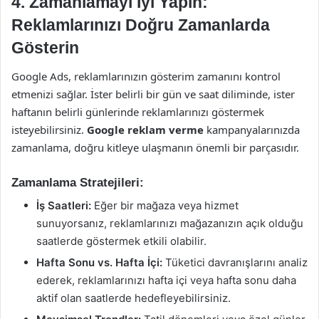
4.
Zamanlamayı İyi Yapın:
Reklamlarınızı Doğru Zamanlarda
Gösterin
Google Ads, reklamlarınızın gösterim zamanını kontrol
etmenizi sağlar. İster belirli bir gün ve saat diliminde, ister
haftanın belirli günlerinde reklamlarınızı göstermek
isteyebilirsiniz.
Google reklam verme
kampanyalarınızda
zamanlama, doğru kitleye ulaşmanın önemli bir parçasıdır.
Zamanlama Stratejileri:
İş Saatleri:
Eğer bir mağaza veya hizmet
sunuyorsanız, reklamlarınızı mağazanızın açık olduğu
saatlerde göstermek etkili olabilir.
Hafta Sonu vs. Hafta İçi:
Tüketici davranışlarını analiz
ederek, reklamlarınızı hafta içi veya hafta sonu daha
aktif olan saatlerde hedefleyebilirsiniz.