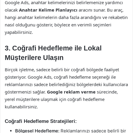
Google Ads, anahtar kelimelerinizi belirlemenize yardımcı
olacak
Anahtar Kelime Planlayıcı
aracını sunar. Bu araç,
hangi anahtar kelimelerin daha fazla arandığını ve rekabetin
nasıl olduğunu gösterir, böylece en verimli seçimleri
yapabilirsiniz.
3.
Coğrafi Hedefleme ile Lokal
Müşterilere Ulaşın
Birçok işletme, sadece belirli bir coğrafi bölgede faaliyet
gösteriyor. Google Ads, coğrafi hedefleme seçeneği ile
reklamlarınızı sadece belirlediğiniz bölgelerdeki kullanıcılara
göstermenizi sağlar.
Google reklam verme
sürecinde,
yerel müşterilere ulaşmak için coğrafi hedefleme
kullanabilirsiniz.
Coğrafi Hedefleme Stratejileri:
Bölgesel Hedefleme:
Reklamlarınızı sadece belirli bir