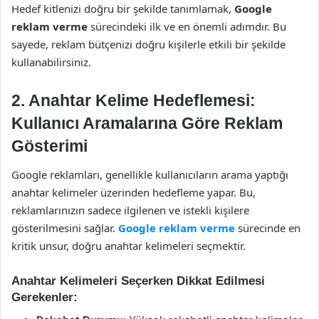
Hedef kitlenizi doğru bir şekilde tanımlamak,
Google
reklam verme
sürecindeki ilk ve en önemli adımdır. Bu
sayede, reklam bütçenizi doğru kişilerle etkili bir şekilde
kullanabilirsiniz.
2.
Anahtar Kelime Hedeflemesi:
Kullanıcı Aramalarına Göre Reklam
Gösterimi
Google reklamları, genellikle kullanıcıların arama yaptığı
anahtar kelimeler üzerinden hedefleme yapar. Bu,
reklamlarınızın sadece ilgilenen ve istekli kişilere
gösterilmesini sağlar.
Google reklam verme
sürecinde en
kritik unsur, doğru anahtar kelimeleri seçmektir.
Anahtar Kelimeleri Seçerken Dikkat Edilmesi
Gerekenler: