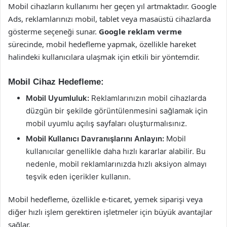
Mobil cihazların kullanımı her geçen yıl artmaktadır. Google
Ads, reklamlarınızı mobil, tablet veya masaüstü cihazlarda
gösterme seçeneği sunar.
Google reklam verme
sürecinde, mobil hedefleme yapmak, özellikle hareket
halindeki kullanıcılara ulaşmak için etkili bir yöntemdir.
Mobil Cihaz Hedefleme:
Mobil Uyumluluk:
Reklamlarınızın mobil cihazlarda
düzgün bir şekilde görüntülenmesini sağlamak için
mobil uyumlu açılış sayfaları oluşturmalısınız.
Mobil Kullanıcı Davranışlarını Anlayın:
Mobil
kullanıcılar genellikle daha hızlı kararlar alabilir. Bu
nedenle, mobil reklamlarınızda hızlı aksiyon almayı
teşvik eden içerikler kullanın.
Mobil hedefleme, özellikle e-ticaret, yemek siparişi veya
diğer hızlı işlem gerektiren işletmeler için büyük avantajlar
sağlar.