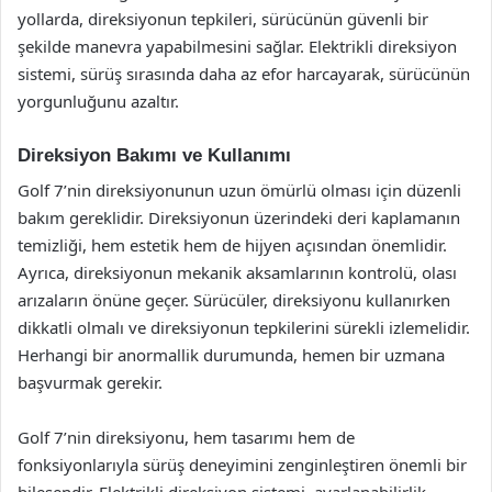
yollarda, direksiyonun tepkileri, sürücünün güvenli bir
şekilde manevra yapabilmesini sağlar. Elektrikli direksiyon
sistemi, sürüş sırasında daha az efor harcayarak, sürücünün
yorgunluğunu azaltır.
Direksiyon Bakımı ve Kullanımı
Golf 7’nin direksiyonunun uzun ömürlü olması için düzenli
bakım gereklidir. Direksiyonun üzerindeki deri kaplamanın
temizliği, hem estetik hem de hijyen açısından önemlidir.
Ayrıca, direksiyonun mekanik aksamlarının kontrolü, olası
arızaların önüne geçer. Sürücüler, direksiyonu kullanırken
dikkatli olmalı ve direksiyonun tepkilerini sürekli izlemelidir.
Herhangi bir anormallik durumunda, hemen bir uzmana
başvurmak gerekir.
Golf 7’nin direksiyonu, hem tasarımı hem de
fonksiyonlarıyla sürüş deneyimini zenginleştiren önemli bir