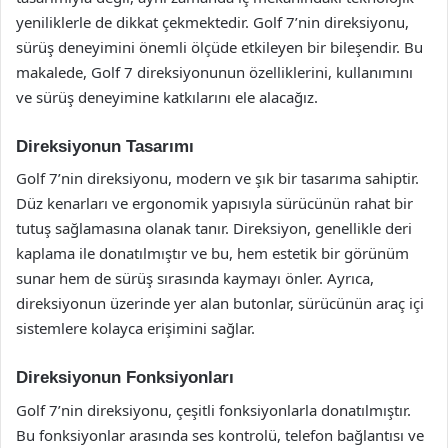
yeniliklerle de dikkat çekmektedir. Golf 7’nin direksiyonu,
sürüş deneyimini önemli ölçüde etkileyen bir bileşendir. Bu
makalede, Golf 7 direksiyonunun özelliklerini, kullanımını
ve sürüş deneyimine katkılarını ele alacağız.
Direksiyonun Tasarımı
Golf 7’nin direksiyonu, modern ve şık bir tasarıma sahiptir.
Düz kenarları ve ergonomik yapısıyla sürücünün rahat bir
tutuş sağlamasına olanak tanır. Direksiyon, genellikle deri
kaplama ile donatılmıştır ve bu, hem estetik bir görünüm
sunar hem de sürüş sırasında kaymayı önler. Ayrıca,
direksiyonun üzerinde yer alan butonlar, sürücünün araç içi
sistemlere kolayca erişimini sağlar.
Direksiyonun Fonksiyonları
Golf 7’nin direksiyonu, çeşitli fonksiyonlarla donatılmıştır.
Bu fonksiyonlar arasında ses kontrolü, telefon bağlantısı ve