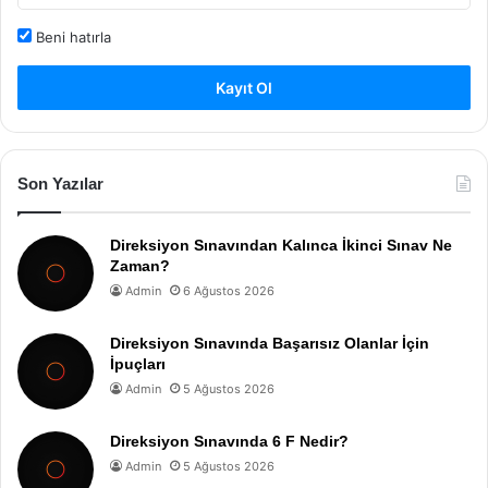
Beni hatırla
Kayıt Ol
Son Yazılar
Direksiyon Sınavından Kalınca İkinci Sınav Ne
Zaman?
Admin
6 Ağustos 2026
Direksiyon Sınavında Başarısız Olanlar İçin
İpuçları
Admin
5 Ağustos 2026
Direksiyon Sınavında 6 F Nedir?
Admin
5 Ağustos 2026