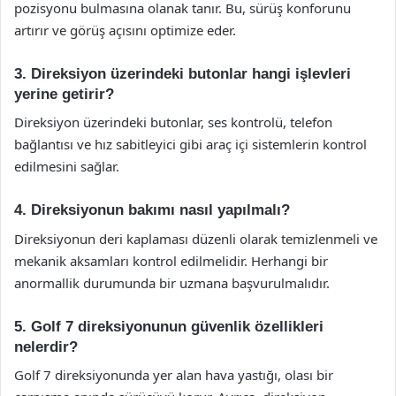
pozisyonu bulmasına olanak tanır. Bu, sürüş konforunu
artırır ve görüş açısını optimize eder.
3. Direksiyon üzerindeki butonlar hangi işlevleri
yerine getirir?
Direksiyon üzerindeki butonlar, ses kontrolü, telefon
bağlantısı ve hız sabitleyici gibi araç içi sistemlerin kontrol
edilmesini sağlar.
4. Direksiyonun bakımı nasıl yapılmalı?
Direksiyonun deri kaplaması düzenli olarak temizlenmeli ve
mekanik aksamları kontrol edilmelidir. Herhangi bir
anormallik durumunda bir uzmana başvurulmalıdır.
5. Golf 7 direksiyonunun güvenlik özellikleri
nelerdir?
Golf 7 direksiyonunda yer alan hava yastığı, olası bir