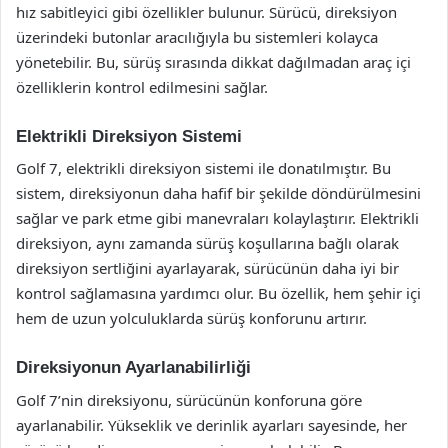
hız sabitleyici gibi özellikler bulunur. Sürücü, direksiyon
üzerindeki butonlar aracılığıyla bu sistemleri kolayca
yönetebilir. Bu, sürüş sırasında dikkat dağılmadan araç içi
özelliklerin kontrol edilmesini sağlar.
Elektrikli Direksiyon Sistemi
Golf 7, elektrikli direksiyon sistemi ile donatılmıştır. Bu
sistem, direksiyonun daha hafif bir şekilde döndürülmesini
sağlar ve park etme gibi manevraları kolaylaştırır. Elektrikli
direksiyon, aynı zamanda sürüş koşullarına bağlı olarak
direksiyon sertliğini ayarlayarak, sürücünün daha iyi bir
kontrol sağlamasına yardımcı olur. Bu özellik, hem şehir içi
hem de uzun yolculuklarda sürüş konforunu artırır.
Direksiyonun Ayarlanabilirliği
Golf 7’nin direksiyonu, sürücünün konforuna göre
ayarlanabilir. Yükseklik ve derinlik ayarları sayesinde, her