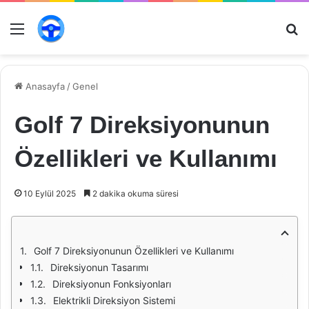
Menü
Ar
Anasayfa
/
Genel
Golf 7 Direksiyonunun
Özellikleri ve Kullanımı
10 Eylül 2025
2 dakika okuma süresi
Golf 7 Direksiyonunun Özellikleri ve Kullanımı
Direksiyonun Tasarımı
Direksiyonun Fonksiyonları
Elektrikli Direksiyon Sistemi