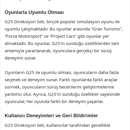
Oyunlarla Uyumlu Olması
G25 Direksiyon Seti, birçok popüler simülasyon oyunu ile
uyumlu çalışmaktadır. Bu oyunlar arasında “Gran Turismo”,
“Forza Motorsport” ve “Project Cars” gibi oyunlar yer
almaktadır. Bu oyunlar, G25’in sunduğu özelliklerden tam
anlamıyla yararlanarak, oyunculara gerçekçi bir sürüş
deneyimi sunar.
Oyunların G25 ile uyumlu olması, oyuncuların daha fazla
seçenek ve deneyim sunar. Farklı oyunlarda farklı araçlar
sürmek, oyuncuların sürüş becerilerini geliştirmelerine
yardımcı olur. Ayrıca, G25’in sunduğu özellikler sayesinde
oyuncular, her oyunda farklı bir deneyim yaşarlar.
Kullanıcı Deneyimleri ve Geri Bildirimler
G25 Direksiyon Seti, kullanıcılar tarafından genellikle