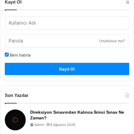
Kayıt Ol
Unuttunuz mu?
Beni hatırla
Kayıt Ol
Son Yazılar
Direksiyon Sınavından Kalınca İkinci Sınav Ne
Zaman?
Admin
6 Ağustos 2026