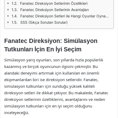
Fanatec Direksiyon Setlerinin Özellikleri
Fanatec Direksiyon Setlerinin Avantajları
Fanatec Direksiyon Setleri ile Hangi Oyunlar Oynanabilir?
SSS (Sıkça Sorulan Sorular)
Fanatec Direksiyon: Simülasyon
Tutkunları İçin En İyi Seçim
Simülasyon yarış oyunları, son yıllarda hızla popülerlik
kazanmış ve birçok oyuncunun ilgisini çekmiştir. Bu
alandaki deneyimi artırmak için kullanılan en önemli
ekipmanlardan biri ise direksiyon setleridir. Fanatec,
simülasyon tutkunları için sunduğu yüksek kaliteli
direksiyon setleri ile dikkat çekiyor. Bu makalede, Fanatec
direksiyon setlerinin özelliklerini, avantajlarını ve neden
simülasyon tutkunları için en iyi seçim olduğunu
inceleyeceğiz.