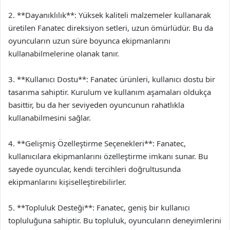
2. **Dayanıklılık**: Yüksek kaliteli malzemeler kullanarak
üretilen Fanatec direksiyon setleri, uzun ömürlüdür. Bu da
oyuncuların uzun süre boyunca ekipmanlarını
kullanabilmelerine olanak tanır.
3. **Kullanıcı Dostu**: Fanatec ürünleri, kullanıcı dostu bir
tasarıma sahiptir. Kurulum ve kullanım aşamaları oldukça
basittir, bu da her seviyeden oyuncunun rahatlıkla
kullanabilmesini sağlar.
4. **Gelişmiş Özelleştirme Seçenekleri**: Fanatec,
kullanıcılara ekipmanlarını özelleştirme imkanı sunar. Bu
sayede oyuncular, kendi tercihleri doğrultusunda
ekipmanlarını kişiselleştirebilirler.
5. **Topluluk Desteği**: Fanatec, geniş bir kullanıcı
topluluğuna sahiptir. Bu topluluk, oyuncuların deneyimlerini