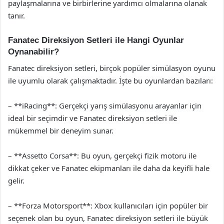
paylaşmalarına ve birbirlerine yardımcı olmalarına olanak
tanır.
Fanatec Direksiyon Setleri ile Hangi Oyunlar
Oynanabilir?
Fanatec direksiyon setleri, birçok popüler simülasyon oyunu
ile uyumlu olarak çalışmaktadır. İşte bu oyunlardan bazıları:
– **iRacing**: Gerçekçi yarış simülasyonu arayanlar için
ideal bir seçimdir ve Fanatec direksiyon setleri ile
mükemmel bir deneyim sunar.
– **Assetto Corsa**: Bu oyun, gerçekçi fizik motoru ile
dikkat çeker ve Fanatec ekipmanları ile daha da keyifli hale
gelir.
– **Forza Motorsport**: Xbox kullanıcıları için popüler bir
seçenek olan bu oyun, Fanatec direksiyon setleri ile büyük