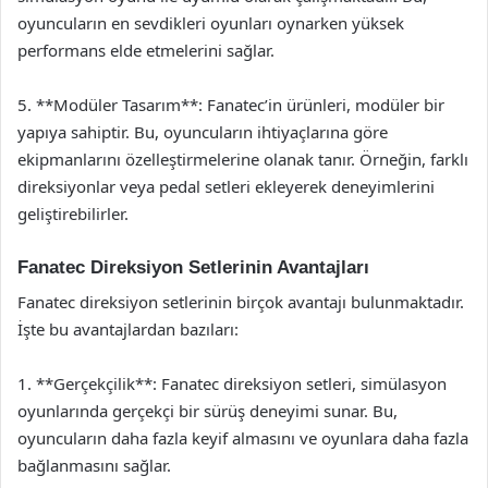
oyuncuların en sevdikleri oyunları oynarken yüksek
performans elde etmelerini sağlar.
5. **Modüler Tasarım**: Fanatec’in ürünleri, modüler bir
yapıya sahiptir. Bu, oyuncuların ihtiyaçlarına göre
ekipmanlarını özelleştirmelerine olanak tanır. Örneğin, farklı
direksiyonlar veya pedal setleri ekleyerek deneyimlerini
geliştirebilirler.
Fanatec Direksiyon Setlerinin Avantajları
Fanatec direksiyon setlerinin birçok avantajı bulunmaktadır.
İşte bu avantajlardan bazıları:
1. **Gerçekçilik**: Fanatec direksiyon setleri, simülasyon
oyunlarında gerçekçi bir sürüş deneyimi sunar. Bu,
oyuncuların daha fazla keyif almasını ve oyunlara daha fazla
bağlanmasını sağlar.