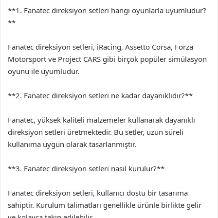
**1. Fanatec direksiyon setleri hangi oyunlarla uyumludur?
**
Fanatec direksiyon setleri, iRacing, Assetto Corsa, Forza
Motorsport ve Project CARS gibi birçok popüler simülasyon
oyunu ile uyumludur.
**2. Fanatec direksiyon setleri ne kadar dayanıklıdır?**
Fanatec, yüksek kaliteli malzemeler kullanarak dayanıklı
direksiyon setleri üretmektedir. Bu setler, uzun süreli
kullanıma uygun olarak tasarlanmıştır.
**3. Fanatec direksiyon setleri nasıl kurulur?**
Fanatec direksiyon setleri, kullanıcı dostu bir tasarıma
sahiptir. Kurulum talimatları genellikle ürünle birlikte gelir
ve kolayca takip edilebilir.