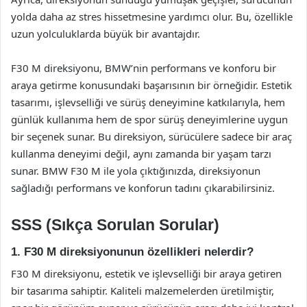
yolda daha az stres hissetmesine yardımcı olur. Bu, özellikle
uzun yolculuklarda büyük bir avantajdır.
F30 M direksiyonu, BMW’nin performans ve konforu bir
araya getirme konusundaki başarısının bir örneğidir. Estetik
tasarımı, işlevselliği ve sürüş deneyimine katkılarıyla, hem
günlük kullanıma hem de spor sürüş deneyimlerine uygun
bir seçenek sunar. Bu direksiyon, sürücülere sadece bir araç
kullanma deneyimi değil, aynı zamanda bir yaşam tarzı
sunar. BMW F30 M ile yola çıktığınızda, direksiyonun
sağladığı performans ve konforun tadını çıkarabilirsiniz.
SSS (Sıkça Sorulan Sorular)
1. F30 M direksiyonunun özellikleri nelerdir?
F30 M direksiyonu, estetik ve işlevselliği bir araya getiren
bir tasarıma sahiptir. Kaliteli malzemelerden üretilmiştir,