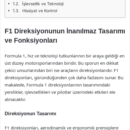
İşlevsellik ve Teknoloji
Hissiyat ve Kontrol
F1 Direksiyonunun İnanılmaz Tasarımı
ve Fonksiyonları
Formula 1, hız ve teknoloji tutkunlarının bir araya geldiği en
üst düzey motorsporlarından biridir. Bu sporun en dikkat
çekici unsurlarından biri ise araçların direksiyonlarıdır. F1
direksiyonları, göründüğünden çok daha fazlasını sunar. Bu
makalede, Formula 1 direksiyonlarının tasarımındaki
yenilikler, işlevsellikleri ve pilotlar üzerindeki etkileri ele
alınacaktır.
Direksiyonun Tasarımı
F1 direksiyonları, aerodinamik ve ergonomik prensiplere