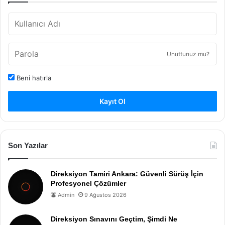
Unuttunuz mu?
Beni hatırla
Kayıt Ol
Son Yazılar
Direksiyon Tamiri Ankara: Güvenli Sürüş İçin
Profesyonel Çözümler
Admin
9 Ağustos 2026
Direksiyon Sınavını Geçtim, Şimdi Ne