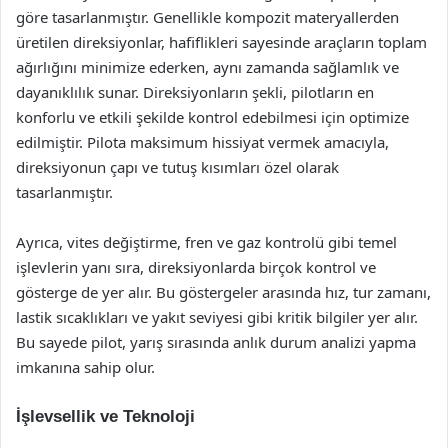
göre tasarlanmıştır. Genellikle kompozit materyallerden
üretilen direksiyonlar, hafiflikleri sayesinde araçların toplam
ağırlığını minimize ederken, aynı zamanda sağlamlık ve
dayanıklılık sunar. Direksiyonların şekli, pilotların en
konforlu ve etkili şekilde kontrol edebilmesi için optimize
edilmiştir. Pilota maksimum hissiyat vermek amacıyla,
direksiyonun çapı ve tutuş kısımları özel olarak
tasarlanmıştır.
Ayrıca, vites değiştirme, fren ve gaz kontrolü gibi temel
işlevlerin yanı sıra, direksiyonlarda birçok kontrol ve
gösterge de yer alır. Bu göstergeler arasında hız, tur zamanı,
lastik sıcaklıkları ve yakıt seviyesi gibi kritik bilgiler yer alır.
Bu sayede pilot, yarış sırasında anlık durum analizi yapma
imkanına sahip olur.
İşlevsellik ve Teknoloji