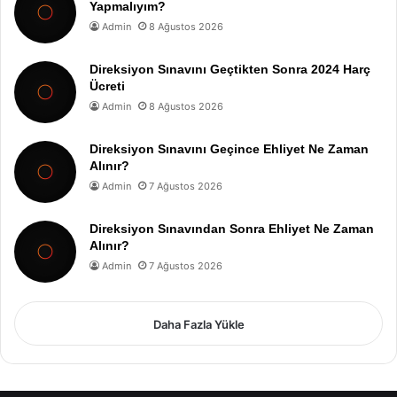
Yapmalıyım?
Admin
8 Ağustos 2026
Direksiyon Sınavını Geçtikten Sonra 2024 Harç
Ücreti
Admin
8 Ağustos 2026
Direksiyon Sınavını Geçince Ehliyet Ne Zaman
Alınır?
Admin
7 Ağustos 2026
Direksiyon Sınavından Sonra Ehliyet Ne Zaman
Alınır?
Admin
7 Ağustos 2026
Daha Fazla Yükle