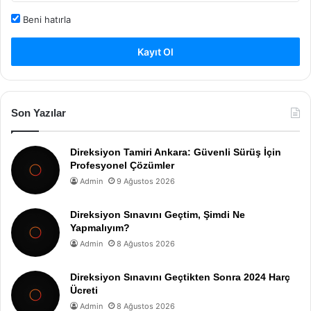
Beni hatırla
Kayıt Ol
Son Yazılar
Direksiyon Tamiri Ankara: Güvenli Sürüş İçin
Profesyonel Çözümler
Admin
9 Ağustos 2026
Direksiyon Sınavını Geçtim, Şimdi Ne
Yapmalıyım?
Admin
8 Ağustos 2026
Direksiyon Sınavını Geçtikten Sonra 2024 Harç
Ücreti
Admin
8 Ağustos 2026