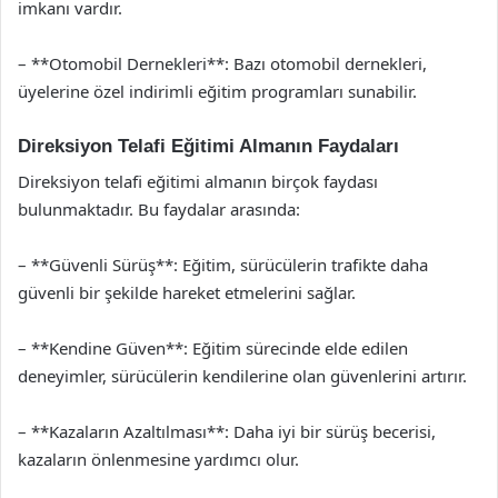
imkanı vardır.
– **Otomobil Dernekleri**: Bazı otomobil dernekleri,
üyelerine özel indirimli eğitim programları sunabilir.
Direksiyon Telafi Eğitimi Almanın Faydaları
Direksiyon telafi eğitimi almanın birçok faydası
bulunmaktadır. Bu faydalar arasında:
– **Güvenli Sürüş**: Eğitim, sürücülerin trafikte daha
güvenli bir şekilde hareket etmelerini sağlar.
– **Kendine Güven**: Eğitim sürecinde elde edilen
deneyimler, sürücülerin kendilerine olan güvenlerini artırır.
– **Kazaların Azaltılması**: Daha iyi bir sürüş becerisi,
kazaların önlenmesine yardımcı olur.