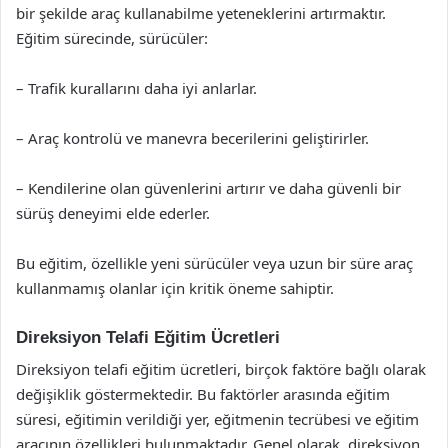
bir şekilde araç kullanabilme yeteneklerini artırmaktır.
Eğitim sürecinde, sürücüler:
– Trafik kurallarını daha iyi anlarlar.
– Araç kontrolü ve manevra becerilerini geliştirirler.
– Kendilerine olan güvenlerini artırır ve daha güvenli bir
sürüş deneyimi elde ederler.
Bu eğitim, özellikle yeni sürücüler veya uzun bir süre araç
kullanmamış olanlar için kritik öneme sahiptir.
Direksiyon Telafi Eğitim Ücretleri
Direksiyon telafi eğitim ücretleri, birçok faktöre bağlı olarak
değişiklik göstermektedir. Bu faktörler arasında eğitim
süresi, eğitimin verildiği yer, eğitmenin tecrübesi ve eğitim
aracının özellikleri bulunmaktadır. Genel olarak, direksiyon