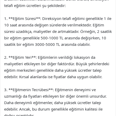
telafi eğitim ücretleri şu şekildedir:
1. **Eğitim Süresi**: Direksiyon telafi eğitimi genellikle 1 ile
10 saat arasında değişen sürelerde verilmektedir. Eğitim
süresi uzadıkça, maliyetler de artmaktadır. Örneğin, 2 saatlik
bir eğitim genellikle 500-1000 TL arasında değişirken, 10
saatlik bir eğitim 3000-5000 TL arasında olabilir.
2. **Eğitim Yeri**: Eğitimlerin verildiği lokasyon da
maliyetleri etkileyen bir diğer faktördür. Büyük şehirlerdeki
eğitim merkezleri genellikle daha yüksek ücretler talep
edebilir. Kırsal alanlarda ise fiyatlar daha uygun olabilir.
3. **Eğitmenin Tecrübesi**: Eğitmenin deneyimi ve
uzmanlığı da fiyatları etkileyen bir diğer önemli unsurdur.
Daha deneyimli eğitmenler, daha yüksek ücretler talep
edebilir. Ancak, bu durum genellikle eğitimin kalitesi ile
doğru orantılıdır.