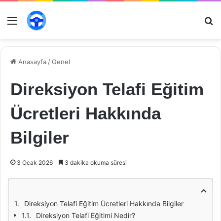
Menü
Ar
Anasayfa
/
Genel
Direksiyon Telafi Eğitim
Ücretleri Hakkında
Bilgiler
3 Ocak 2026
3 dakika okuma süresi
Direksiyon Telafi Eğitim Ücretleri Hakkında Bilgiler
Direksiyon Telafi Eğitimi Nedir?