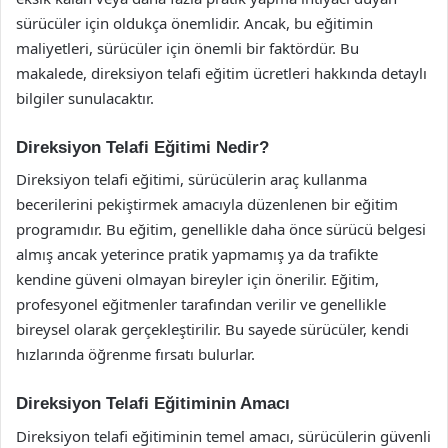
sürücüler için oldukça önemlidir. Ancak, bu eğitimin
maliyetleri, sürücüler için önemli bir faktördür. Bu
makalede, direksiyon telafi eğitim ücretleri hakkında detaylı
bilgiler sunulacaktır.
Direksiyon Telafi Eğitimi Nedir?
Direksiyon telafi eğitimi, sürücülerin araç kullanma
becerilerini pekiştirmek amacıyla düzenlenen bir eğitim
programıdır. Bu eğitim, genellikle daha önce sürücü belgesi
almış ancak yeterince pratik yapmamış ya da trafikte
kendine güveni olmayan bireyler için önerilir. Eğitim,
profesyonel eğitmenler tarafından verilir ve genellikle
bireysel olarak gerçekleştirilir. Bu sayede sürücüler, kendi
hızlarında öğrenme fırsatı bulurlar.
Direksiyon Telafi Eğitiminin Amacı
Direksiyon telafi eğitiminin temel amacı, sürücülerin güvenli