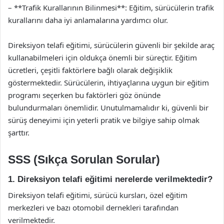
– **Trafik Kurallarının Bilinmesi**: Eğitim, sürücülerin trafik
kurallarını daha iyi anlamalarına yardımcı olur.
Direksiyon telafi eğitimi, sürücülerin güvenli bir şekilde araç
kullanabilmeleri için oldukça önemli bir süreçtir. Eğitim
ücretleri, çeşitli faktörlere bağlı olarak değişiklik
göstermektedir. Sürücülerin, ihtiyaçlarına uygun bir eğitim
programı seçerken bu faktörleri göz önünde
bulundurmaları önemlidir. Unutulmamalıdır ki, güvenli bir
sürüş deneyimi için yeterli pratik ve bilgiye sahip olmak
şarttır.
SSS (Sıkça Sorulan Sorular)
1. Direksiyon telafi eğitimi nerelerde verilmektedir?
Direksiyon telafi eğitimi, sürücü kursları, özel eğitim
merkezleri ve bazı otomobil dernekleri tarafından
verilmektedir.