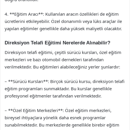
4. **Eğitim Aracı**: Kullanılan aracın özellikleri de eğitim
ücretlerini etkileyebilir. Özel donanımlı veya lüks araçlar ile
yapılan eğitimler genellikle daha yüksek maliyetli olacaktır.
Direksiyon Telafi Eğitimi Nerelerde Alınabilir?
Direksiyon telafi eğitimi, çeşitli sürücü kursları, özel eğitim
merkezleri ve bazı otomobil dernekleri tarafından
verilmektedir. Bu eğitimleri alabileceğiniz yerler şunlardır:
– **Sürücü Kursları**: Birçok sürücü kursu, direksiyon telafi
eğitim programları sunmaktadır. Bu kurslar genellikle
profesyonel eğitmenler tarafından verilmektedir.
– **Özel Eğitim Merkezleri**: Özel eğitim merkezleri,
bireysel ihtiyaçlara yönelik daha esnek programlar
sunabilmektedir. Bu merkezlerde genellikle birebir eğitim