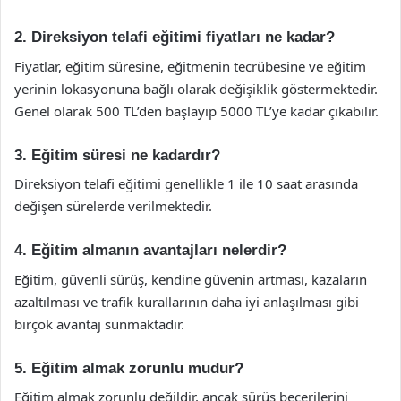
2. Direksiyon telafi eğitimi fiyatları ne kadar?
Fiyatlar, eğitim süresine, eğitmenin tecrübesine ve eğitim
yerinin lokasyonuna bağlı olarak değişiklik göstermektedir.
Genel olarak 500 TL’den başlayıp 5000 TL’ye kadar çıkabilir.
3. Eğitim süresi ne kadardır?
Direksiyon telafi eğitimi genellikle 1 ile 10 saat arasında
değişen sürelerde verilmektedir.
4. Eğitim almanın avantajları nelerdir?
Eğitim, güvenli sürüş, kendine güvenin artması, kazaların
azaltılması ve trafik kurallarının daha iyi anlaşılması gibi
birçok avantaj sunmaktadır.
5. Eğitim almak zorunlu mudur?
Eğitim almak zorunlu değildir, ancak sürüş becerilerini