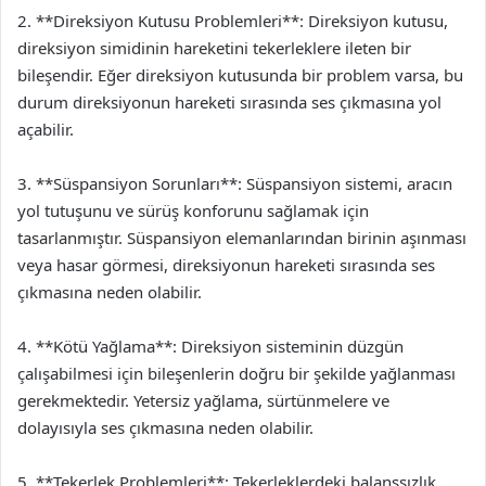
2. **Direksiyon Kutusu Problemleri**: Direksiyon kutusu,
direksiyon simidinin hareketini tekerleklere ileten bir
bileşendir. Eğer direksiyon kutusunda bir problem varsa, bu
durum direksiyonun hareketi sırasında ses çıkmasına yol
açabilir.
3. **Süspansiyon Sorunları**: Süspansiyon sistemi, aracın
yol tutuşunu ve sürüş konforunu sağlamak için
tasarlanmıştır. Süspansiyon elemanlarından birinin aşınması
veya hasar görmesi, direksiyonun hareketi sırasında ses
çıkmasına neden olabilir.
4. **Kötü Yağlama**: Direksiyon sisteminin düzgün
çalışabilmesi için bileşenlerin doğru bir şekilde yağlanması
gerekmektedir. Yetersiz yağlama, sürtünmelere ve
dolayısıyla ses çıkmasına neden olabilir.
5. **Tekerlek Problemleri**: Tekerleklerdeki balanssızlık