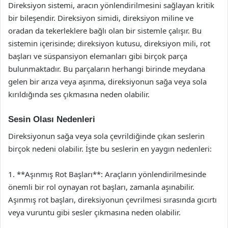
Direksiyon sistemi, aracın yönlendirilmesini sağlayan kritik
bir bileşendir. Direksiyon simidi, direksiyon miline ve
oradan da tekerleklere bağlı olan bir sistemle çalışır. Bu
sistemin içerisinde; direksiyon kutusu, direksiyon mili, rot
başları ve süspansiyon elemanları gibi birçok parça
bulunmaktadır. Bu parçaların herhangi birinde meydana
gelen bir arıza veya aşınma, direksiyonun sağa veya sola
kırıldığında ses çıkmasına neden olabilir.
Sesin Olası Nedenleri
Direksiyonun sağa veya sola çevrildiğinde çıkan seslerin
birçok nedeni olabilir. İşte bu seslerin en yaygın nedenleri:
1. **Aşınmış Rot Başları**: Araçların yönlendirilmesinde
önemli bir rol oynayan rot başları, zamanla aşınabilir.
Aşınmış rot başları, direksiyonun çevrilmesi sırasında gıcırtı
veya vuruntu gibi sesler çıkmasına neden olabilir.