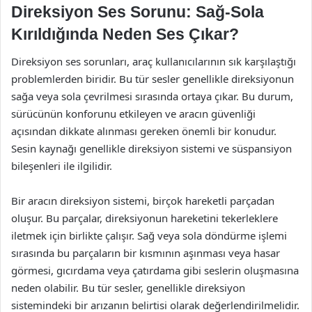
Direksiyon Ses Sorunu: Sağ-Sola
Kırıldığında Neden Ses Çıkar?
Direksiyon ses sorunları, araç kullanıcılarının sık karşılaştığı
problemlerden biridir. Bu tür sesler genellikle direksiyonun
sağa veya sola çevrilmesi sırasında ortaya çıkar. Bu durum,
sürücünün konforunu etkileyen ve aracın güvenliği
açısından dikkate alınması gereken önemli bir konudur.
Sesin kaynağı genellikle direksiyon sistemi ve süspansiyon
bileşenleri ile ilgilidir.
Bir aracın direksiyon sistemi, birçok hareketli parçadan
oluşur. Bu parçalar, direksiyonun hareketini tekerleklere
iletmek için birlikte çalışır. Sağ veya sola döndürme işlemi
sırasında bu parçaların bir kısmının aşınması veya hasar
görmesi, gıcırdama veya çatırdama gibi seslerin oluşmasına
neden olabilir. Bu tür sesler, genellikle direksiyon
sistemindeki bir arızanın belirtisi olarak değerlendirilmelidir.