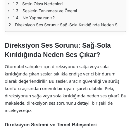
Sesin Olası Nedenleri
Seslerin Tanınması ve Önemi
Ne Yapmalısınız?
Direksiyon Ses Sorunu: Sağ-Sola Kırıldığında Neden Ses Çıkar?
Direksiyon Ses Sorunu: Sağ-Sola
Kırıldığında Neden Ses Çıkar?
Otomobil sahipleri için direksiyonun sağa veya sola
kırıldığında çıkan sesler, sıklıkla endişe verici bir durum
olarak değerlendirilir. Bu sesler, aracın güvenliği ve sürüş
konforu açısından önemli bir uyarı işareti olabilir. Peki,
direksiyonun sağa veya sola kırıldığında neden ses çıkar? Bu
makalede, direksiyon ses sorununu detaylı bir şekilde
inceleyeceğiz.
Direksiyon Sistemi ve Temel Bileşenleri