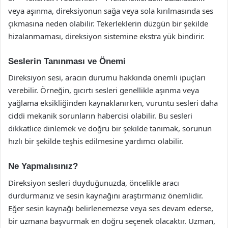
veya aşınma, direksiyonun sağa veya sola kırılmasında ses
çıkmasına neden olabilir. Tekerleklerin düzgün bir şekilde
hizalanmaması, direksiyon sistemine ekstra yük bindirir.
Seslerin Tanınması ve Önemi
Direksiyon sesi, aracın durumu hakkında önemli ipuçları
verebilir. Örneğin, gıcırtı sesleri genellikle aşınma veya
yağlama eksikliğinden kaynaklanırken, vuruntu sesleri daha
ciddi mekanik sorunların habercisi olabilir. Bu sesleri
dikkatlice dinlemek ve doğru bir şekilde tanımak, sorunun
hızlı bir şekilde teşhis edilmesine yardımcı olabilir.
Ne Yapmalısınız?
Direksiyon sesleri duyduğunuzda, öncelikle aracı
durdurmanız ve sesin kaynağını araştırmanız önemlidir.
Eğer sesin kaynağı belirlenemezse veya ses devam ederse,
bir uzmana başvurmak en doğru seçenek olacaktır. Uzman,