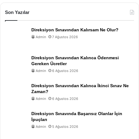
Son Yazılar
Direksiyon Sınavından Kalırsam Ne Olur?
Admin
7 Ağustos 2026
Direksiyon Sınavından Kalınca Ödenmesi
Gereken Ücretler
Admin
6 Ağustos 2026
Direksiyon Sınavından Kalınca İkinci Sınav Ne
Zaman?
Admin
6 Ağustos 2026
Direksiyon Sınavında Başarısız Olanlar İçin
İpuçları
Admin
5 Ağustos 2026