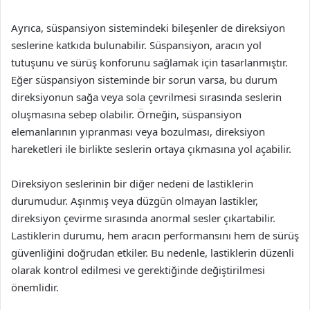
Ayrıca, süspansiyon sistemindeki bileşenler de direksiyon
seslerine katkıda bulunabilir. Süspansiyon, aracın yol
tutuşunu ve sürüş konforunu sağlamak için tasarlanmıştır.
Eğer süspansiyon sisteminde bir sorun varsa, bu durum
direksiyonun sağa veya sola çevrilmesi sırasında seslerin
oluşmasına sebep olabilir. Örneğin, süspansiyon
elemanlarının yıpranması veya bozulması, direksiyon
hareketleri ile birlikte seslerin ortaya çıkmasına yol açabilir.
Direksiyon seslerinin bir diğer nedeni de lastiklerin
durumudur. Aşınmış veya düzgün olmayan lastikler,
direksiyon çevirme sırasında anormal sesler çıkartabilir.
Lastiklerin durumu, hem aracın performansını hem de sürüş
güvenliğini doğrudan etkiler. Bu nedenle, lastiklerin düzenli
olarak kontrol edilmesi ve gerektiğinde değiştirilmesi
önemlidir.