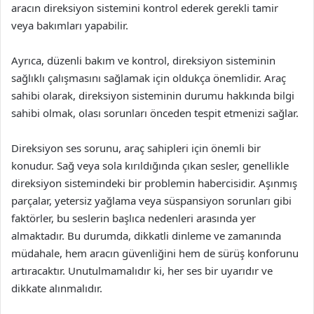
aracın direksiyon sistemini kontrol ederek gerekli tamir
veya bakımları yapabilir.
Ayrıca, düzenli bakım ve kontrol, direksiyon sisteminin
sağlıklı çalışmasını sağlamak için oldukça önemlidir. Araç
sahibi olarak, direksiyon sisteminin durumu hakkında bilgi
sahibi olmak, olası sorunları önceden tespit etmenizi sağlar.
Direksiyon ses sorunu, araç sahipleri için önemli bir
konudur. Sağ veya sola kırıldığında çıkan sesler, genellikle
direksiyon sistemindeki bir problemin habercisidir. Aşınmış
parçalar, yetersiz yağlama veya süspansiyon sorunları gibi
faktörler, bu seslerin başlıca nedenleri arasında yer
almaktadır. Bu durumda, dikkatli dinleme ve zamanında
müdahale, hem aracın güvenliğini hem de sürüş konforunu
artıracaktır. Unutulmamalıdır ki, her ses bir uyarıdır ve
dikkate alınmalıdır.