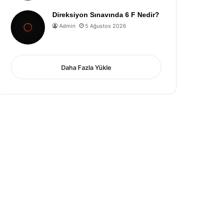
Direksiyon Sınavında 6 F Nedir?
Admin
5 Ağustos 2026
Daha Fazla Yükle