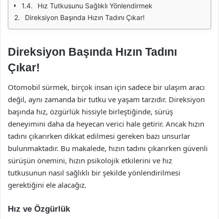
Hız Tutkusunu Sağlıklı Yönlendirmek
Direksiyon Başında Hızın Tadını Çıkar!
Direksiyon Başında Hızın Tadını
Çıkar!
Otomobil sürmek, birçok insan için sadece bir ulaşım aracı
değil, aynı zamanda bir tutku ve yaşam tarzıdır. Direksiyon
başında hız, özgürlük hissiyle birleştiğinde, sürüş
deneyimini daha da heyecan verici hale getirir. Ancak hızın
tadını çıkarırken dikkat edilmesi gereken bazı unsurlar
bulunmaktadır. Bu makalede, hızın tadını çıkarırken güvenli
sürüşün önemini, hızın psikolojik etkilerini ve hız
tutkusunun nasıl sağlıklı bir şekilde yönlendirilmesi
gerektiğini ele alacağız.
Hız ve Özgürlük