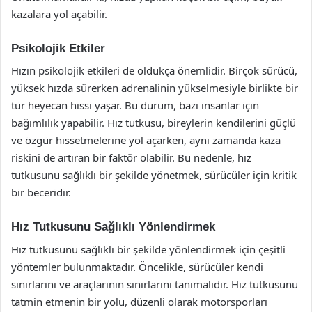
kazalara yol açabilir.
Psikolojik Etkiler
Hızın psikolojik etkileri de oldukça önemlidir. Birçok sürücü,
yüksek hızda sürerken adrenalinin yükselmesiyle birlikte bir
tür heyecan hissi yaşar. Bu durum, bazı insanlar için
bağımlılık yapabilir. Hız tutkusu, bireylerin kendilerini güçlü
ve özgür hissetmelerine yol açarken, aynı zamanda kaza
riskini de artıran bir faktör olabilir. Bu nedenle, hız
tutkusunu sağlıklı bir şekilde yönetmek, sürücüler için kritik
bir beceridir.
Hız Tutkusunu Sağlıklı Yönlendirmek
Hız tutkusunu sağlıklı bir şekilde yönlendirmek için çeşitli
yöntemler bulunmaktadır. Öncelikle, sürücüler kendi
sınırlarını ve araçlarının sınırlarını tanımalıdır. Hız tutkusunu
tatmin etmenin bir yolu, düzenli olarak motorsporları