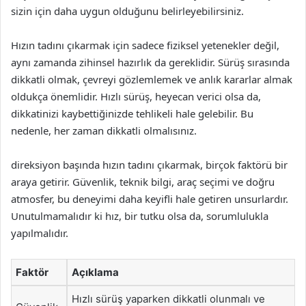
sizin için daha uygun olduğunu belirleyebilirsiniz.
Hızın tadını çıkarmak için sadece fiziksel yetenekler değil,
aynı zamanda zihinsel hazırlık da gereklidir. Sürüş sırasında
dikkatli olmak, çevreyi gözlemlemek ve anlık kararlar almak
oldukça önemlidir. Hızlı sürüş, heyecan verici olsa da,
dikkatinizi kaybettiğinizde tehlikeli hale gelebilir. Bu
nedenle, her zaman dikkatli olmalısınız.
direksiyon başında hızın tadını çıkarmak, birçok faktörü bir
araya getirir. Güvenlik, teknik bilgi, araç seçimi ve doğru
atmosfer, bu deneyimi daha keyifli hale getiren unsurlardır.
Unutulmamalıdır ki hız, bir tutku olsa da, sorumlulukla
yapılmalıdır.
Faktör
Açıklama
Hızlı sürüş yaparken dikkatli olunmalı ve