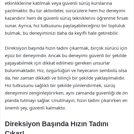
etkinliklerine katılmak veya güvenli sürüş kurslarına
yazılmaktır. Bu tür aktiviteler, sürücülere hem hız deneyimi
kazandırır hem de güvenli sürüş tekniklerini öğrenme fırsatı
sunar. Ayrıca, hız tutkusunu paylaşabileceğiniz bir topluluk
bulmak, bu deneyiminizi daha da keyifli hale getirebilir.
Direksiyon başında hızın tadını çıkarmak, birçok sürücü için
eşsiz bir deneyimdir. Ancak bu deneyimi güvenli bir şekilde
yaşayabilmek için dikkat edilmesi gereken unsurlar
bulunmaktadır. Hız, özgürlüğün ve heyecanın sembolü olsa
da, her zaman dikkatli ve bilinçli bir şekilde yaklaşılmalıdır.
Hız tutkusunu sağlıklı bir şekilde yönlendirmek, sürüş
deneyimini zenginleştirirken, aynı zamanda güvenliği de ön
planda tutmayı sağlar. Unutmayın, hızın tadını çıkarırken en
önemli şey, güvenli kalmaktır.
Direksiyon Başında Hızın Tadını
Çıkar!