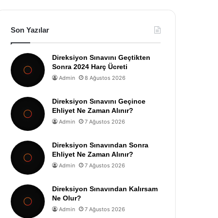
Son Yazılar
Direksiyon Sınavını Geçtikten
Sonra 2024 Harç Ücreti
Admin
8 Ağustos 2026
Direksiyon Sınavını Geçince
Ehliyet Ne Zaman Alınır?
Admin
7 Ağustos 2026
Direksiyon Sınavından Sonra
Ehliyet Ne Zaman Alınır?
Admin
7 Ağustos 2026
Direksiyon Sınavından Kalırsam
Ne Olur?
Admin
7 Ağustos 2026