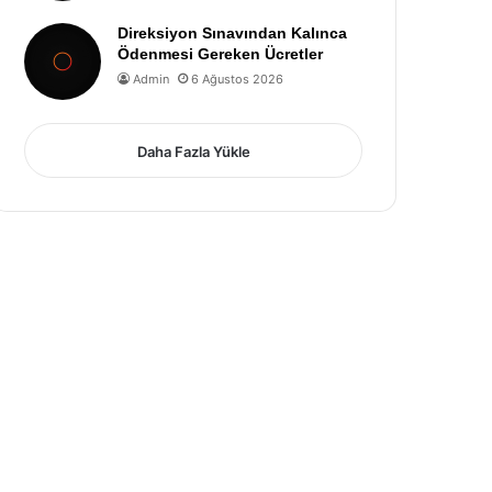
Direksiyon Sınavından Kalınca
Ödenmesi Gereken Ücretler
Admin
6 Ağustos 2026
Daha Fazla Yükle