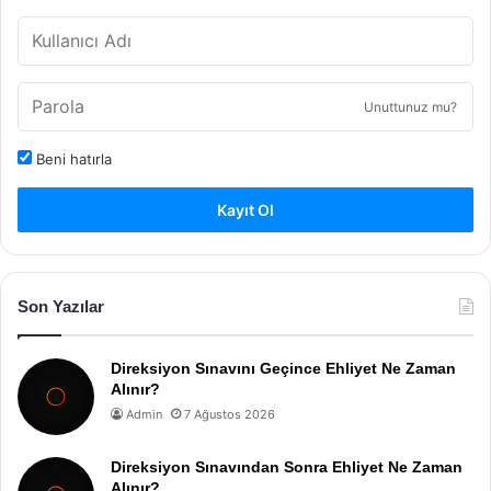
Unuttunuz mu?
Beni hatırla
Kayıt Ol
Son Yazılar
Direksiyon Sınavını Geçince Ehliyet Ne Zaman
Alınır?
Admin
7 Ağustos 2026
Direksiyon Sınavından Sonra Ehliyet Ne Zaman
Alınır?