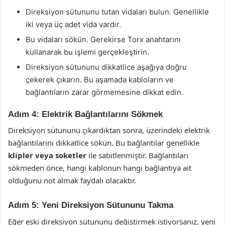
Direksiyon sütununu tutan vidaları bulun. Genellikle
iki veya üç adet vida vardır.
Bu vidaları sökün. Gerekirse Torx anahtarını
kullanarak bu işlemi gerçekleştirin.
Direksiyon sütununu dikkatlice aşağıya doğru
çekerek çıkarın. Bu aşamada kabloların ve
bağlantıların zarar görmemesine dikkat edin.
Adım 4: Elektrik Bağlantılarını Sökmek
Direksiyon sütununu çıkardıktan sonra, üzerindeki elektrik
bağlantılarını dikkatlice sökün. Bu bağlantılar genellikle
klipler veya soketler
ile sabitlenmiştir. Bağlantıları
sökmeden önce, hangi kablonun hangi bağlantıya ait
olduğunu not almak faydalı olacaktır.
Adım 5: Yeni Direksiyon Sütununu Takma
Eğer eski direksiyon sütununu değiştirmek istiyorsanız, yeni