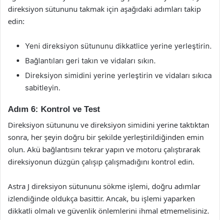
direksiyon sütununu takmak için aşağıdaki adımları takip
edin:
Yeni direksiyon sütununu dikkatlice yerine yerleştirin.
Bağlantıları geri takın ve vidaları sıkın.
Direksiyon simidini yerine yerleştirin ve vidaları sıkıca
sabitleyin.
Adım 6: Kontrol ve Test
Direksiyon sütununu ve direksiyon simidini yerine taktıktan
sonra, her şeyin doğru bir şekilde yerleştirildiğinden emin
olun. Akü bağlantısını tekrar yapın ve motoru çalıştırarak
direksiyonun düzgün çalışıp çalışmadığını kontrol edin.
Astra J direksiyon sütununu sökme işlemi, doğru adımlar
izlendiğinde oldukça basittir. Ancak, bu işlemi yaparken
dikkatli olmalı ve güvenlik önlemlerini ihmal etmemelisiniz.