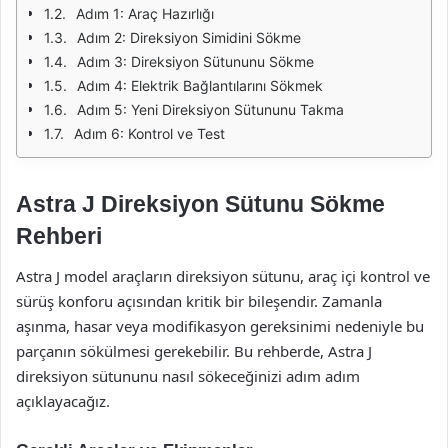
Adım 1: Araç Hazırlığı
Adım 2: Direksiyon Simidini Sökme
Adım 3: Direksiyon Sütununu Sökme
Adım 4: Elektrik Bağlantılarını Sökmek
Adım 5: Yeni Direksiyon Sütununu Takma
Adım 6: Kontrol ve Test
Astra J Direksiyon Sütunu Sökme
Rehberi
Astra J model araçların direksiyon sütunu, araç içi kontrol ve
sürüş konforu açısından kritik bir bileşendir. Zamanla
aşınma, hasar veya modifikasyon gereksinimi nedeniyle bu
parçanın sökülmesi gerekebilir. Bu rehberde, Astra J
direksiyon sütununu nasıl sökeceğinizi adım adım
açıklayacağız.