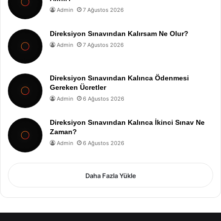
Admin
7 Ağustos 2026
Direksiyon Sınavından Kalırsam Ne Olur?
Admin
7 Ağustos 2026
Direksiyon Sınavından Kalınca Ödenmesi
Gereken Ücretler
Admin
6 Ağustos 2026
Direksiyon Sınavından Kalınca İkinci Sınav Ne
Zaman?
Admin
6 Ağustos 2026
Daha Fazla Yükle