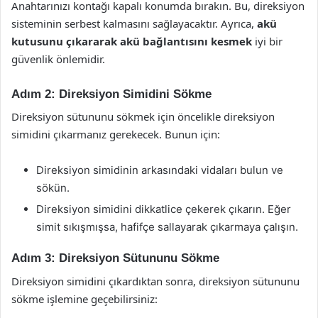
Anahtarınızı kontağı kapalı konumda bırakın. Bu, direksiyon
sisteminin serbest kalmasını sağlayacaktır. Ayrıca,
akü
kutusunu çıkararak akü bağlantısını kesmek
iyi bir
güvenlik önlemidir.
Adım 2: Direksiyon Simidini Sökme
Direksiyon sütununu sökmek için öncelikle direksiyon
simidini çıkarmanız gerekecek. Bunun için:
Direksiyon simidinin arkasındaki vidaları bulun ve
sökün.
Direksiyon simidini dikkatlice çekerek çıkarın. Eğer
simit sıkışmışsa, hafifçe sallayarak çıkarmaya çalışın.
Adım 3: Direksiyon Sütununu Sökme
Direksiyon simidini çıkardıktan sonra, direksiyon sütununu
sökme işlemine geçebilirsiniz: