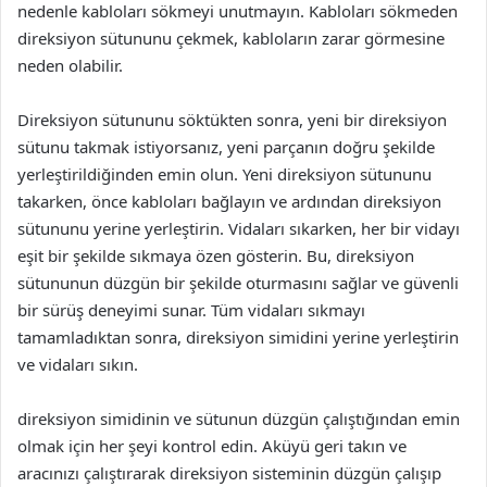
nedenle kabloları sökmeyi unutmayın. Kabloları sökmeden
direksiyon sütununu çekmek, kabloların zarar görmesine
neden olabilir.
Direksiyon sütununu söktükten sonra, yeni bir direksiyon
sütunu takmak istiyorsanız, yeni parçanın doğru şekilde
yerleştirildiğinden emin olun. Yeni direksiyon sütununu
takarken, önce kabloları bağlayın ve ardından direksiyon
sütununu yerine yerleştirin. Vidaları sıkarken, her bir vidayı
eşit bir şekilde sıkmaya özen gösterin. Bu, direksiyon
sütununun düzgün bir şekilde oturmasını sağlar ve güvenli
bir sürüş deneyimi sunar. Tüm vidaları sıkmayı
tamamladıktan sonra, direksiyon simidini yerine yerleştirin
ve vidaları sıkın.
direksiyon simidinin ve sütunun düzgün çalıştığından emin
olmak için her şeyi kontrol edin. Aküyü geri takın ve
aracınızı çalıştırarak direksiyon sisteminin düzgün çalışıp