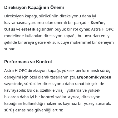
Direksiyon Kapağının Önemi
Direksiyon kapağı, sürücünün direksiyonu daha iyi
kavramasına yardımcı olan önemli bir parçadır.
Konfor
,
tutuş
ve
estetik
açısından büyük bir rol oynar. Astra H OPC
modelinde kullanılan direksiyon kapağı, bu unsurları en iyi
şekilde bir araya getirerek sürücüye mükemmel bir deneyim
sunar.
Performans ve Kontrol
Astra H OPC direksiyon kapağı, yüksek performanslı sürüş
deneyimi için özel olarak tasarlanmıştır.
Ergonomik yapısı
sayesinde, sürücüler direksiyonu daha rahat bir şekilde
kavrayabilir. Bu da, özellikle virajlı yollarda ve yüksek
hızlarda daha iyi bir kontrol sağlar. Ayrıca, direksiyon
kapağının kullanıldığı malzeme, kaymaz bir yüzey sunarak,
sürüş esnasında güvenliği artırır.