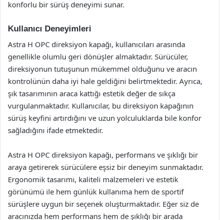
konforlu bir sürüş deneyimi sunar.
Kullanıcı Deneyimleri
Astra H OPC direksiyon kapağı, kullanıcıları arasında
genellikle olumlu geri dönüşler almaktadır. Sürücüler,
direksiyonun tutuşunun mükemmel olduğunu ve aracın
kontrolünün daha iyi hale geldiğini belirtmektedir. Ayrıca,
şık tasarımının araca kattığı estetik değer de sıkça
vurgulanmaktadır. Kullanıcılar, bu direksiyon kapağının
sürüş keyfini artırdığını ve uzun yolculuklarda bile konfor
sağladığını ifade etmektedir.
Astra H OPC direksiyon kapağı, performans ve şıklığı bir
araya getirerek sürücülere eşsiz bir deneyim sunmaktadır.
Ergonomik tasarımı, kaliteli malzemeleri ve estetik
görünümü ile hem günlük kullanıma hem de sportif
sürüşlere uygun bir seçenek oluşturmaktadır. Eğer siz de
aracınızda hem performans hem de şıklığı bir arada