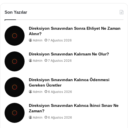
Son Yazılar
Direksiyon Sınavından Sonra Ehliyet Ne Zaman
Alınır?
Admin
7 Ağustos 2026
Direksiyon Sınavından Kalırsam Ne Olur?
Admin
7 Ağustos 2026
Direksiyon Sınavından Kalınca Ödenmesi
Gereken Ücretler
Admin
6 Ağustos 2026
Direksiyon Sınavından Kalınca İkinci Sınav Ne
Zaman?
Admin
6 Ağustos 2026