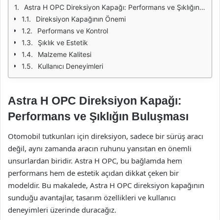
Astra H OPC Direksiyon Kapağı: Performans ve Şıklığın Buluşması
Direksiyon Kapağının Önemi
Performans ve Kontrol
Şıklık ve Estetik
Malzeme Kalitesi
Kullanıcı Deneyimleri
Astra H OPC Direksiyon Kapağı:
Performans ve Şıklığın Buluşması
Otomobil tutkunları için direksiyon, sadece bir sürüş aracı
değil, aynı zamanda aracın ruhunu yansıtan en önemli
unsurlardan biridir. Astra H OPC, bu bağlamda hem
performans hem de estetik açıdan dikkat çeken bir
modeldir. Bu makalede, Astra H OPC direksiyon kapağının
sunduğu avantajlar, tasarım özellikleri ve kullanıcı
deneyimleri üzerinde duracağız.