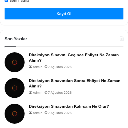
Beni hatırla
Kayıt Ol
Son Yazılar
Direksiyon Sınavını Geçince Ehliyet Ne Zaman
Alınır?
Admin
7 Ağustos 2026
Direksiyon Sınavından Sonra Ehliyet Ne Zaman
Alınır?
Admin
7 Ağustos 2026
Direksiyon Sınavından Kalırsam Ne Olur?
Admin
7 Ağustos 2026