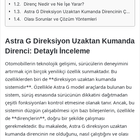
Direnç Nedir ve Ne İşe Yarar?
Astra G Direksiyon Uzaktan Kumanda Direncinin Çalışma Prensibi
Olası Sorunlar ve Çözüm Yöntemleri
Astra G Direksiyon Uzaktan Kumanda
Direnci: Detaylı İnceleme
Otomobillerin teknolojik gelişimi, sürücülerin deneyimini
artırmak için birçok yenilikçi özellik sunmaktadır. Bu
özelliklerden biri de **direksiyon uzaktan kumanda
sistemidir**. Özellikle Astra G model araçlarda bulunan bu
sistem, sürüş esnasında sürücünün dikkatini dağıtmadan
çeşitli fonksiyonları kontrol etmesine olanak tanır. Ancak, bu
sistemin düzgün çalışabilmesi için bazı bileşenlerin, özellikle
de **dirençlerin**, doğru bir şekilde çalışması
gerekmektedir. Bu makalede, Astra G direksiyon uzaktan
kumanda direncinin ne olduğunu, nasıl çalıştığını ve olası