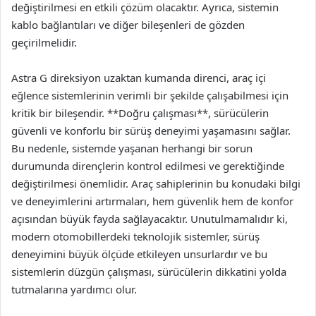
değiştirilmesi en etkili çözüm olacaktır. Ayrıca, sistemin
kablo bağlantıları ve diğer bileşenleri de gözden
geçirilmelidir.
Astra G direksiyon uzaktan kumanda direnci, araç içi
eğlence sistemlerinin verimli bir şekilde çalışabilmesi için
kritik bir bileşendir. **Doğru çalışması**, sürücülerin
güvenli ve konforlu bir sürüş deneyimi yaşamasını sağlar.
Bu nedenle, sistemde yaşanan herhangi bir sorun
durumunda dirençlerin kontrol edilmesi ve gerektiğinde
değiştirilmesi önemlidir. Araç sahiplerinin bu konudaki bilgi
ve deneyimlerini artırmaları, hem güvenlik hem de konfor
açısından büyük fayda sağlayacaktır. Unutulmamalıdır ki,
modern otomobillerdeki teknolojik sistemler, sürüş
deneyimini büyük ölçüde etkileyen unsurlardır ve bu
sistemlerin düzgün çalışması, sürücülerin dikkatini yolda
tutmalarına yardımcı olur.