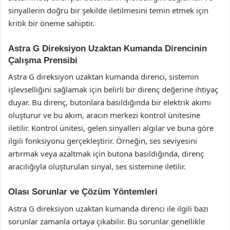
sinyallerin doğru bir şekilde iletilmesini temin etmek için
kritik bir öneme sahiptir.
Astra G Direksiyon Uzaktan Kumanda Direncinin
Çalışma Prensibi
Astra G direksiyon uzaktan kumanda direnci, sistemin
işlevselliğini sağlamak için belirli bir direnç değerine ihtiyaç
duyar. Bu direnç, butonlara basıldığında bir elektrik akımı
oluşturur ve bu akım, aracın merkezi kontrol ünitesine
iletilir. Kontrol ünitesi, gelen sinyalleri algılar ve buna göre
ilgili fonksiyonu gerçekleştirir. Örneğin, ses seviyesini
artırmak veya azaltmak için butona basıldığında, direnç
aracılığıyla oluşturulan sinyal, ses sistemine iletilir.
Olası Sorunlar ve Çözüm Yöntemleri
Astra G direksiyon uzaktan kumanda direnci ile ilgili bazı
sorunlar zamanla ortaya çıkabilir. Bu sorunlar genellikle