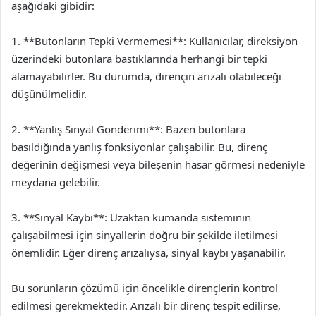
aşağıdaki gibidir:
1. **Butonların Tepki Vermemesi**: Kullanıcılar, direksiyon
üzerindeki butonlara bastıklarında herhangi bir tepki
alamayabilirler. Bu durumda, dirençin arızalı olabileceği
düşünülmelidir.
2. **Yanlış Sinyal Gönderimi**: Bazen butonlara
basıldığında yanlış fonksiyonlar çalışabilir. Bu, direnç
değerinin değişmesi veya bileşenin hasar görmesi nedeniyle
meydana gelebilir.
3. **Sinyal Kaybı**: Uzaktan kumanda sisteminin
çalışabilmesi için sinyallerin doğru bir şekilde iletilmesi
önemlidir. Eğer direnç arızalıysa, sinyal kaybı yaşanabilir.
Bu sorunların çözümü için öncelikle dirençlerin kontrol
edilmesi gerekmektedir. Arızalı bir direnç tespit edilirse,