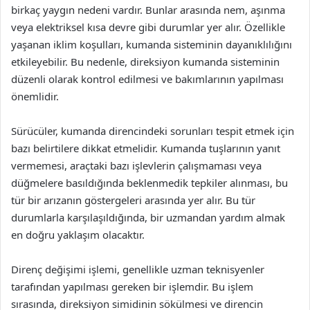
birkaç yaygın nedeni vardır. Bunlar arasında nem, aşınma
veya elektriksel kısa devre gibi durumlar yer alır. Özellikle
yaşanan iklim koşulları, kumanda sisteminin dayanıklılığını
etkileyebilir. Bu nedenle, direksiyon kumanda sisteminin
düzenli olarak kontrol edilmesi ve bakımlarının yapılması
önemlidir.
Sürücüler, kumanda direncindeki sorunları tespit etmek için
bazı belirtilere dikkat etmelidir. Kumanda tuşlarının yanıt
vermemesi, araçtaki bazı işlevlerin çalışmaması veya
düğmelere basıldığında beklenmedik tepkiler alınması, bu
tür bir arızanın göstergeleri arasında yer alır. Bu tür
durumlarla karşılaşıldığında, bir uzmandan yardım almak
en doğru yaklaşım olacaktır.
Direnç değişimi işlemi, genellikle uzman teknisyenler
tarafından yapılması gereken bir işlemdir. Bu işlem
sırasında, direksiyon simidinin sökülmesi ve direncin