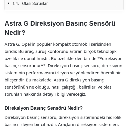
Olası Sorunlar
Astra G Direksiyon Basınç Sensörü
Nedir?
Astra G, Opel’in popüler kompakt otomobil serisinden
biridir. Bu araç, sürüş konforunu artıran birçok teknolojik
özellik ile donatılmıştır. Bu özelliklerden biri de **direksiyon
basınç sensörüdür**. Direksiyon basınç sensörü, direksiyon
sisteminin performansını izleyen ve yönlendiren önemli bir
bileşendir. Bu makalede, Astra G direksiyon basınç
sensörünün ne olduğu, nasıl çalıştığı, belirtileri ve olası
sorunları hakkında detaylı bilgi vereceğiz.
Direksiyon Basınç Sensörü Nedir?
Direksiyon basınç sensörü, direksiyon sistemindeki hidrolik
basıncı izleyen bir cihazdır. Araçların direksiyon sistemleri,