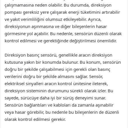
çalışmamasına neden olabilir. Bu durumda, direksiyon
pompası gereksiz yere çalışarak enerji tüketimini artırabilir
ve yakıt verimliliğini olumsuz etkileyebilir. Ayrıca,
direksiyonun aşınmasına ve diğer bileşenlerin hasar
görmesine yol açabilir. Bu nedenle, sensörün düzenli olarak
kontrol edilmesi ve gerektiğinde değiştirilmesi önemlidir.
Direksiyon basınç sensörü, genellikle aracın direksiyon
kutusuna yakın bir konumda bulunur. Bu konum, sensörün
doğru bir şekilde çalışabilmesi için gerekli olan basınç
verilerini doğru bir şekilde almasını sağlar. Sensör,
elektriksel sinyalleri aracın kontrol ünitesine ileterek,
direksiyon sisteminin durumunu sürekli olarak izler. Bu
sayede, sürücüye daha iyi bir sürüş deneyimi sunar.
Sensörün bağlantıları ve kabloları da zamanla aşınabilir
veya hasar görebilir, bu nedenle bu bileşenlerin de düzenli
olarak kontrol edilmesi gerekir.