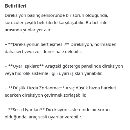
Belirtileri
Direksiyon basınç sensöründe bir sorun olduğunda,
sürücüler çeşitli belirtilerle karşılaşabilir. Bu belirtiler
arasında şunlar yer alır:
– **Direksiyonun Sertleşmesi:** Direksiyon, normalden
daha sert veya zor döner hale gelebilir.
– **Uyarı Işıkları:** Araçtaki gösterge panelinde direksiyon
veya hidrolik sistemle ilgili uyarı ışıkları yanabilir.
– **Düşük Hızda Zorlanma:** Araç düşük hızda hareket
ederken direksiyon çevirmek zorlaşabilir.
– **Sesli Uyarılar:** Direksiyon sisteminde bir sorun
olduğunda, araç sesli uyarılar verebilir.