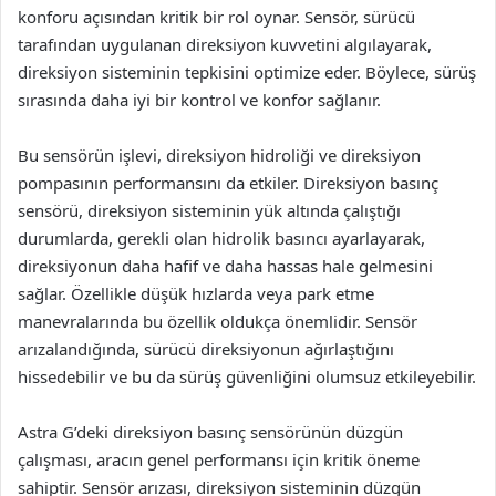
konforu açısından kritik bir rol oynar. Sensör, sürücü
tarafından uygulanan direksiyon kuvvetini algılayarak,
direksiyon sisteminin tepkisini optimize eder. Böylece, sürüş
sırasında daha iyi bir kontrol ve konfor sağlanır.
Bu sensörün işlevi, direksiyon hidroliği ve direksiyon
pompasının performansını da etkiler. Direksiyon basınç
sensörü, direksiyon sisteminin yük altında çalıştığı
durumlarda, gerekli olan hidrolik basıncı ayarlayarak,
direksiyonun daha hafif ve daha hassas hale gelmesini
sağlar. Özellikle düşük hızlarda veya park etme
manevralarında bu özellik oldukça önemlidir. Sensör
arızalandığında, sürücü direksiyonun ağırlaştığını
hissedebilir ve bu da sürüş güvenliğini olumsuz etkileyebilir.
Astra G’deki direksiyon basınç sensörünün düzgün
çalışması, aracın genel performansı için kritik öneme
sahiptir. Sensör arızası, direksiyon sisteminin düzgün