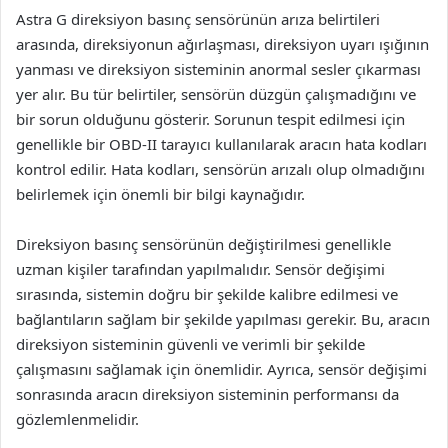
Astra G direksiyon basınç sensörünün arıza belirtileri
arasında, direksiyonun ağırlaşması, direksiyon uyarı ışığının
yanması ve direksiyon sisteminin anormal sesler çıkarması
yer alır. Bu tür belirtiler, sensörün düzgün çalışmadığını ve
bir sorun olduğunu gösterir. Sorunun tespit edilmesi için
genellikle bir OBD-II tarayıcı kullanılarak aracın hata kodları
kontrol edilir. Hata kodları, sensörün arızalı olup olmadığını
belirlemek için önemli bir bilgi kaynağıdır.
Direksiyon basınç sensörünün değiştirilmesi genellikle
uzman kişiler tarafından yapılmalıdır. Sensör değişimi
sırasında, sistemin doğru bir şekilde kalibre edilmesi ve
bağlantıların sağlam bir şekilde yapılması gerekir. Bu, aracın
direksiyon sisteminin güvenli ve verimli bir şekilde
çalışmasını sağlamak için önemlidir. Ayrıca, sensör değişimi
sonrasında aracın direksiyon sisteminin performansı da
gözlemlenmelidir.