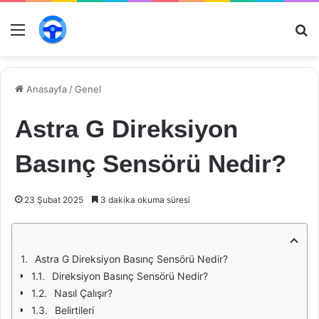
Menü
Ar
Anasayfa
/
Genel
Astra G Direksiyon
Basınç Sensörü Nedir?
23 Şubat 2025
3 dakika okuma süresi
Astra G Direksiyon Basınç Sensörü Nedir?
Direksiyon Basınç Sensörü Nedir?
Nasıl Çalışır?
Belirtileri