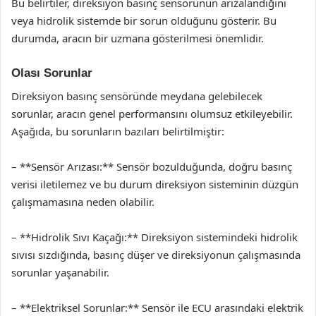
Bu belirtiler, direksiyon basınç sensörünün arızalandığını
veya hidrolik sistemde bir sorun olduğunu gösterir. Bu
durumda, aracın bir uzmana gösterilmesi önemlidir.
Olası Sorunlar
Direksiyon basınç sensöründe meydana gelebilecek
sorunlar, aracın genel performansını olumsuz etkileyebilir.
Aşağıda, bu sorunların bazıları belirtilmiştir:
– **Sensör Arızası:** Sensör bozulduğunda, doğru basınç
verisi iletilemez ve bu durum direksiyon sisteminin düzgün
çalışmamasına neden olabilir.
– **Hidrolik Sıvı Kaçağı:** Direksiyon sistemindeki hidrolik
sıvısı sızdığında, basınç düşer ve direksiyonun çalışmasında
sorunlar yaşanabilir.
– **Elektriksel Sorunlar:** Sensör ile ECU arasındaki elektrik