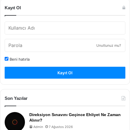
Kayıt Ol
Unuttunuz mu?
Beni hatırla
Kayıt Ol
Son Yazılar
Direksiyon Sınavını Geçince Ehliyet Ne Zaman
Alınır?
Admin
7 Ağustos 2026