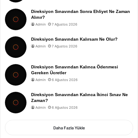
Direksiyon Sınavından Sonra Ehliyet Ne Zaman
Alınır?
Admin
7 Ağustos 2026
Direksiyon Sınavından Kalırsam Ne Olur?
Admin
7 Ağustos 2026
Direksiyon Sınavından Kalınca Ödenmesi
Gereken Ücretler
Admin
6 Ağustos 2026
Direksiyon Sınavından Kalınca İkinci Sınav Ne
Zaman?
Admin
6 Ağustos 2026
Daha Fazla Yükle