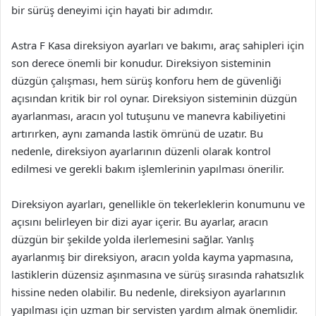
bir sürüş deneyimi için hayati bir adımdır.
Astra F Kasa direksiyon ayarları ve bakımı, araç sahipleri için
son derece önemli bir konudur. Direksiyon sisteminin
düzgün çalışması, hem sürüş konforu hem de güvenliği
açısından kritik bir rol oynar. Direksiyon sisteminin düzgün
ayarlanması, aracın yol tutuşunu ve manevra kabiliyetini
artırırken, aynı zamanda lastik ömrünü de uzatır. Bu
nedenle, direksiyon ayarlarının düzenli olarak kontrol
edilmesi ve gerekli bakım işlemlerinin yapılması önerilir.
Direksiyon ayarları, genellikle ön tekerleklerin konumunu ve
açısını belirleyen bir dizi ayar içerir. Bu ayarlar, aracın
düzgün bir şekilde yolda ilerlemesini sağlar. Yanlış
ayarlanmış bir direksiyon, aracın yolda kayma yapmasına,
lastiklerin düzensiz aşınmasına ve sürüş sırasında rahatsızlık
hissine neden olabilir. Bu nedenle, direksiyon ayarlarının
yapılması için uzman bir servisten yardım almak önemlidir.