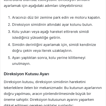
ayarlamak için aşağıdaki adımları izleyebilirsiniz:
Aracınızı düz bir zemine park edin ve motoru kapatın.
Direksiyon simidinin altındaki ayar kolunu bulun.
Kolu yukarı veya aşağı hareket ettirerek simidi
istediğiniz yüksekliğe getirin.
Simidin derinliğini ayarlamak için, simidi kendinize
doğru çekin veya iterek uzaklaştırın.
Ayarı yaptıktan sonra, kolu yerine kilitlemeyi
unutmayın.
Direksiyon Kutusu Ayarı
Direksiyon kutusu, direksiyon simidinin hareketini
tekerleklere ileten bir mekanizmadır. Bu kutunun ayarlarının
doğru yapılması, aracın yönlendirilmesinde büyük bir
öneme sahiptir. Direksiyon kutusunun ayarını yaparken
dikkat edilmesi gereken noktalar şunlardır: