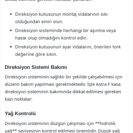
Direksiyon kutusunun montaj vidalarının sıkı
olduğundan emin olun.
Direksiyon sisteminde herhangi bir aşınma veya
hasar olup olmadığını kontrol edin.
Direksiyon kutusunun ayar vidalarını, önerilen tork
değerine göre sıkın.
Direksiyon Sistemi Bakımı
Direksiyon sisteminin sağlıklı bir şekilde çalışabilmesi için
düzenli bakım yapılması gerekmektedir. İşte Astra F kasa
direksiyon sisteminin bakımında dikkat edilmesi gereken
bazı noktalar:
Yağ Kontrolü
Direksiyon sisteminin düzgün çalışması için **hidrolik
yağ** seviyesinin kontrol edilmesi önemlidir. Düşük yağ