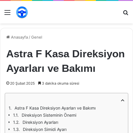
Menü
Ar
Anasayfa
/
Genel
Astra F Kasa Direksiyon
Ayarları ve Bakımı
20 Şubat 2025
3 dakika okuma süresi
Astra F Kasa Direksiyon Ayarları ve Bakımı
Direksiyon Sisteminin Önemi
Direksiyon Ayarları
Direksiyon Simidi Ayarı