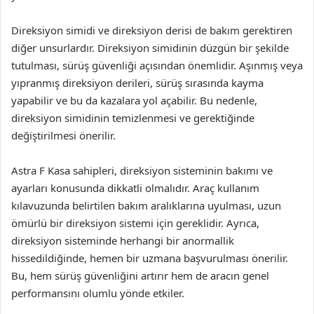
Direksiyon simidi ve direksiyon derisi de bakım gerektiren
diğer unsurlardır. Direksiyon simidinin düzgün bir şekilde
tutulması, sürüş güvenliği açısından önemlidir. Aşınmış veya
yıpranmış direksiyon derileri, sürüş sırasında kayma
yapabilir ve bu da kazalara yol açabilir. Bu nedenle,
direksiyon simidinin temizlenmesi ve gerektiğinde
değiştirilmesi önerilir.
Astra F Kasa sahipleri, direksiyon sisteminin bakımı ve
ayarları konusunda dikkatli olmalıdır. Araç kullanım
kılavuzunda belirtilen bakım aralıklarına uyulması, uzun
ömürlü bir direksiyon sistemi için gereklidir. Ayrıca,
direksiyon sisteminde herhangi bir anormallik
hissedildiğinde, hemen bir uzmana başvurulması önerilir.
Bu, hem sürüş güvenliğini artırır hem de aracın genel
performansını olumlu yönde etkiler.