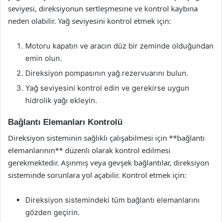
seviyesi, direksiyonun sertleşmesine ve kontrol kaybına
neden olabilir. Yağ seviyesini kontrol etmek için:
Motoru kapatın ve aracın düz bir zeminde olduğundan
emin olun.
Direksiyon pompasının yağ rezervuarını bulun.
Yağ seviyesini kontrol edin ve gerekirse uygun
hidrolik yağı ekleyin.
Bağlantı Elemanları Kontrolü
Direksiyon sisteminin sağlıklı çalışabilmesi için **bağlantı
elemanlarının** düzenli olarak kontrol edilmesi
gerekmektedir. Aşınmış veya gevşek bağlantılar, direksiyon
sisteminde sorunlara yol açabilir. Kontrol etmek için:
Direksiyon sistemindeki tüm bağlantı elemanlarını
gözden geçirin.