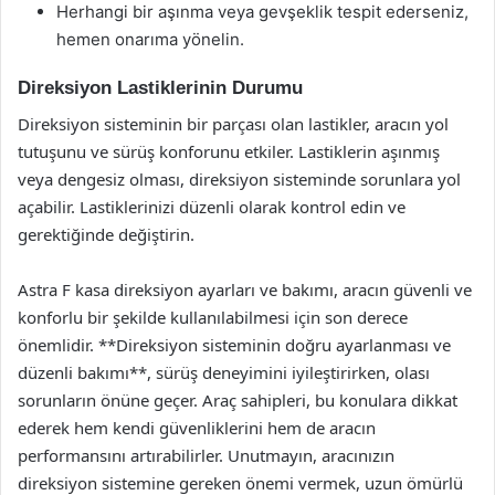
Herhangi bir aşınma veya gevşeklik tespit ederseniz,
hemen onarıma yönelin.
Direksiyon Lastiklerinin Durumu
Direksiyon sisteminin bir parçası olan lastikler, aracın yol
tutuşunu ve sürüş konforunu etkiler. Lastiklerin aşınmış
veya dengesiz olması, direksiyon sisteminde sorunlara yol
açabilir. Lastiklerinizi düzenli olarak kontrol edin ve
gerektiğinde değiştirin.
Astra F kasa direksiyon ayarları ve bakımı, aracın güvenli ve
konforlu bir şekilde kullanılabilmesi için son derece
önemlidir. **Direksiyon sisteminin doğru ayarlanması ve
düzenli bakımı**, sürüş deneyimini iyileştirirken, olası
sorunların önüne geçer. Araç sahipleri, bu konulara dikkat
ederek hem kendi güvenliklerini hem de aracın
performansını artırabilirler. Unutmayın, aracınızın
direksiyon sistemine gereken önemi vermek, uzun ömürlü