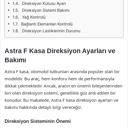
Direksiyon Kutusu Ayarı
Direksiyon Sistemi Bakımı
Yağ Kontrolü
Bağlantı Elemanları Kontrolü
Direksiyon Lastiklerinin Durumu
Astra F Kasa Direksiyon Ayarları ve
Bakımı
Astra F kasa, otomobil tutkunları arasında popüler olan bir
modeldir. Bu araç, hem konforu hem de performansıyla
dikkat çekmektedir. Ancak, aracın en önemli bileşenlerinden
biri olan direksiyon sistemi, genellikle göz ardı edilen bir
konudur. Bu makalede, Astra F kasa direksiyon ayarları ve
bakımı hakkında detaylı bilgi vereceğiz.
Direksiyon Sisteminin Önemi