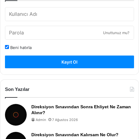
Unuttunuz mu?
Beni hatırla
Kayıt Ol
Son Yazılar
Direksiyon Sınavından Sonra Ehliyet Ne Zaman
Alınır?
Admin
7 Ağustos 2026
Direksiyon Sınavından Kalırsam Ne Olur?