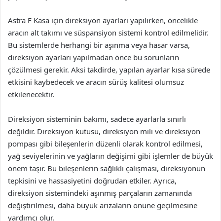
Astra F Kasa için direksiyon ayarları yapılırken, öncelikle
aracın alt takımı ve süspansiyon sistemi kontrol edilmelidir.
Bu sistemlerde herhangi bir aşınma veya hasar varsa,
direksiyon ayarları yapılmadan önce bu sorunların
çözülmesi gerekir. Aksi takdirde, yapılan ayarlar kısa sürede
etkisini kaybedecek ve aracın sürüş kalitesi olumsuz
etkilenecektir.
Direksiyon sisteminin bakımı, sadece ayarlarla sınırlı
değildir. Direksiyon kutusu, direksiyon mili ve direksiyon
pompası gibi bileşenlerin düzenli olarak kontrol edilmesi,
yağ seviyelerinin ve yağların değişimi gibi işlemler de büyük
önem taşır. Bu bileşenlerin sağlıklı çalışması, direksiyonun
tepkisini ve hassasiyetini doğrudan etkiler. Ayrıca,
direksiyon sistemindeki aşınmış parçaların zamanında
değiştirilmesi, daha büyük arızaların önüne geçilmesine
yardımcı olur.