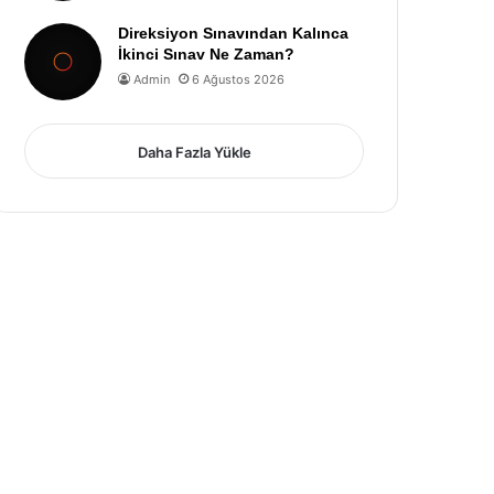
Direksiyon Sınavından Kalınca
İkinci Sınav Ne Zaman?
Admin
6 Ağustos 2026
Daha Fazla Yükle