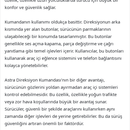
konfor ve güvenlik sağlar.
Kumandanın kullanımı oldukça basittir. Direksiyonun arka
kısmında yer alan butonlar, sürücünün parmaklarının
ulaşabileceği bir konumda tasarlanmıştır. Bu butonlar
genellikle ses açma-kapama, parça değiştirme ve çağrı
yanıtlama gibi temel işlevleri içerir. Kullanıcılar, bu butonları
kullanarak araç içi eğlence sistemini ve telefon bağlantısını
kolayca yönetebilirler.
Astra Direksiyon Kumandası’nın bir diğer avantajı,
sürücünün gözlerini yoldan ayırmadan araç içi sistemleri
kontrol edebilmesidir. Bu özellik, özellikle yoğun trafikte
veya zor hava koşullarında büyük bir avantaj sunar.
Sürücüler, güvenli bir şekilde araçlarını kullanırken aynı
zamanda diğer işlevleri de yerine getirebilirler. Bu da sürüş
güvenliğini artıran önemli bir faktördür.