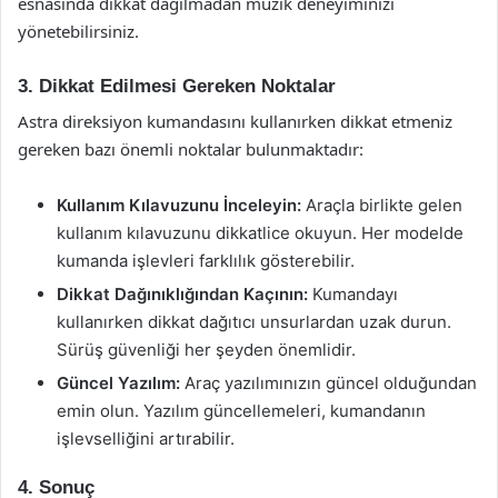
esnasında dikkat dağılmadan müzik deneyiminizi
yönetebilirsiniz.
3. Dikkat Edilmesi Gereken Noktalar
Astra direksiyon kumandasını kullanırken dikkat etmeniz
gereken bazı önemli noktalar bulunmaktadır:
Kullanım Kılavuzunu İnceleyin:
Araçla birlikte gelen
kullanım kılavuzunu dikkatlice okuyun. Her modelde
kumanda işlevleri farklılık gösterebilir.
Dikkat Dağınıklığından Kaçının:
Kumandayı
kullanırken dikkat dağıtıcı unsurlardan uzak durun.
Sürüş güvenliği her şeyden önemlidir.
Güncel Yazılım:
Araç yazılımınızın güncel olduğundan
emin olun. Yazılım güncellemeleri, kumandanın
işlevselliğini artırabilir.
4. Sonuç