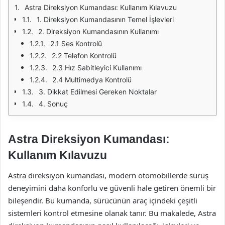
Astra Direksiyon Kumandası: Kullanım Kılavuzu
1. Direksiyon Kumandasının Temel İşlevleri
2. Direksiyon Kumandasının Kullanımı
2.1 Ses Kontrolü
2.2 Telefon Kontrolü
2.3 Hız Sabitleyici Kullanımı
2.4 Multimedya Kontrolü
3. Dikkat Edilmesi Gereken Noktalar
4. Sonuç
Astra Direksiyon Kumandası:
Kullanım Kılavuzu
Astra direksiyon kumandası, modern otomobillerde sürüş
deneyimini daha konforlu ve güvenli hale getiren önemli bir
bileşendir. Bu kumanda, sürücünün araç içindeki çeşitli
sistemleri kontrol etmesine olanak tanır. Bu makalede, Astra