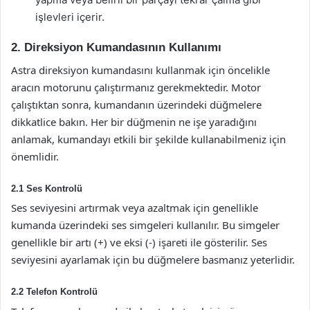
işlevleri içerir.
2. Direksiyon Kumandasının Kullanımı
Astra direksiyon kumandasını kullanmak için öncelikle
aracın motorunu çalıştırmanız gerekmektedir. Motor
çalıştıktan sonra, kumandanın üzerindeki düğmelere
dikkatlice bakın. Her bir düğmenin ne işe yaradığını
anlamak, kumandayı etkili bir şekilde kullanabilmeniz için
önemlidir.
2.1 Ses Kontrolü
Ses seviyesini artırmak veya azaltmak için genellikle
kumanda üzerindeki ses simgeleri kullanılır. Bu simgeler
genellikle bir artı (+) ve eksi (-) işareti ile gösterilir. Ses
seviyesini ayarlamak için bu düğmelere basmanız yeterlidir.
2.2 Telefon Kontrolü