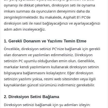
oynanışı ile dikkat çekerken, direksiyon seti ile oynama
imkanı sunması da oyuncuların deneyimini daha da
zenginleştirmektedir. Bu makalede, Asphalt 8’i PC’de
direksiyon seti ile nasıl bağlayacağınızı ve ayarlayacağınızı
adım adım inceleyeceğiz.
1. Gerekli Donanım ve Yazılımı Temin Etme
Öncelikle, direksiyon setinizi PC’nize bağlamak için gerekli
olan donanım ve yazılımları edinmelisiniz. Direksiyon
setinizin PC uyumlu olduğundan emin olun. Genellikle,
markalar kendi yazılımlarını kullanarak direksiyon setinin
bilgisayara bağlanmasını kolaylaştırır. Eğer direksiyon
setinizin yazılımı yoksa, resmi web sitesinden veya ilgili
kaynaklardan güncel sürümünü indirmeniz gerekebilir.
2. Direksiyon Setini Bağlama
Direksiyon setinizi bağlamak için şu adımları izleyin: