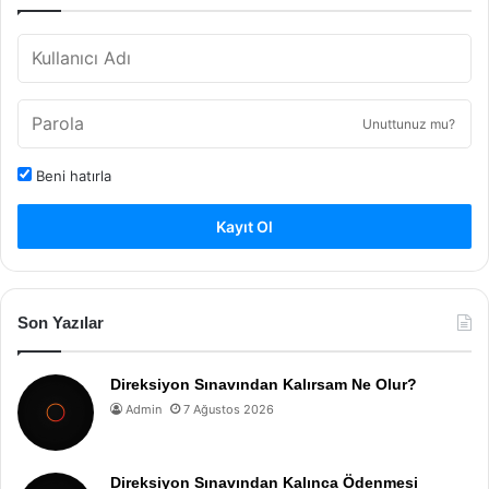
Unuttunuz mu?
Beni hatırla
Kayıt Ol
Son Yazılar
Direksiyon Sınavından Kalırsam Ne Olur?
Admin
7 Ağustos 2026
Direksiyon Sınavından Kalınca Ödenmesi