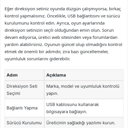
Eğer direksiyon setiniz oyunda düzgün çalışmıyorsa, birkaç
kontrol yapmalısınız. Öncelikle, USB bağlantısını ve sürücü
kurulumunu kontrol edin. Ayrıca, oyun ayarlarında
direksiyon setinizin seçili olduğundan emin olun. Sorun
devam ediyorsa, üretici web sitesinden veya forumlardan
yardım alabilirsiniz. Oyunun güncel olup olmadığını kontrol
etmek de önemli bir adımdır, zira bazı güncellemeler,
uyumluluk sorunlarını giderebilir.
Adım
Açıklama
Direksiyon Seti
Marka, model ve uyumluluk kontrolü
Seçimi
yapın.
USB kablosunu kullanarak
Bağlantı Yapma
bilgisayara bağlayın.
Sürücü Kurulumu
Üreticinin sağladığı yazılımı kurun.