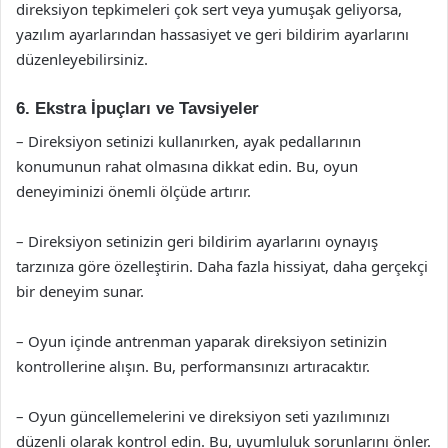
direksiyon tepkimeleri çok sert veya yumuşak geliyorsa,
yazılım ayarlarından hassasiyet ve geri bildirim ayarlarını
düzenleyebilirsiniz.
6. Ekstra İpuçları ve Tavsiyeler
– Direksiyon setinizi kullanırken, ayak pedallarının
konumunun rahat olmasına dikkat edin. Bu, oyun
deneyiminizi önemli ölçüde artırır.
– Direksiyon setinizin geri bildirim ayarlarını oynayış
tarzınıza göre özelleştirin. Daha fazla hissiyat, daha gerçekçi
bir deneyim sunar.
– Oyun içinde antrenman yaparak direksiyon setinizin
kontrollerine alışın. Bu, performansınızı artıracaktır.
– Oyun güncellemelerini ve direksiyon seti yazılımınızı
düzenli olarak kontrol edin. Bu, uyumluluk sorunlarını önler.