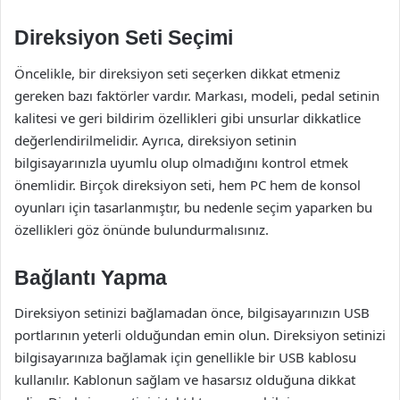
Direksiyon Seti Seçimi
Öncelikle, bir direksiyon seti seçerken dikkat etmeniz
gereken bazı faktörler vardır. Markası, modeli, pedal setinin
kalitesi ve geri bildirim özellikleri gibi unsurlar dikkatlice
değerlendirilmelidir. Ayrıca, direksiyon setinin
bilgisayarınızla uyumlu olup olmadığını kontrol etmek
önemlidir. Birçok direksiyon seti, hem PC hem de konsol
oyunları için tasarlanmıştır, bu nedenle seçim yaparken bu
özellikleri göz önünde bulundurmalısınız.
Bağlantı Yapma
Direksiyon setinizi bağlamadan önce, bilgisayarınızın USB
portlarının yeterli olduğundan emin olun. Direksiyon setinizi
bilgisayarınıza bağlamak için genellikle bir USB kablosu
kullanılır. Kablonun sağlam ve hasarsız olduğuna dikkat