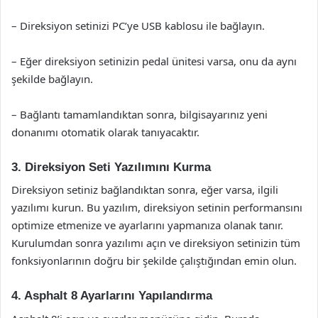
– Direksiyon setinizi PC’ye USB kablosu ile bağlayın.
– Eğer direksiyon setinizin pedal ünitesi varsa, onu da aynı
şekilde bağlayın.
– Bağlantı tamamlandıktan sonra, bilgisayarınız yeni
donanımı otomatik olarak tanıyacaktır.
3. Direksiyon Seti Yazılımını Kurma
Direksiyon setiniz bağlandıktan sonra, eğer varsa, ilgili
yazılımı kurun. Bu yazılım, direksiyon setinin performansını
optimize etmenize ve ayarlarını yapmanıza olanak tanır.
Kurulumdan sonra yazılımı açın ve direksiyon setinizin tüm
fonksiyonlarının doğru bir şekilde çalıştığından emin olun.
4. Asphalt 8 Ayarlarını Yapılandırma