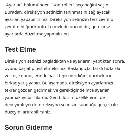
"Ayarlar" bölümünden "Kontroller" seçeneğini seçin.
Buradan, direksiyon setinizin tanınmasını sağlayacak
ayarları yapabilirsiniz. Direksiyon setinizin ters çevrilip
çevrilmediğini kontrol etmek de önemlidir; gerekirse
ayarlarda düzeltme yapmalısınız.
Test Etme
Direksiyon setinizi bağladıktan ve ayarlarını yaptıktan sonra,
oyunu başlatıp test etmelisiniz. Başlangıçta, farklı hızlarda
ve köşe dönüşlerinde nasıl tepki verdiğini görmek için
birkaç yarış yapın. Bu aşamada, direksiyon ayarlarınızı
tekrar gözden geçirmek ve gerektiğinde ince ayarlar
yapmak iyi bir fikirdir. Geri bildirim özelliklerini de
deneyimleyerek, direksiyon setinizin sunduğu gerçekçilik
düzeyini artırabilirsiniz.
Sorun Giderme