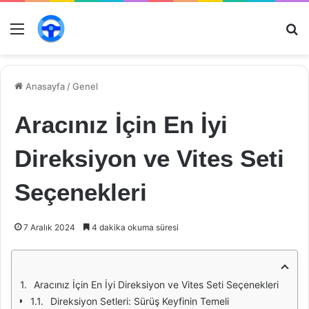
Menü
Ar
Anasayfa
/
Genel
Aracınız İçin En İyi
Direksiyon ve Vites Seti
Seçenekleri
7 Aralık 2024
4 dakika okuma süresi
Aracınız İçin En İyi Direksiyon ve Vites Seti Seçenekleri
Direksiyon Setleri: Sürüş Keyfinin Temeli