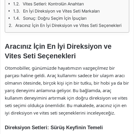
Vites Setleri: Kontrolün Anahtarı
En İyi Direksiyon ve Vites Seti Markaları
Sonuç: Doğru Seçim İçin İpuçları
Aracınız İçin En İyi Direksiyon ve Vites Seti Seçenekleri
Aracınız İçin En İyi Direksiyon ve
Vites Seti Seçenekleri
Otomobiller, günümüzde hayatımızın vazgeçilmez bir
parçası haline geldi. Araç kullanımı sadece bir ulaşım aracı
olmanın ötesinde, birçok kişi için bir tutku, bir hobi ya da bir
yarış deneyimi anlamına geliyor. Bu bağlamda, araç
kullanım deneyimini artırmak için doğru direksiyon ve vites
seti seçimi oldukça önemlidir. Bu makalede, aracınız için en
iyi direksiyon ve vites seti seçeneklerini inceleyeceğiz.
Direksiyon Setleri: Sürüş Keyfinin Temeli