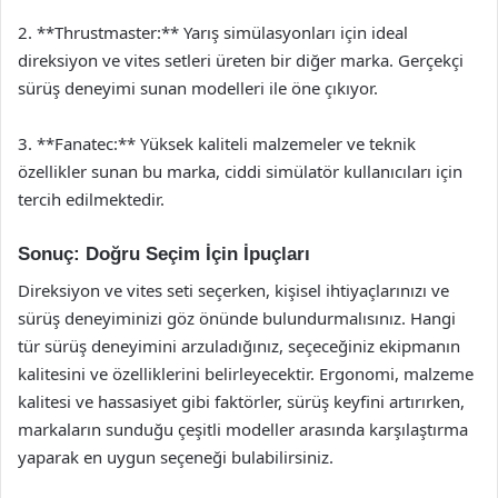
2. **Thrustmaster:** Yarış simülasyonları için ideal
direksiyon ve vites setleri üreten bir diğer marka. Gerçekçi
sürüş deneyimi sunan modelleri ile öne çıkıyor.
3. **Fanatec:** Yüksek kaliteli malzemeler ve teknik
özellikler sunan bu marka, ciddi simülatör kullanıcıları için
tercih edilmektedir.
Sonuç: Doğru Seçim İçin İpuçları
Direksiyon ve vites seti seçerken, kişisel ihtiyaçlarınızı ve
sürüş deneyiminizi göz önünde bulundurmalısınız. Hangi
tür sürüş deneyimini arzuladığınız, seçeceğiniz ekipmanın
kalitesini ve özelliklerini belirleyecektir. Ergonomi, malzeme
kalitesi ve hassasiyet gibi faktörler, sürüş keyfini artırırken,
markaların sunduğu çeşitli modeller arasında karşılaştırma
yaparak en uygun seçeneği bulabilirsiniz.