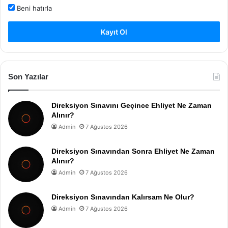
Beni hatırla
Kayıt Ol
Son Yazılar
Direksiyon Sınavını Geçince Ehliyet Ne Zaman
Alınır?
Admin
7 Ağustos 2026
Direksiyon Sınavından Sonra Ehliyet Ne Zaman
Alınır?
Admin
7 Ağustos 2026
Direksiyon Sınavından Kalırsam Ne Olur?
Admin
7 Ağustos 2026