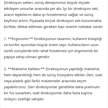
Direksiyon setleri, sürüş deneyiminizi büyük ölçüde
etkileyen unsurlar arasında yer alır. İyi bir direksiyon seti,
aracın tepkilerini daha iyi hissetmenizi sağlar ve sürüş
keyfinizi artırır. Piyasada birçok direksiyon seti bulunmakla
birlikte, dikkat edilmesi gereken bazı önemli noktalar vardır.
1. **Ergonomi:** Direksiyonun tasarımı, kullanım kolaylığı
ve konfor açısından büyük önem taşır. Kullanıcıların uzun
süreli sürüşlerde bile rahat hissetmesi için ergonomik bir
yapıya sahip olması gerekir.
2. **Malzeme Kalitesi:** Direksiyonun yapıldığı malzeme,
hem dayanıklılığı hem de sürüş hissiyatını etkiler. Deri, süet
veya plastik gibi farklı malzemeler arasında seçim
yapabilirsiniz. Deri direksiyonlar genellikle daha premium
bir his sunarken, süet direksiyonlar daha fazla kayma
önleyici özelliğe sahiptir.