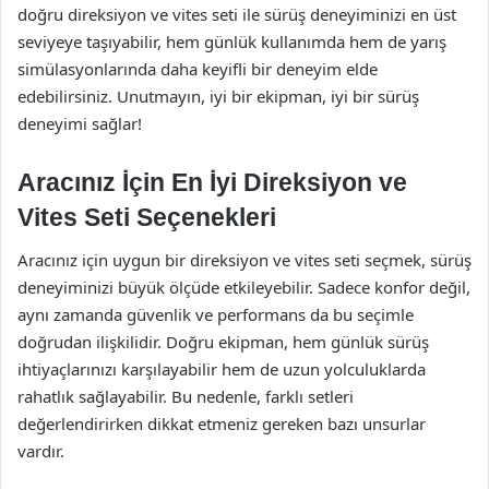
doğru direksiyon ve vites seti ile sürüş deneyiminizi en üst
seviyeye taşıyabilir, hem günlük kullanımda hem de yarış
simülasyonlarında daha keyifli bir deneyim elde
edebilirsiniz. Unutmayın, iyi bir ekipman, iyi bir sürüş
deneyimi sağlar!
Aracınız İçin En İyi Direksiyon ve
Vites Seti Seçenekleri
Aracınız için uygun bir direksiyon ve vites seti seçmek, sürüş
deneyiminizi büyük ölçüde etkileyebilir. Sadece konfor değil,
aynı zamanda güvenlik ve performans da bu seçimle
doğrudan ilişkilidir. Doğru ekipman, hem günlük sürüş
ihtiyaçlarınızı karşılayabilir hem de uzun yolculuklarda
rahatlık sağlayabilir. Bu nedenle, farklı setleri
değerlendirirken dikkat etmeniz gereken bazı unsurlar
vardır.