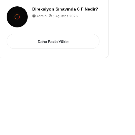
Direksiyon Sınavında 6 F Nedir?
Admin
5 Ağustos 2026
Daha Fazla Yükle