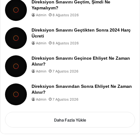
Direksiyon Sınavını Geçtim, Şimdi Ne
Yapmalıyım?
Admin
8 Ağustos 2026
Direksiyon Sınavını Geçtikten Sonra 2024 Harç
Ücreti
Admin
8 Ağustos 2026
Direksiyon Sınavını Geçince Ehliyet Ne Zaman
Alınır?
Admin
7 Ağustos 2026
Direksiyon Sınavından Sonra Ehliyet Ne Zaman
Alınır?
Admin
7 Ağustos 2026
Daha Fazla Yükle