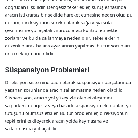
doğrudan ilişkilidir. Dengesiz tekerlekler, sürüş esnasında
aracın istikrarsız bir şekilde hareket etmesine neden olur. Bu
durum, direksiyonun sürekli olarak sağa veya sola
çekilmesine yol açabilir. sürücü aracı kontrol etmekte
zorlanır ve bu da sallanmaya neden olur. Tekerleklerin
düzenli olarak balans ayarlarının yapılması bu tür sorunları
önlemek için önemlidir.
Süspansiyon Problemleri
Direksiyon sistemine bağlı olarak süspansiyon parçalarında
yaşanan sorunlar da aracın sallanmasına neden olabilir.
Süspansiyon, aracın yol yüzeyiyle olan etkileşimini
sağlarken, dengesiz veya hasarlı süspansiyon elemanları yol
tutuşunu olumsuz etkiler. Bu tür problemler, direksiyonun
tepkilerini etkileyerek aracın yolda kaymasına ve
sallanmasına yol açabilir.