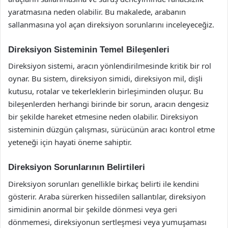
yaratmasına neden olabilir. Bu makalede, arabanın
sallanmasına yol açan direksiyon sorunlarını inceleyeceğiz.
Direksiyon Sisteminin Temel Bileşenleri
Direksiyon sistemi, aracın yönlendirilmesinde kritik bir rol
oynar. Bu sistem, direksiyon simidi, direksiyon mil, dişli
kutusu, rotalar ve tekerleklerin birleşiminden oluşur. Bu
bileşenlerden herhangi birinde bir sorun, aracın dengesiz
bir şekilde hareket etmesine neden olabilir. Direksiyon
sisteminin düzgün çalışması, sürücünün aracı kontrol etme
yeteneği için hayati öneme sahiptir.
Direksiyon Sorunlarının Belirtileri
Direksiyon sorunları genellikle birkaç belirti ile kendini
gösterir. Araba sürerken hissedilen sallantılar, direksiyon
simidinin anormal bir şekilde dönmesi veya geri
dönmemesi, direksiyonun sertleşmesi veya yumuşaması