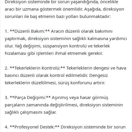
Direksiyon sisteminde bir sorun yaşandığında, öncelikle
aracı bir uzmana göstermek önemlidir. Aşağıda, direksiyon
sorunları ile baş etmenin bazı yolları bulunmaktadır:
1. **Düzenli Bakım:** Aracın düzenli olarak bakımını
yaptırmak, direksiyon sisteminin sağlıklı kalmasına yardımcı
olur. Yağ değişimi, süspansiyon kontrolü ve tekerlek
hizalaması gibi işlemleri ihmal etmemek gerekir.
2. **Tekerleklerin Kontrolü:** Tekerleklerin dengesi ve hava
basıncı düzenli olarak kontrol edilmelidir. Dengesiz
tekerleklerin düzeltilmesi, sürüş konforunu artırır.
3. **Parça Değişimi:** Aşınmış veya hasar görmüş
parçaların zamanında değiştirilmesi, direksiyon sisteminin
sağlıklı çalışmasını sağlar.
4. **Profesyonel Destek:** Direksiyon sisteminde bir sorun