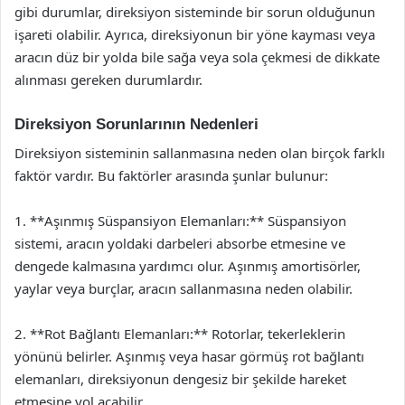
gibi durumlar, direksiyon sisteminde bir sorun olduğunun
işareti olabilir. Ayrıca, direksiyonun bir yöne kayması veya
aracın düz bir yolda bile sağa veya sola çekmesi de dikkate
alınması gereken durumlardır.
Direksiyon Sorunlarının Nedenleri
Direksiyon sisteminin sallanmasına neden olan birçok farklı
faktör vardır. Bu faktörler arasında şunlar bulunur:
1. **Aşınmış Süspansiyon Elemanları:** Süspansiyon
sistemi, aracın yoldaki darbeleri absorbe etmesine ve
dengede kalmasına yardımcı olur. Aşınmış amortisörler,
yaylar veya burçlar, aracın sallanmasına neden olabilir.
2. **Rot Bağlantı Elemanları:** Rotorlar, tekerleklerin
yönünü belirler. Aşınmış veya hasar görmüş rot bağlantı
elemanları, direksiyonun dengesiz bir şekilde hareket
etmesine yol açabilir.