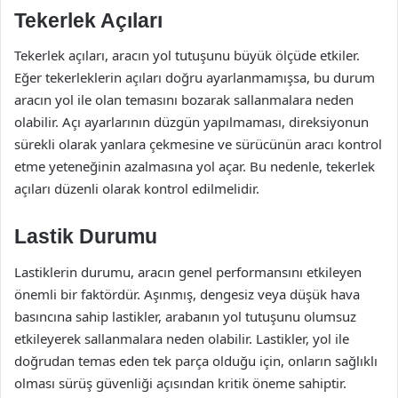
Tekerlek Açıları
Tekerlek açıları, aracın yol tutuşunu büyük ölçüde etkiler.
Eğer tekerleklerin açıları doğru ayarlanmamışsa, bu durum
aracın yol ile olan temasını bozarak sallanmalara neden
olabilir. Açı ayarlarının düzgün yapılmaması, direksiyonun
sürekli olarak yanlara çekmesine ve sürücünün aracı kontrol
etme yeteneğinin azalmasına yol açar. Bu nedenle, tekerlek
açıları düzenli olarak kontrol edilmelidir.
Lastik Durumu
Lastiklerin durumu, aracın genel performansını etkileyen
önemli bir faktördür. Aşınmış, dengesiz veya düşük hava
basıncına sahip lastikler, arabanın yol tutuşunu olumsuz
etkileyerek sallanmalara neden olabilir. Lastikler, yol ile
doğrudan temas eden tek parça olduğu için, onların sağlıklı
olması sürüş güvenliği açısından kritik öneme sahiptir.