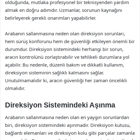
olduğunda, mutlaka profesyonel bir teknisyenden yardım
almak en doğru adımdır. Uzmanlar, sorunun kaynağını
belirleyerek gerekli onarımları yapabilirler.
Arabanın sallanmasına neden olan direksiyon sorunları,
hem sürüş konforunu hem de güvenliği etkileyen önemli bir
durumdur. Direksiyon sistemindeki herhangi bir sorun,
aracın kontrolünü zorlaştırabilir ve tehlikeli durumlara yol
açabilir. Bu nedenle, düzenli bakım ve dikkatli kullanım,
direksiyon sisteminin sağlıklı kalmasını sağlar.
Unutulmamalıdır ki, aracın güvenliği her zaman öncelikli
olmalıdır.
Direksiyon Sistemindeki Aşınma
Arabanın sallanmasına neden olan en yaygın sorunlardan
biri, direksiyon sistemindeki aşınmadır. Direksiyon kutusu,
bağlantı elemanları ve direksiyon kolu gibi parçalar zamanla