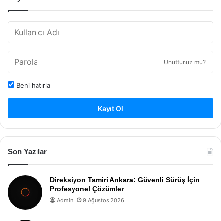
Unuttunuz mu?
Beni hatırla
Kayıt Ol
Son Yazılar
Direksiyon Tamiri Ankara: Güvenli Sürüş İçin
Profesyonel Çözümler
Admin
9 Ağustos 2026