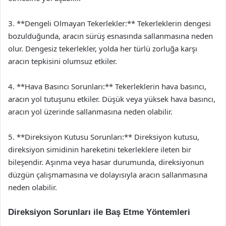
3. **Dengeli Olmayan Tekerlekler:** Tekerleklerin dengesi
bozulduğunda, aracın sürüş esnasında sallanmasına neden
olur. Dengesiz tekerlekler, yolda her türlü zorluğa karşı
aracın tepkisini olumsuz etkiler.
4. **Hava Basıncı Sorunları:** Tekerleklerin hava basıncı,
aracın yol tutuşunu etkiler. Düşük veya yüksek hava basıncı,
aracın yol üzerinde sallanmasına neden olabilir.
5. **Direksiyon Kutusu Sorunları:** Direksiyon kutusu,
direksiyon simidinin hareketini tekerleklere ileten bir
bileşendir. Aşınma veya hasar durumunda, direksiyonun
düzgün çalışmamasına ve dolayısıyla aracın sallanmasına
neden olabilir.
Direksiyon Sorunları ile Baş Etme Yöntemleri