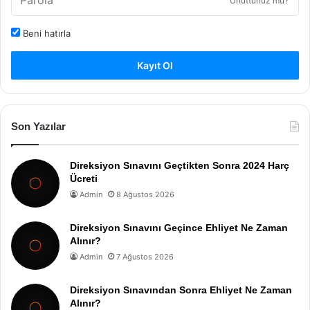
Unuttunuz mu?
Beni hatırla
Kayıt Ol
Son Yazılar
Direksiyon Sınavını Geçtikten Sonra 2024 Harç
Ücreti
Admin
8 Ağustos 2026
Direksiyon Sınavını Geçince Ehliyet Ne Zaman
Alınır?
Admin
7 Ağustos 2026
Direksiyon Sınavından Sonra Ehliyet Ne Zaman
Alınır?