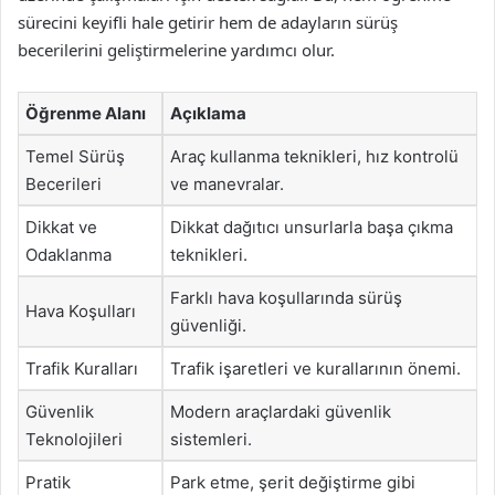
sürecini keyifli hale getirir hem de adayların sürüş
becerilerini geliştirmelerine yardımcı olur.
Öğrenme Alanı
Açıklama
Temel Sürüş
Araç kullanma teknikleri, hız kontrolü
Becerileri
ve manevralar.
Dikkat ve
Dikkat dağıtıcı unsurlarla başa çıkma
Odaklanma
teknikleri.
Farklı hava koşullarında sürüş
Hava Koşulları
güvenliği.
Trafik Kuralları
Trafik işaretleri ve kurallarının önemi.
Güvenlik
Modern araçlardaki güvenlik
Teknolojileri
sistemleri.
Pratik
Park etme, şerit değiştirme gibi