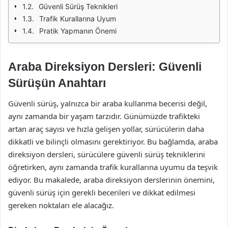
Güvenli Sürüş Teknikleri
Trafik Kurallarına Uyum
Pratik Yapmanın Önemi
Araba Direksiyon Dersleri: Güvenli
Sürüşün Anahtarı
Güvenli sürüş, yalnızca bir araba kullanma becerisi değil,
aynı zamanda bir yaşam tarzıdır. Günümüzde trafikteki
artan araç sayısı ve hızla gelişen yollar, sürücülerin daha
dikkatli ve bilinçli olmasını gerektiriyor. Bu bağlamda, araba
direksiyon dersleri, sürücülere güvenli sürüş tekniklerini
öğretirken, aynı zamanda trafik kurallarına uyumu da teşvik
ediyor. Bu makalede, araba direksiyon derslerinin önemini,
güvenli sürüş için gerekli becerileri ve dikkat edilmesi
gereken noktaları ele alacağız.