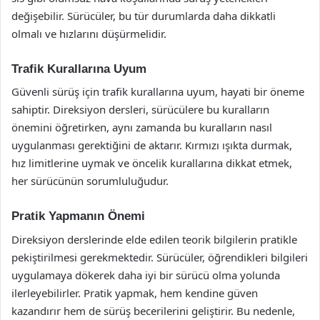
değişebilir. Sürücüler, bu tür durumlarda daha dikkatli
olmalı ve hızlarını düşürmelidir.
Trafik Kurallarına Uyum
Güvenli sürüş için trafik kurallarına uyum, hayati bir öneme
sahiptir. Direksiyon dersleri, sürücülere bu kuralların
önemini öğretirken, aynı zamanda bu kuralların nasıl
uygulanması gerektiğini de aktarır. Kırmızı ışıkta durmak,
hız limitlerine uymak ve öncelik kurallarına dikkat etmek,
her sürücünün sorumluluğudur.
Pratik Yapmanın Önemi
Direksiyon derslerinde elde edilen teorik bilgilerin pratikle
pekiştirilmesi gerekmektedir. Sürücüler, öğrendikleri bilgileri
uygulamaya dökerek daha iyi bir sürücü olma yolunda
ilerleyebilirler. Pratik yapmak, hem kendine güven
kazandırır hem de sürüş becerilerini geliştirir. Bu nedenle,