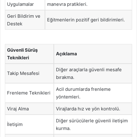
Uygulamalar
manevra pratikleri.
Geri Bildirim ve
Eğitmenlerin pozitif geri bildirimleri.
Destek
Güvenli Sürüş
Açıklama
Teknikleri
Diğer araçlarla güvenli mesafe
Takip Mesafesi
bırakma.
Acil durumlarda frenleme
Frenleme Teknikleri
yöntemleri.
Viraj Alma
Virajlarda hız ve yön kontrolü.
Diğer sürücülerle güvenli iletişim
İletişim
kurma.