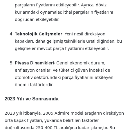
parçaların fiyatlarını etkileyebilir. Ayrıca, döviz
kurlarındaki oynamalar, ithal parçaların fiyatlarını
doğrudan etkileyebilir.
Teknolojik Gelişmeler
: Yeni nesil direksiyon
kapakları, daha gelişmiş tekniklerle üretildiğinden, bu
gelişmeler mevcut parça fiyatlarını etkileyebilir.
Piyasa Dinamikleri
: Genel ekonomik durum,
enflasyon oranları ve tüketici güven indeksi de
otomotiv sektöründeki parça fiyatlarını etkileyen
önemli faktörlerdir.
2023 Yılı ve Sonrasında
2023 yılı itibarıyla, 2005 Admire model araçların direksiyon
orta kapak fiyatları, yukarıda belirtilen faktörler
doğrultusunda 250-400 TL aralığına kadar çıkmıştır. Bu