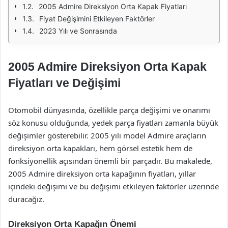
2005 Admire Direksiyon Orta Kapak Fiyatları
Fiyat Değişimini Etkileyen Faktörler
2023 Yılı ve Sonrasında
2005 Admire Direksiyon Orta Kapak
Fiyatları ve Değişimi
Otomobil dünyasında, özellikle parça değişimi ve onarımı
söz konusu olduğunda, yedek parça fiyatları zamanla büyük
değişimler gösterebilir. 2005 yılı model Admire araçların
direksiyon orta kapakları, hem görsel estetik hem de
fonksiyonellik açısından önemli bir parçadır. Bu makalede,
2005 Admire direksiyon orta kapağının fiyatları, yıllar
içindeki değişimi ve bu değişimi etkileyen faktörler üzerinde
duracağız.
Direksiyon Orta Kapağın Önemi