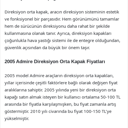
Direksiyon orta kapak, aracın direksiyon sisteminin estetik
ve fonksiyonel bir parçasıdır. Hem görünümünü tamamlar
hem de sürücünün direksiyonu daha rahat bir şekilde
kullanmasına olanak tanır. Ayrıca, direksiyon kapakları
çoğunlukla hava yastığı sistemi ile de entegre olduğundan,
güvenlik açısından da büyük bir önem taşır.
2005 Admire Direksiyon Orta Kapak Fiyatları
2005 model Admire araçların direksiyon orta kapakları,
yıllar içerisinde çeşitli faktörlere bağlı olarak değişen fiyat
aralıklarına sahiptir. 2005 yılında yeni bir direksiyon orta
kapağı satın almak isteyen bir kullanıcı ortalama 50-100 TL
arasında bir fiyatla karşılaşmışken, bu fiyat zamanla artış
göstermiştir. 2010 yılı civarında bu fiyat 100-150 TL’ye
yükselmiştir.