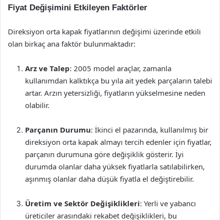
Fiyat Değişimini Etkileyen Faktörler
Direksiyon orta kapak fiyatlarının değişimi üzerinde etkili
olan birkaç ana faktör bulunmaktadır:
Arz ve Talep
: 2005 model araçlar, zamanla
kullanımdan kalktıkça bu yıla ait yedek parçaların talebi
artar. Arzın yetersizliği, fiyatların yükselmesine neden
olabilir.
Parçanın Durumu
: İkinci el pazarında, kullanılmış bir
direksiyon orta kapak almayı tercih edenler için fiyatlar,
parçanın durumuna göre değişiklik gösterir. İyi
durumda olanlar daha yüksek fiyatlarla satılabilirken,
aşınmış olanlar daha düşük fiyatla el değiştirebilir.
Üretim ve Sektör Değişiklikleri
: Yerli ve yabancı
üreticiler arasındaki rekabet değişiklikleri, bu