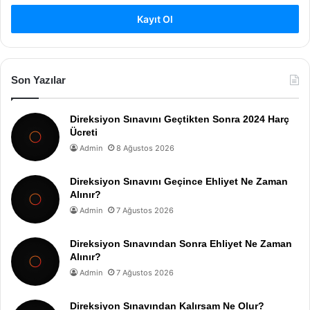
Kayıt Ol
Son Yazılar
Direksiyon Sınavını Geçtikten Sonra 2024 Harç
Ücreti
Admin
8 Ağustos 2026
Direksiyon Sınavını Geçince Ehliyet Ne Zaman
Alınır?
Admin
7 Ağustos 2026
Direksiyon Sınavından Sonra Ehliyet Ne Zaman
Alınır?
Admin
7 Ağustos 2026
Direksiyon Sınavından Kalırsam Ne Olur?