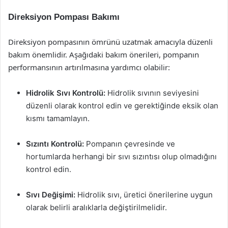
Direksiyon Pompası Bakımı
Direksiyon pompasının ömrünü uzatmak amacıyla düzenli
bakım önemlidir. Aşağıdaki bakım önerileri, pompanın
performansının artırılmasına yardımcı olabilir:
Hidrolik Sıvı Kontrolü:
Hidrolik sıvının seviyesini
düzenli olarak kontrol edin ve gerektiğinde eksik olan
kısmı tamamlayın.
Sızıntı Kontrolü:
Pompanın çevresinde ve
hortumlarda herhangi bir sıvı sızıntısı olup olmadığını
kontrol edin.
Sıvı Değişimi:
Hidrolik sıvı, üretici önerilerine uygun
olarak belirli aralıklarla değiştirilmelidir.