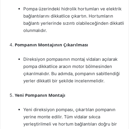
Pompa üzerindeki hidrolik hortumları ve elektrik
bağlantılarını dikkatlice çıkartın. Hortumların
bağlantı yerlerinde sızıntı olabileceğinden dikkatli
olunmalıdır.
Pompanın Montajının Çıkarılması
Direksiyon pompasının montaj vidaları açılarak
pompa dikkatlice aracın motor bölmesinden
çıkarılmalıdır. Bu adımda, pompanın sabitlendiği
yerler dikkatli bir şekilde incelenmelidir.
Yeni Pompanın Montajı
Yeni direksiyon pompası, çıkartılan pompanın
yerine monte edilir. Tüm vidalar sıkıca
yerleştirilmeli ve hortum bağlantıları doğru bir