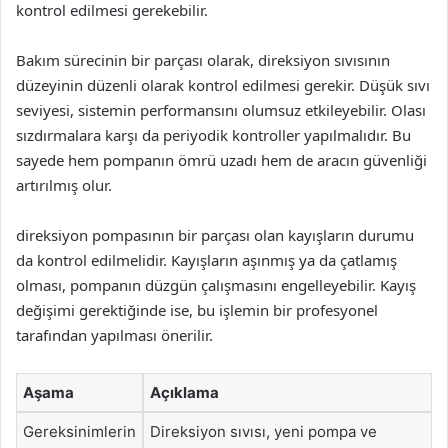
kontrol edilmesi gerekebilir.
Bakım sürecinin bir parçası olarak, direksiyon sıvısının
düzeyinin düzenli olarak kontrol edilmesi gerekir. Düşük sıvı
seviyesi, sistemin performansını olumsuz etkileyebilir. Olası
sızdırmalara karşı da periyodik kontroller yapılmalıdır. Bu
sayede hem pompanın ömrü uzadı hem de aracın güvenliği
artırılmış olur.
direksiyon pompasının bir parçası olan kayışların durumu
da kontrol edilmelidir. Kayışların aşınmış ya da çatlamış
olması, pompanın düzgün çalışmasını engelleyebilir. Kayış
değişimi gerektiğinde ise, bu işlemin bir profesyonel
tarafından yapılması önerilir.
Aşama
Açıklama
Gereksinimlerin
Direksiyon sıvısı, yeni pompa ve