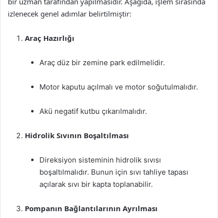
bir uzman tarafından yapılmasıdır. Aşağıda, işlem sırasında
izlenecek genel adımlar belirtilmiştir:
Araç Hazırlığı
Araç düz bir zemine park edilmelidir.
Motor kaputu açılmalı ve motor soğutulmalıdır.
Akü negatif kutbu çıkarılmalıdır.
Hidrolik Sıvının Boşaltılması
Direksiyon sisteminin hidrolik sıvısı
boşaltılmalıdır. Bunun için sıvı tahliye tapası
açılarak sıvı bir kapta toplanabilir.
Pompanın Bağlantılarının Ayrılması