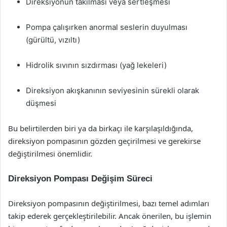
Direksiyonun takılması veya sertleşmesi
Pompa çalışırken anormal seslerin duyulması
(gürültü, vızıltı)
Hidrolik sıvının sızdırması (yağ lekeleri)
Direksiyon akışkanının seviyesinin sürekli olarak
düşmesi
Bu belirtilerden biri ya da birkaçı ile karşılaşıldığında,
direksiyon pompasının gözden geçirilmesi ve gerekirse
değiştirilmesi önemlidir.
Direksiyon Pompası Değişim Süreci
Direksiyon pompasının değiştirilmesi, bazı temel adımları
takip ederek gerçekleştirilebilir. Ancak önerilen, bu işlemin