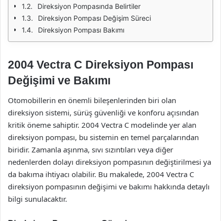
Direksiyon Pompasında Belirtiler
Direksiyon Pompası Değişim Süreci
Direksiyon Pompası Bakımı
2004 Vectra C Direksiyon Pompası
Değişimi ve Bakımı
Otomobillerin en önemli bileşenlerinden biri olan
direksiyon sistemi, sürüş güvenliği ve konforu açısından
kritik öneme sahiptir. 2004 Vectra C modelinde yer alan
direksiyon pompası, bu sistemin en temel parçalarından
biridir. Zamanla aşınma, sıvı sızıntıları veya diğer
nedenlerden dolayı direksiyon pompasının değiştirilmesi ya
da bakıma ihtiyacı olabilir. Bu makalede, 2004 Vectra C
direksiyon pompasının değişimi ve bakımı hakkında detaylı
bilgi sunulacaktır.