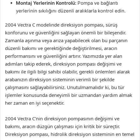
Montaj Yerlerinin Kontrolü:
Pompa ve bağlantı
yerlerinin sıkılığını düzenli aralıklarla kontrol edin.
2004 Vectra C modelinde direksiyon pompası, sürüş
konforunu ve güvenliğini sağlayan önemli bir bileşendir.
Zamanla aşınma veya arıza yapabilecek olan bu parçanın
düzenli bakımı ve gerektiğinde değiştirilmesi, aracın
performansını ve güvenliğini artırır. Yazımızda yer alan
adımları takip ederek, direksiyon pompası değişimi ve
bakımı ile ilgili bilgi sahibi olabilir, gerekli önlemleri alarak
arabanızın direksiyon sisteminin verimli bir şekilde
çalışmasını sağlayabilirsiniz. Unutulmamalıdır ki, bu tür
işlemler konusunda deneyimli bir uzmandan yardım almak
her zaman en iyi seçenektir.
2004 Vectra C’nin direksiyon pompasının değişimi ve
bakımı, aracın düzgün çalışması için kritik bir süreçtir.
Direksiyon pompası, hidrolik direksiyon sisteminin en temel