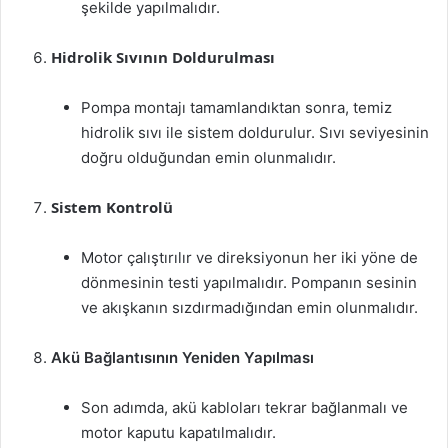
şekilde yapılmalıdır.
Hidrolik Sıvının Doldurulması
Pompa montajı tamamlandıktan sonra, temiz
hidrolik sıvı ile sistem doldurulur. Sıvı seviyesinin
doğru olduğundan emin olunmalıdır.
Sistem Kontrolü
Motor çalıştırılır ve direksiyonun her iki yöne de
dönmesinin testi yapılmalıdır. Pompanın sesinin
ve akışkanın sızdırmadığından emin olunmalıdır.
Akü Bağlantısının Yeniden Yapılması
Son adımda, akü kabloları tekrar bağlanmalı ve
motor kaputu kapatılmalıdır.