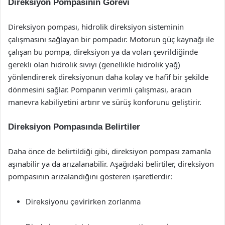
Direksiyon Pompasının Görevi
Direksiyon pompası, hidrolik direksiyon sisteminin
çalışmasını sağlayan bir pompadır. Motorun güç kaynağı ile
çalışan bu pompa, direksiyon ya da volan çevrildiğinde
gerekli olan hidrolik sıvıyı (genellikle hidrolik yağ)
yönlendirerek direksiyonun daha kolay ve hafif bir şekilde
dönmesini sağlar. Pompanın verimli çalışması, aracın
manevra kabiliyetini artırır ve sürüş konforunu geliştirir.
Direksiyon Pompasında Belirtiler
Daha önce de belirtildiği gibi, direksiyon pompası zamanla
aşınabilir ya da arızalanabilir. Aşağıdaki belirtiler, direksiyon
pompasının arızalandığını gösteren işaretlerdir:
Direksiyonu çevirirken zorlanma