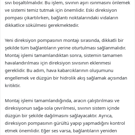
sıvı boşaltılmalıdır. Bu işlem, sıvının aşırı ısınmasını önlemek
ve sistemi temiz tutmak için önemlidir. Eski direksiyon
pompası çıkartılırken, bağlantı noktalarındaki vidaların
dikkatlice sökülmesi gerekmektedir.
Yeni direksiyon pompasının montajı sırasında, dikkatli bir
şekilde tüm bağlantıların yerine oturtulması sağlanmalıdır.
Montaj işlemi tamamlandıktan sonra, sistemin tamamen
havalandırılması için direksiyon sıvısının eklenmesi
gereklidir. Bu adım, hava kabarcıklarının oluşumunu
engellemek ve düzgün bir hidrolik akış sağlamak açısından
kritiktir.
Montaj işlemi tamamlandığında, aracın çalıştırılması ve
direksiyonun sağa-sola çevrilmesi, sıvının sistem içinde
düzgün bir şekilde dağılmasını sağlayacaktır. Ayrıca,
direksiyon pompasının gürültü yapıp yapmadığını kontrol
etmek önemlidir. Eğer ses varsa, bağlantıların yeniden