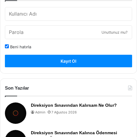
Unuttunuz mu?
Beni hatırla
Kayıt Ol
Son Yazılar
Direksiyon Sınavından Kalırsam Ne Olur?
Admin
7 Ağustos 2026
Direksiyon Sınavından Kalınca Ödenmesi