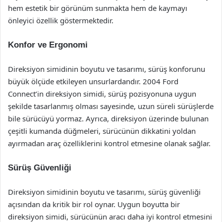
hem estetik bir görünüm sunmakta hem de kaymayı
önleyici özellik göstermektedir.
Konfor ve Ergonomi
Direksiyon simidinin boyutu ve tasarımı, sürüş konforunu
büyük ölçüde etkileyen unsurlardandır. 2004 Ford
Connect’in direksiyon simidi, sürüş pozisyonuna uygun
şekilde tasarlanmış olması sayesinde, uzun süreli sürüşlerde
bile sürücüyü yormaz. Ayrıca, direksiyon üzerinde bulunan
çeşitli kumanda düğmeleri, sürücünün dikkatini yoldan
ayırmadan araç özelliklerini kontrol etmesine olanak sağlar.
Sürüş Güvenliği
Direksiyon simidinin boyutu ve tasarımı, sürüş güvenliği
açısından da kritik bir rol oynar. Uygun boyutta bir
direksiyon simidi, sürücünün aracı daha iyi kontrol etmesini