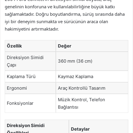
genelinin konforuna ve kullanılabilirliğine büyük katkı
sağlamaktadır. Doğru boyutlandırma, sürüş sırasında daha
iyi bir deneyim sunmakta ve sürücünün araca olan
hakimiyetini artırmaktadır.
Özellik
Değer
Direksiyon Simidi
360 mm (36 cm)
Çapı
Kaplama Türü
Kaymaz Kaplama
Ergonomi
Araç Kontrollü Tasarım
Müzik Kontrol, Telefon
Fonksiyonlar
Bağlantısı
Direksiyon Simidi
Detaylar
Özellikleri