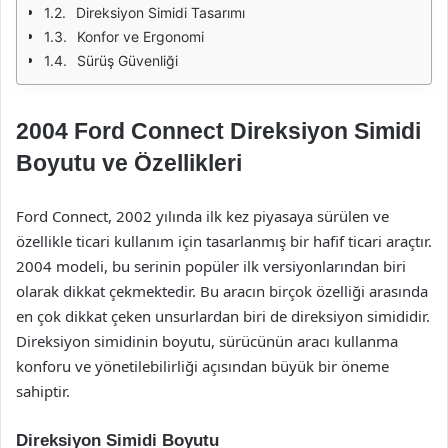
Direksiyon Simidi Tasarımı
Konfor ve Ergonomi
Sürüş Güvenliği
2004 Ford Connect Direksiyon Simidi
Boyutu ve Özellikleri
Ford Connect, 2002 yılında ilk kez piyasaya sürülen ve
özellikle ticari kullanım için tasarlanmış bir hafif ticari araçtır.
2004 modeli, bu serinin popüler ilk versiyonlarından biri
olarak dikkat çekmektedir. Bu aracın birçok özelliği arasında
en çok dikkat çeken unsurlardan biri de direksiyon simididir.
Direksiyon simidinin boyutu, sürücünün aracı kullanma
konforu ve yönetilebilirliği açısından büyük bir öneme
sahiptir.
Direksiyon Simidi Boyutu