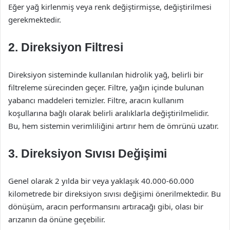
Eğer yağ kirlenmiş veya renk değiştirmişse, değiştirilmesi
gerekmektedir.
2. Direksiyon Filtresi
Direksiyon sisteminde kullanılan hidrolik yağ, belirli bir
filtreleme sürecinden geçer. Filtre, yağın içinde bulunan
yabancı maddeleri temizler. Filtre, aracın kullanım
koşullarına bağlı olarak belirli aralıklarla değiştirilmelidir.
Bu, hem sistemin verimliliğini artırır hem de ömrünü uzatır.
3. Direksiyon Sıvısı Değişimi
Genel olarak 2 yılda bir veya yaklaşık 40.000-60.000
kilometrede bir direksiyon sıvısı değişimi önerilmektedir. Bu
dönüşüm, aracın performansını artıracağı gibi, olası bir
arızanın da önüne geçebilir.