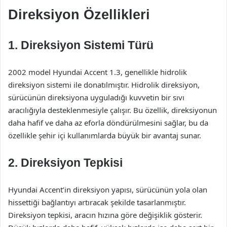
Direksiyon Özellikleri
1. Direksiyon Sistemi Türü
2002 model Hyundai Accent 1.3, genellikle hidrolik
direksiyon sistemi ile donatılmıştır. Hidrolik direksiyon,
sürücünün direksiyona uyguladığı kuvvetin bir sıvı
aracılığıyla desteklenmesiyle çalışır. Bu özellik, direksiyonun
daha hafif ve daha az eforla döndürülmesini sağlar, bu da
özellikle şehir içi kullanımlarda büyük bir avantaj sunar.
2. Direksiyon Tepkisi
Hyundai Accent’in direksiyon yapısı, sürücünün yola olan
hissettiği bağlantıyı artıracak şekilde tasarlanmıştır.
Direksiyon tepkisi, aracın hızına göre değişiklik gösterir.