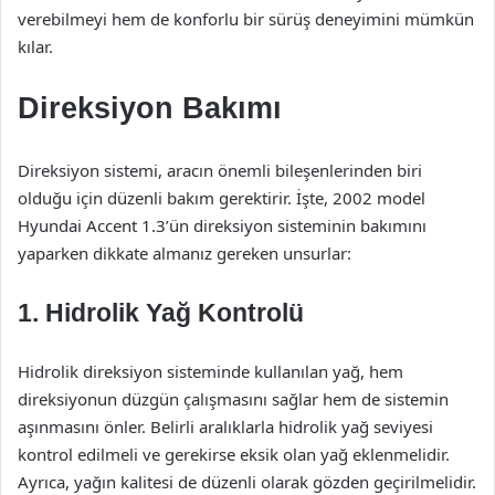
verebilmeyi hem de konforlu bir sürüş deneyimini mümkün
kılar.
Direksiyon Bakımı
Direksiyon sistemi, aracın önemli bileşenlerinden biri
olduğu için düzenli bakım gerektirir. İşte, 2002 model
Hyundai Accent 1.3’ün direksiyon sisteminin bakımını
yaparken dikkate almanız gereken unsurlar:
1. Hidrolik Yağ Kontrolü
Hidrolik direksiyon sisteminde kullanılan yağ, hem
direksiyonun düzgün çalışmasını sağlar hem de sistemin
aşınmasını önler. Belirli aralıklarla hidrolik yağ seviyesi
kontrol edilmeli ve gerekirse eksik olan yağ eklenmelidir.
Ayrıca, yağın kalitesi de düzenli olarak gözden geçirilmelidir.