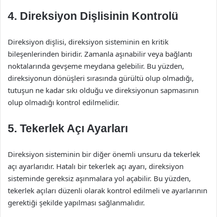
4. Direksiyon Dişlisinin Kontrolü
Direksiyon dişlisi, direksiyon sisteminin en kritik
bileşenlerinden biridir. Zamanla aşınabilir veya bağlantı
noktalarında gevşeme meydana gelebilir. Bu yüzden,
direksiyonun dönüşleri sırasında gürültü olup olmadığı,
tutuşun ne kadar sıkı olduğu ve direksiyonun sapmasının
olup olmadığı kontrol edilmelidir.
5. Tekerlek Açı Ayarları
Direksiyon sisteminin bir diğer önemli unsuru da tekerlek
açı ayarlarıdır. Hatalı bir tekerlek açı ayarı, direksiyon
sisteminde gereksiz aşınmalara yol açabilir. Bu yüzden,
tekerlek açıları düzenli olarak kontrol edilmeli ve ayarlarının
gerektiği şekilde yapılması sağlanmalıdır.