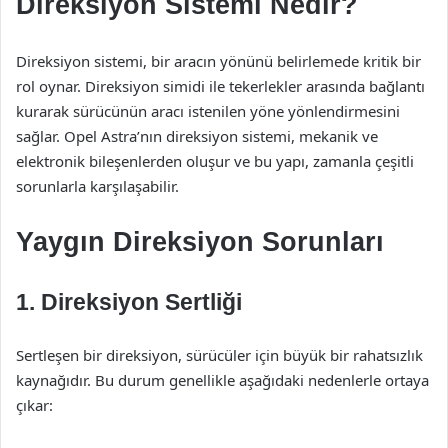
Direksiyon Sistemi Nedir?
Direksiyon sistemi, bir aracın yönünü belirlemede kritik bir
rol oynar. Direksiyon simidi ile tekerlekler arasında bağlantı
kurarak sürücünün aracı istenilen yöne yönlendirmesini
sağlar. Opel Astra’nın direksiyon sistemi, mekanik ve
elektronik bileşenlerden oluşur ve bu yapı, zamanla çeşitli
sorunlarla karşılaşabilir.
Yaygın Direksiyon Sorunları
1. Direksiyon Sertliği
Sertleşen bir direksiyon, sürücüler için büyük bir rahatsızlık
kaynağıdır. Bu durum genellikle aşağıdaki nedenlerle ortaya
çıkar: