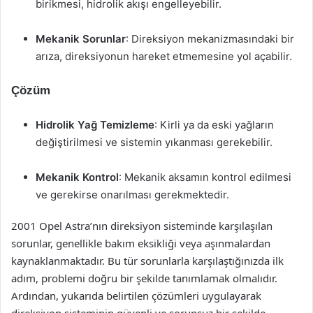
birikmesi, hidrolik akışı engelleyebilir.
Mekanik Sorunlar
: Direksiyon mekanizmasındaki bir
arıza, direksiyonun hareket etmemesine yol açabilir.
Çözüm
Hidrolik Yağ Temizleme
: Kirli ya da eski yağların
değiştirilmesi ve sistemin yıkanması gerekebilir.
Mekanik Kontrol
: Mekanik aksamın kontrol edilmesi
ve gerekirse onarılması gerekmektedir.
2001 Opel Astra’nın direksiyon sisteminde karşılaşılan
sorunlar, genellikle bakım eksikliği veya aşınmalardan
kaynaklanmaktadır. Bu tür sorunlarla karşılaştığınızda ilk
adım, problemi doğru bir şekilde tanımlamak olmalıdır.
Ardından, yukarıda belirtilen çözümleri uygulayarak