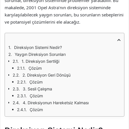
sorunlar, direksiyon sisteminde problemler yaratabilir. Bu
makalede, 2001 Opel Astra’nın direksiyon sisteminde
karşılaşılabilecek yaygın sorunları, bu sorunların sebeplerini
ve potansiyel çözümlerini ele alacağız.
Direksiyon Sistemi Nedir?
Yaygın Direksiyon Sorunları
1. Direksiyon Sertliği
Çözüm
2. Direksiyon Geri Dönüşü
Çözüm
3. Sesli Çalışma
Çözüm
4. Direksiyonun Hareketsiz Kalması
Çözüm