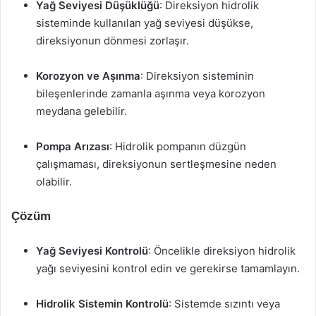
Yağ Seviyesi Düşüklüğü
: Direksiyon hidrolik
sisteminde kullanılan yağ seviyesi düşükse,
direksiyonun dönmesi zorlaşır.
Korozyon ve Aşınma
: Direksiyon sisteminin
bileşenlerinde zamanla aşınma veya korozyon
meydana gelebilir.
Pompa Arızası
: Hidrolik pompanın düzgün
çalışmaması, direksiyonun sertleşmesine neden
olabilir.
Çözüm
Yağ Seviyesi Kontrolü
: Öncelikle direksiyon hidrolik
yağı seviyesini kontrol edin ve gerekirse tamamlayın.
Hidrolik Sistemin Kontrolü
: Sistemde sızıntı veya