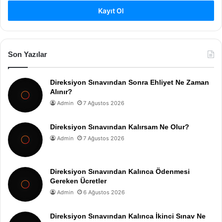
Kayıt Ol
Son Yazılar
Direksiyon Sınavından Sonra Ehliyet Ne Zaman
Alınır?
Admin
7 Ağustos 2026
Direksiyon Sınavından Kalırsam Ne Olur?
Admin
7 Ağustos 2026
Direksiyon Sınavından Kalınca Ödenmesi
Gereken Ücretler
Admin
6 Ağustos 2026
Direksiyon Sınavından Kalınca İkinci Sınav Ne