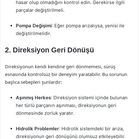
hasar olup olmadığını kontrol edin. Gerekirse ilgili
parçalar değiştirilmeli.
Pompa Değişimi
: Eğer pompa arızalıysa, yenisi ile
değiştirilmelidir.
2. Direksiyon Geri Dönüşü
Direksiyonun kendi kendine geri dönmemesi, sürüş
esnasında kontrolsüz bir deneyim yaratabilir. Bu sorunun
başlıca sebepleri şunlardır:
Aşınmış Herkes
: Direksiyon sistemi içinde bulunan
her türlü parçanın aşınması, direksiyonun geri
dönmesinde zorluk yaratır.
Hidrolik Problemler
: Hidrolik sistemdeki bir arıza,
direksiyonun geri dönüşünü olumsuz etkileyebilir.