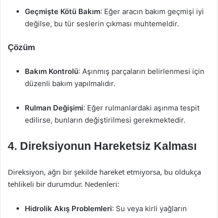
Geçmişte Kötü Bakım
: Eğer aracın bakım geçmişi iyi
değilse, bu tür seslerin çıkması muhtemeldir.
Çözüm
Bakım Kontrolü
: Aşınmış parçaların belirlenmesi için
düzenli bakım yapılmalıdır.
Rulman Değişimi
: Eğer rulmanlardaki aşınma tespit
edilirse, bunların değiştirilmesi gerekmektedir.
4. Direksiyonun Hareketsiz Kalması
Direksiyon, ağrı bir şekilde hareket etmiyorsa, bu oldukça
tehlikeli bir durumdur. Nedenleri:
Hidrolik Akış Problemleri
: Su veya kirli yağların