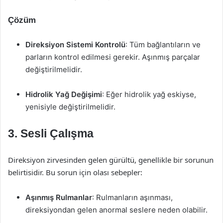
Çözüm
Direksiyon Sistemi Kontrolü
: Tüm bağlantıların ve
parların kontrol edilmesi gerekir. Aşınmış parçalar
değiştirilmelidir.
Hidrolik Yağ Değişimi
: Eğer hidrolik yağ eskiyse,
yenisiyle değiştirilmelidir.
3. Sesli Çalışma
Direksiyon zirvesinden gelen gürültü, genellikle bir sorunun
belirtisidir. Bu sorun için olası sebepler:
Aşınmış Rulmanlar
: Rulmanların aşınması,
direksiyondan gelen anormal seslere neden olabilir.