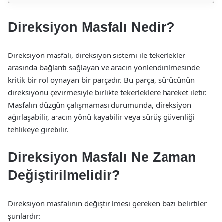
Direksiyon Masfalı Nedir?
Direksiyon masfalı, direksiyon sistemi ile tekerlekler
arasında bağlantı sağlayan ve aracın yönlendirilmesinde
kritik bir rol oynayan bir parçadır. Bu parça, sürücünün
direksiyonu çevirmesiyle birlikte tekerleklere hareket iletir.
Masfalın düzgün çalışmaması durumunda, direksiyon
ağırlaşabilir, aracın yönü kayabilir veya sürüş güvenliği
tehlikeye girebilir.
Direksiyon Masfalı Ne Zaman
Değiştirilmelidir?
Direksiyon masfalının değiştirilmesi gereken bazı belirtiler
şunlardır: