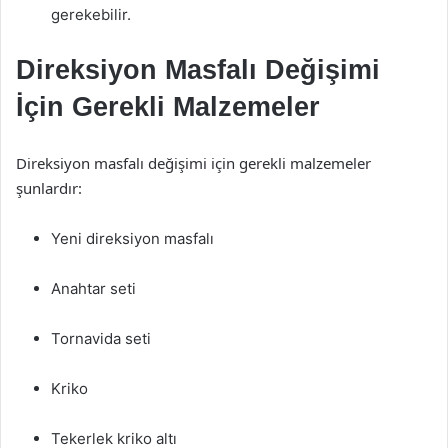
gerekebilir.
Direksiyon Masfalı Değişimi
İçin Gerekli Malzemeler
Direksiyon masfalı değişimi için gerekli malzemeler
şunlardır:
Yeni direksiyon masfalı
Anahtar seti
Tornavida seti
Kriko
Tekerlek kriko altı