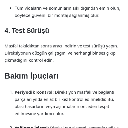
Tüm vidaların ve somunların sıkıldığından emin olun,
böylece güvenli bir montaj sağlanmış olur.
4. Test Sürüşü
Masfal takıldıktan sonra aracı indirin ve test sürüşü yapın.
Direksiyonun düzgün çalıştığını ve herhangi bir ses çıkıp
çıkmadığını kontrol edin.
Bakım İpuçları
Periyodik Kontrol
: Direksiyon masfalı ve bağlantı
parçaları yılda en az bir kez kontrol edilmelidir. Bu,
olası hasarların veya aşınmaların önceden tespit
edilmesine yardımcı olur.
Yağlama İşlemi
: Direksiyon sistemi, zamanla yağsız