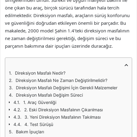
simgelerinden biridir. Sürekli ve uygun maliyetli bakımı ile
öne çıkan bu araç, birçok sürücü tarafından hala tercih
edilmektedir. Direksiyon masfalı, araçların sürüş konforunu
ve güvenliğini doğrudan etkileyen önemli bir parçadır. Bu
makalede, 2000 model Şahin 1.4’teki direksiyon masfalının
ne zaman değiştirilmesi gerektiği, değişim süreci ve bu
parçanın bakımına dair ipuçları üzerinde duracağız.
Direksiyon Masfalı Nedir?
Direksiyon Masfalı Ne Zaman Değiştirilmelidir?
Direksiyon Masfalı Değişimi İçin Gerekli Malzemeler
Direksiyon Masfalı Değişim Süreci
1. Araç Güvenliği
2. Eski Direksiyon Masfalının Çıkarılması
3. Yeni Direksiyon Masfalının Takılması
4. Test Sürüşü
Bakım İpuçları