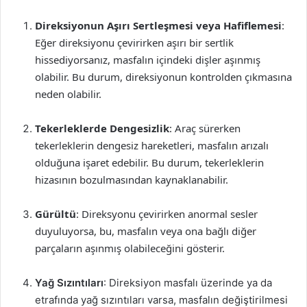
Direksiyonun Aşırı Sertleşmesi veya Hafiflemesi
:
Eğer direksiyonu çevirirken aşırı bir sertlik
hissediyorsanız, masfalın içindeki dişler aşınmış
olabilir. Bu durum, direksiyonun kontrolden çıkmasına
neden olabilir.
Tekerleklerde Dengesizlik
: Araç sürerken
tekerleklerin dengesiz hareketleri, masfalın arızalı
olduğuna işaret edebilir. Bu durum, tekerleklerin
hizasının bozulmasından kaynaklanabilir.
Gürültü
: Direksyonu çevirirken anormal sesler
duyuluyorsa, bu, masfalın veya ona bağlı diğer
parçaların aşınmış olabileceğini gösterir.
Yağ Sızıntıları
: Direksiyon masfalı üzerinde ya da
etrafında yağ sızıntıları varsa, masfalın değiştirilmesi