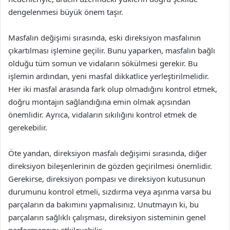
dengelenmesi büyük önem taşır.
Masfalın değişimi sırasında, eski direksiyon masfalının
çıkartılması işlemine geçilir. Bunu yaparken, masfalın bağlı
olduğu tüm somun ve vidaların sökülmesi gerekir. Bu
işlemin ardından, yeni masfal dikkatlice yerleştirilmelidir.
Her iki masfal arasında fark olup olmadığını kontrol etmek,
doğru montajın sağlandığına emin olmak açısından
önemlidir. Ayrıca, vidaların sıkılığını kontrol etmek de
gerekebilir.
Öte yandan, direksiyon masfalı değişimi sırasında, diğer
direksiyon bileşenlerinin de gözden geçirilmesi önemlidir.
Gerekirse, direksiyon pompası ve direksiyon kutusunun
durumunu kontrol etmeli, sızdırma veya aşınma varsa bu
parçaların da bakımını yapmalısınız. Unutmayın ki, bu
parçaların sağlıklı çalışması, direksiyon sisteminin genel