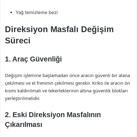
Yağ temizleme bezi
Direksiyon Masfalı Değişim
Süreci
1. Araç Güvenliği
Değişim işlemine başlamadan önce aracın güvenli bir alana
çekilmesi ve el freninin çekilmesi gerekir. Kriko ile aracın ön
kısmı kaldırılmalı ve tekerleklerinin altına güvenlik blokları
yerleştirilmelidir.
2. Eski Direksiyon Masfalının
Çıkarılması