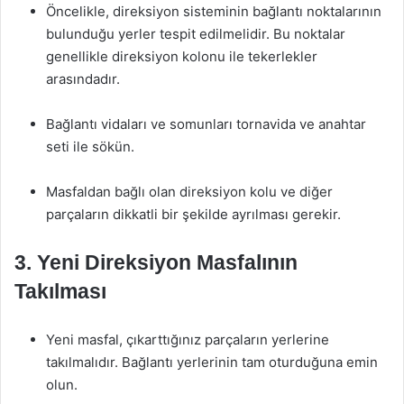
Öncelikle, direksiyon sisteminin bağlantı noktalarının
bulunduğu yerler tespit edilmelidir. Bu noktalar
genellikle direksiyon kolonu ile tekerlekler
arasındadır.
Bağlantı vidaları ve somunları tornavida ve anahtar
seti ile sökün.
Masfaldan bağlı olan direksiyon kolu ve diğer
parçaların dikkatli bir şekilde ayrılması gerekir.
3. Yeni Direksiyon Masfalının
Takılması
Yeni masfal, çıkarttığınız parçaların yerlerine
takılmalıdır. Bağlantı yerlerinin tam oturduğuna emin
olun.